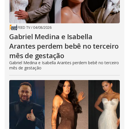
FEED TV
/
04/08/2026
Gabriel Medina e Isabella
Arantes perdem bebê no terceiro
mês de gestação
Gabriel Medina e Isabella Arantes perdem bebê no terceiro
mês de gestação