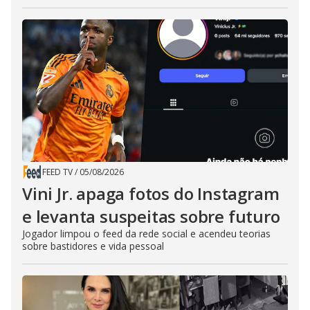
FEED TV
/
05/08/2026
Vini Jr. apaga fotos do Instagram
e levanta suspeitas sobre futuro
Jogador limpou o feed da rede social e acendeu teorias
sobre bastidores e vida pessoal