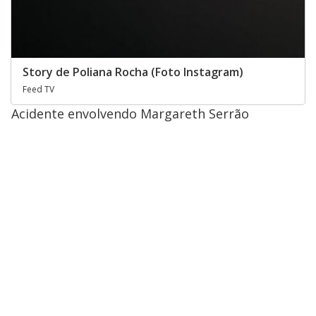
Story de Poliana Rocha (Foto Instagram)
Feed TV
Acidente envolvendo Margareth Serrão