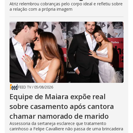
Atriz relembrou cobranças pelo corpo ideal e refletiu sobre
a relação com a própria imagem
FEED TV
/
05/08/2026
Equipe de Maiara expõe real
sobre casamento após cantora
chamar namorado de marido
Assessoria da sertaneja esclarece que tratamento
carinhoso a Felipe Cavalliere não passa de uma brincadeira