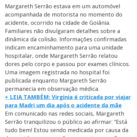
Margareth Serrão estava em um automóvel
acompanhada de motorista no momento do
acidente, ocorrido na cidade de Goiânia.
Familiares não divulgaram detalhes sobre a
dinâmica da colisão. Informações confirmadas
indicam encaminhamento para uma unidade
hospitalar, onde Margareth Serrão relatou
dores pelo corpo e passou por exames clínicos.
Uma imagem registrada no hospital foi
publicada enquanto Margareth Serrão
permanecia em observação médica.
+ LEIA TAMBÉM: Virginia é criticada por viajar
para Madri um dia após o acidente da mãe
Em comunicado nas redes sociais, Margareth
Serrão tranquilizou o público ao afirmar: “Está
tudo bem! Estou sendo medicada por causa da