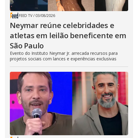
FEED TV
/
03/08/2026
Neymar reúne celebridades e
atletas em leilão beneficente em
São Paulo
Evento do Instituto Neymar Jr. arrecada recursos para
projetos sociais com lances e experiências exclusivas