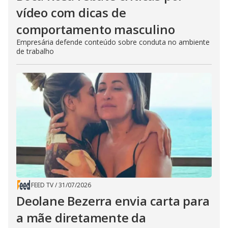
vídeo com dicas de
comportamento masculino
Empresária defende conteúdo sobre conduta no ambiente
de trabalho
FEED TV
/
31/07/2026
Deolane Bezerra envia carta para
a mãe diretamente da