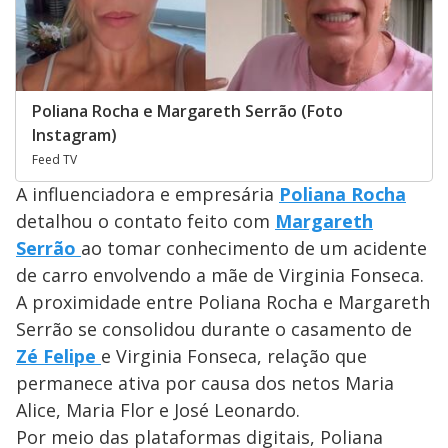
Poliana Rocha e Margareth Serrão (Foto
Instagram)
Feed TV
A influenciadora e empresária
Poliana Rocha
detalhou o contato feito com
Margareth
Serrão
ao tomar conhecimento de um acidente
de carro envolvendo a mãe de Virginia Fonseca.
A proximidade entre Poliana Rocha e Margareth
Serrão se consolidou durante o casamento de
Zé Felipe
e Virginia Fonseca, relação que
permanece ativa por causa dos netos Maria
Alice, Maria Flor e José Leonardo.
Por meio das plataformas digitais, Poliana