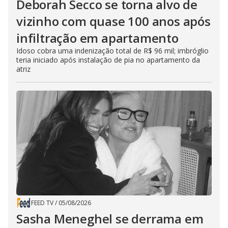
Deborah Secco se torna alvo de
vizinho com quase 100 anos após
infiltração em apartamento
Idoso cobra uma indenização total de R$ 96 mil; imbróglio
teria iniciado após instalação de pia no apartamento da
atriz
FEED TV
/
05/08/2026
Sasha Meneghel se derrama em