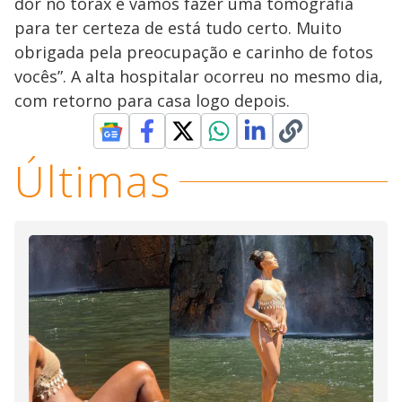
dor no tórax e vamos fazer uma tomografia
para ter certeza de está tudo certo. Muito
obrigada pela preocupação e carinho de fotos
vocês”. A alta hospitalar ocorreu no mesmo dia,
com retorno para casa logo depois.
Últimas