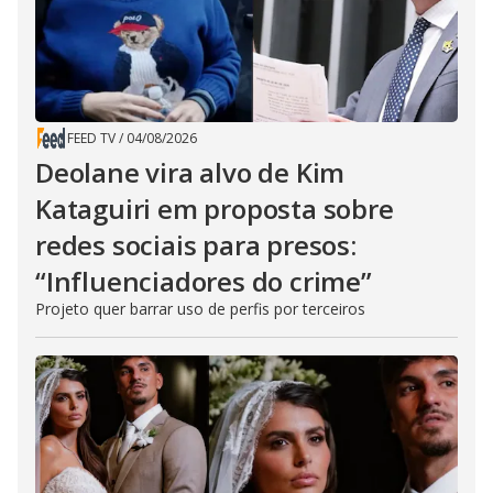
FEED TV
/
04/08/2026
Deolane vira alvo de Kim
Kataguiri em proposta sobre
redes sociais para presos:
“Influenciadores do crime”
Projeto quer barrar uso de perfis por terceiros