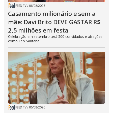
FEED TV
/
06/08/2026
Casamento milionário e sem a
mãe: Davi Brito DEVE GASTAR R$
2,5 milhões em festa
Celebração em setembro terá 500 convidados e atrações
como Léo Santana
FEED TV
/
06/08/2026