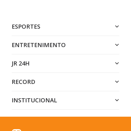
ESPORTES
ENTRETENIMENTO
JR 24H
RECORD
INSTITUCIONAL