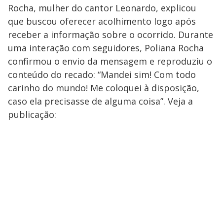
Rocha, mulher do cantor Leonardo, explicou
que buscou oferecer acolhimento logo após
receber a informação sobre o ocorrido. Durante
uma interação com seguidores, Poliana Rocha
confirmou o envio da mensagem e reproduziu o
conteúdo do recado: “Mandei sim! Com todo
carinho do mundo! Me coloquei à disposição,
caso ela precisasse de alguma coisa”. Veja a
publicação: