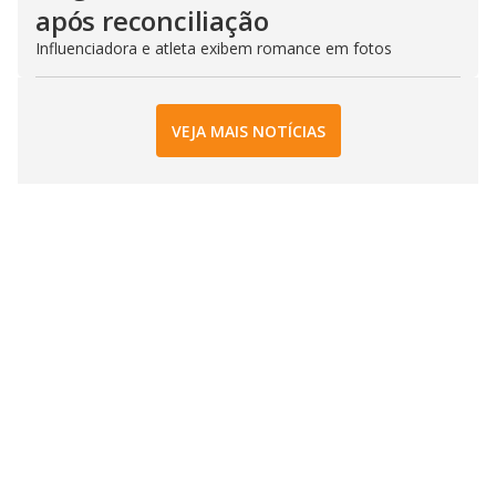
após reconciliação
Influenciadora e atleta exibem romance em fotos
VEJA MAIS NOTÍCIAS