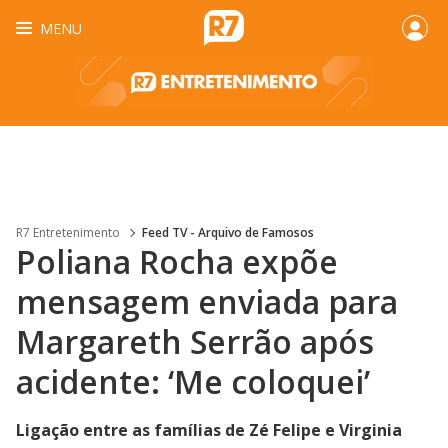
MENU
R7 Entretenimento
Feed TV - Arquivo de Famosos
Poliana Rocha expõe
mensagem enviada para
Margareth Serrão após
acidente: ‘Me coloquei’
Ligação entre as famílias de Zé Felipe e Virginia