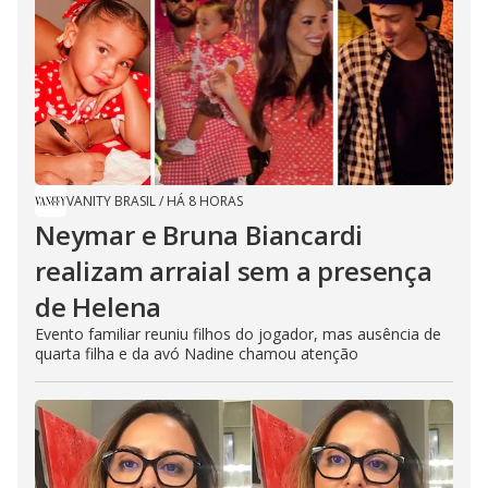
VANITY BRASIL
/
HÁ 8 HORAS
Neymar e Bruna Biancardi
realizam arraial sem a presença
de Helena
Evento familiar reuniu filhos do jogador, mas ausência de
quarta filha e da avó Nadine chamou atenção