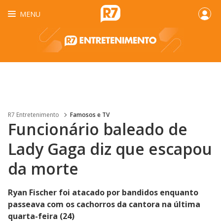
MENU
R7 Entretenimento
Famosos e TV
Funcionário baleado de
Lady Gaga diz que escapou
da morte
Ryan Fischer foi atacado por bandidos enquanto
passeava com os cachorros da cantora na última
quarta-feira (24)