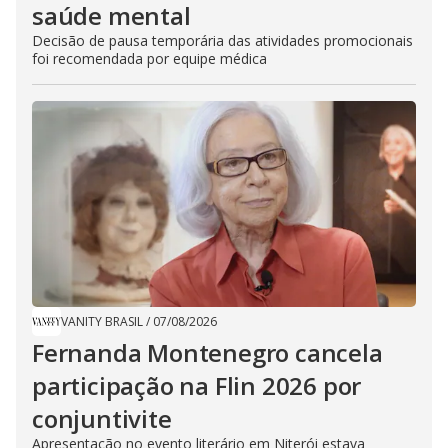
saúde mental
Decisão de pausa temporária das atividades promocionais
foi recomendada por equipe médica
VANITY BRASIL
/
07/08/2026
Fernanda Montenegro cancela
participação na Flin 2026 por
conjuntivite
Apresentação no evento literário em Niterói estava