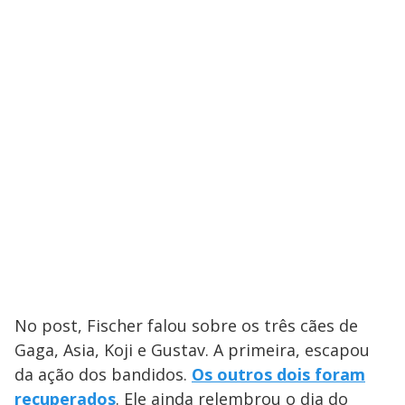
No post, Fischer falou sobre os três cães de
Gaga, Asia, Koji e Gustav. A primeira, escapou
da ação dos bandidos.
Os outros dois foram
recuperados
. Ele ainda relembrou o dia do