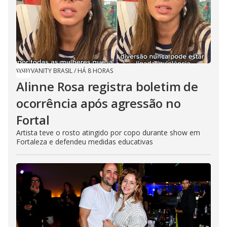
VANITY BRASIL
/
HÁ 8 HORAS
Alinne Rosa registra boletim de
ocorrência após agressão no
Fortal
Artista teve o rosto atingido por copo durante show em
Fortaleza e defendeu medidas educativas