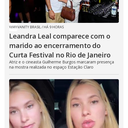
VANITY BRASIL
/
HÁ 9 HORAS
Leandra Leal comparece com o
marido ao encerramento do
Curta Festival no Rio de Janeiro
Atriz e o cineasta Guilherme Burgos marcaram presença
na mostra realizada no espaço Estação Claro