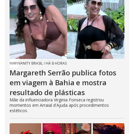
VANITY BRASIL
/
HÁ 8 HORAS
Margareth Serrão publica fotos
em viagem à Bahia e mostra
resultado de plásticas
Mãe da influenciadora Virginia Fonseca registrou
momentos em Arraial d'Ajuda após procedimentos
estéticos