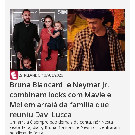
ESTRELANDO
/
07/08/2026
Bruna Biancardi e Neymar Jr.
combinam looks com Mavie e
Mel em arraiá da família que
reuniu Davi Lucca
Um arraiá é sempre bão demais da conta, né? Nesta
sexta-feira, dia 7, Bruna Biancardi e Neymar Jr. entraram
no clima de festa...