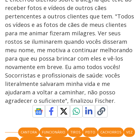
receber fotos e vídeos de outros cães
pertencentes a outros clientes que tem. "Todos
os vídeos e as fotos de cães de meus clientes
para me animar fizeram milagres. Ver seus
rostos se iluminarem quando vocês disseram
meu nome, me motiva a continuar melhorando
para que eu possa brincar com eles e vê-los
novamente em breve. Eu amo todos vocês!
Socorristas e profissionais de saúde: vocês
literalmente salvaram minha vida e me
ajudaram a voltar a caminhar, não posso
agradecer o suficiente", finalizou Fischer.
CANTORA
FUNCIONÁRIO
TIROS
PEITO
CACHORROS
VEZ