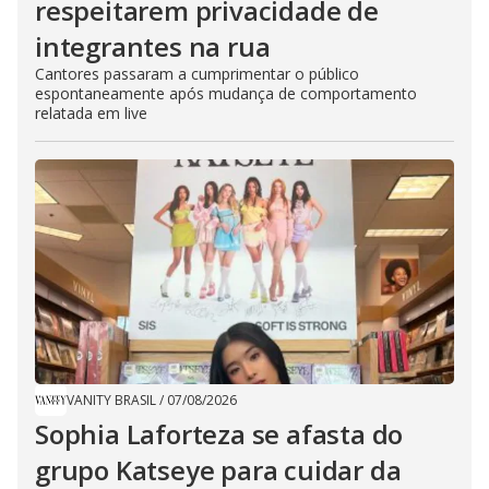
respeitarem privacidade de
integrantes na rua
Cantores passaram a cumprimentar o público
espontaneamente após mudança de comportamento
relatada em live
VANITY BRASIL
/
07/08/2026
Sophia Laforteza se afasta do
grupo Katseye para cuidar da