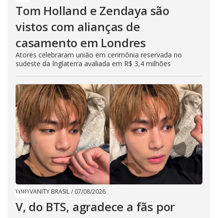
Tom Holland e Zendaya são
vistos com alianças de
casamento em Londres
Atores celebraram união em cerimônia reservada no
sudeste da Inglaterra avaliada em R$ 3,4 milhões
VANITY BRASIL
/
07/08/2026
V, do BTS, agradece a fãs por