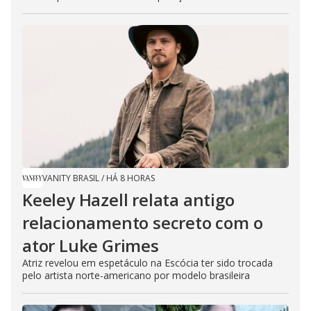
VANITY BRASIL
/
HÁ 8 HORAS
Keeley Hazell relata antigo
relacionamento secreto com o
ator Luke Grimes
Atriz revelou em espetáculo na Escócia ter sido trocada
pelo artista norte-americano por modelo brasileira