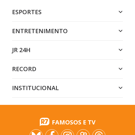
ESPORTES
ENTRETENIMENTO
JR 24H
RECORD
INSTITUCIONAL
FAMOSOS E TV