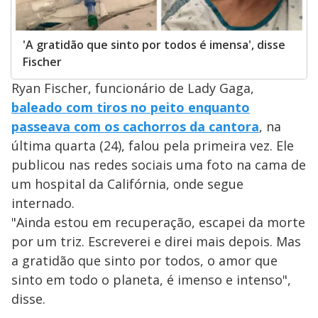
'A gratidão que sinto por todos é imensa', disse
Fischer
Ryan Fischer, funcionário de Lady Gaga,
baleado com tiros no peito enquanto
passeava com os cachorros da cantora
, na
última quarta (24), falou pela primeira vez. Ele
publicou nas redes sociais uma foto na cama de
um hospital da Califórnia, onde segue
internado.
"Ainda estou em recuperação, escapei da morte
por um triz. Escreverei e direi mais depois. Mas
a gratidão que sinto por todos, o amor que
sinto em todo o planeta, é imenso e intenso",
disse.