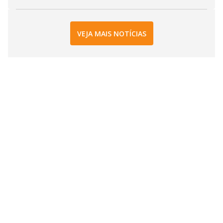
VEJA MAIS NOTÍCIAS