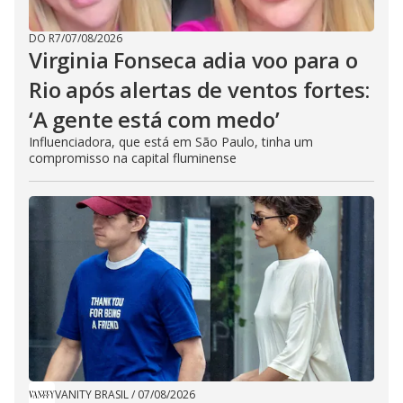
DO R7
/
07/08/2026
Virginia Fonseca adia voo para o
Rio após alertas de ventos fortes:
‘A gente está com medo’
Influenciadora, que está em São Paulo, tinha um
compromisso na capital fluminense
VANITY BRASIL
/
07/08/2026