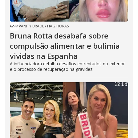
VANITY BRASIL
/
HÁ 2 HORAS
Bruna Rotta desabafa sobre
compulsão alimentar e bulimia
vividas na Espanha
A influenciadora detalha desafios enfrentados no exterior
e o processo de recuperação na gravidez