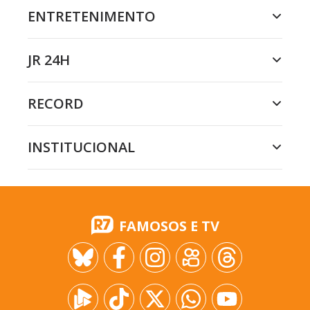
ENTRETENIMENTO
JR 24H
RECORD
INSTITUCIONAL
FAMOSOS E TV