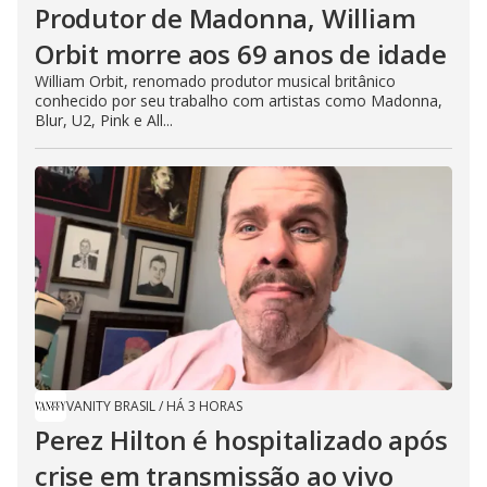
Produtor de Madonna, William
Orbit morre aos 69 anos de idade
William Orbit, renomado produtor musical britânico
conhecido por seu trabalho com artistas como Madonna,
Blur, U2, Pink e All...
VANITY BRASIL
/
HÁ 3 HORAS
Perez Hilton é hospitalizado após
crise em transmissão ao vivo