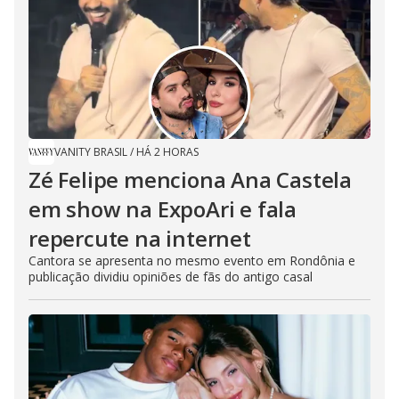
VANITY BRASIL
/
HÁ 2 HORAS
Zé Felipe menciona Ana Castela
em show na ExpoAri e fala
repercute na internet
Cantora se apresenta no mesmo evento em Rondônia e
publicação dividiu opiniões de fãs do antigo casal