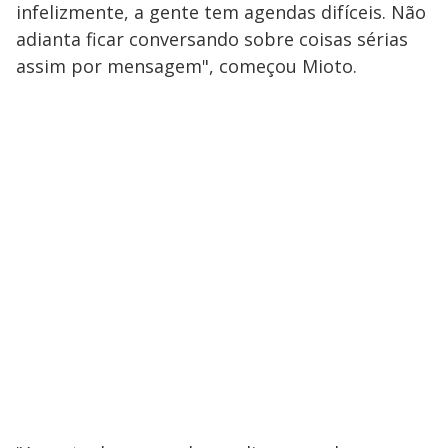
infelizmente, a gente tem agendas difíceis. Não
adianta ficar conversando sobre coisas sérias
assim por mensagem", começou Mioto.