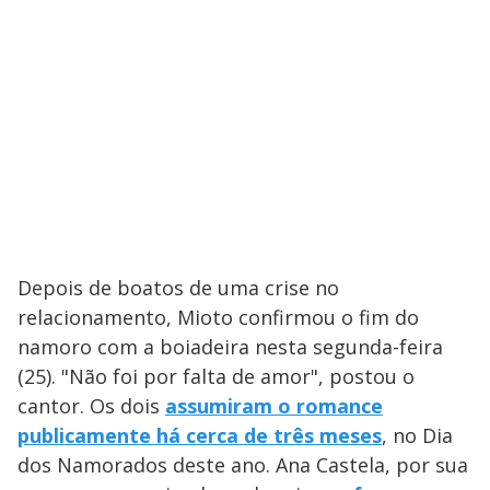
Depois de boatos de uma crise no
relacionamento, Mioto confirmou o fim do
namoro com a boiadeira nesta segunda-feira
(25). "Não foi por falta de amor", postou o
cantor. Os dois
assumiram o romance
publicamente há cerca de três meses
, no Dia
dos Namorados deste ano. Ana Castela, por sua