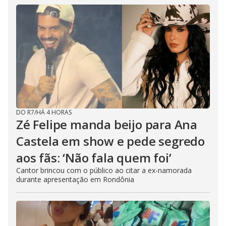
DO R7
/
HÁ 4 HORAS
Zé Felipe manda beijo para Ana
Castela em show e pede segredo
aos fãs: ‘Não fala quem foi’
Cantor brincou com o público ao citar a ex-namorada
durante apresentação em Rondônia