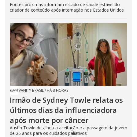
Fontes próximas informam estado de saúde estável do
criador de conteúdo após internação nos Estados Unidos
VANITY BRASIL
/
HÁ 3 HORAS
Irmão de Sydney Towle relata os
últimos dias da influenciadora
após morte por câncer
Austin Towle detalhou a aceitação e a passagem da jovem
de 26 anos para os cuidados paliativos