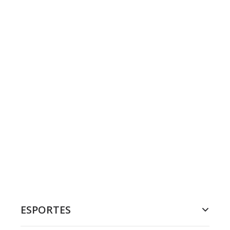
ESPORTES