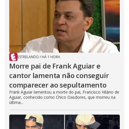
ESTRELANDO
/
HÁ 1 HORA
Morre pai de Frank Aguiar e
cantor lamenta não conseguir
comparecer ao sepultamento
Frank Aguiar lamentou a morte do pai, Francisco Hilário de
Aguiar, conhecido como Chico Dasdores, que morreu na
última...