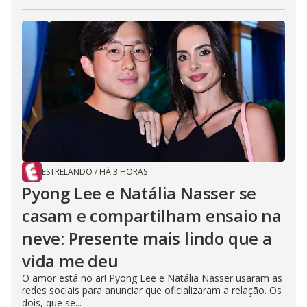
ESTRELANDO
/
HÁ 3 HORAS
Pyong Lee e Natália Nasser se
casam e compartilham ensaio na
neve: Presente mais lindo que a
vida me deu
O amor está no ar! Pyong Lee e Natália Nasser usaram as
redes sociais para anunciar que oficializaram a relação. Os
dois, que se...