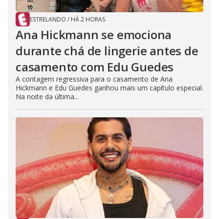
ESTRELANDO
/
HÁ 2 HORAS
Ana Hickmann se emociona
durante chá de lingerie antes de
casamento com Edu Guedes
A contagem regressiva para o casamento de Ana
Hickmann e Edu Guedes ganhou mais um capítulo especial.
Na noite da última...