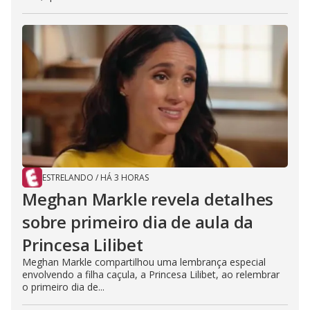
ESTRELANDO
/
HÁ 3 HORAS
Meghan Markle revela detalhes
sobre primeiro dia de aula da
Princesa Lilibet
Meghan Markle compartilhou uma lembrança especial
envolvendo a filha caçula, a Princesa Lilibet, ao relembrar
o primeiro dia de...