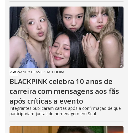
VANITY BRASIL
/
HÁ 1 HORA
BLACKPINK celebra 10 anos de
carreira com mensagens aos fãs
após críticas a evento
Integrantes publicaram cartas após a confirmação de que
participariam juntas de homenagem em Seul