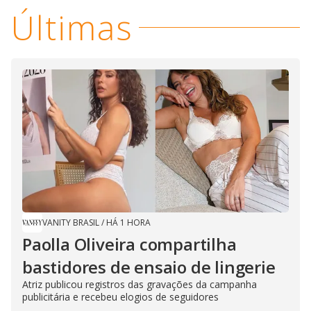
Últimas
VANITY BRASIL
/
HÁ 1 HORA
Paolla Oliveira compartilha
bastidores de ensaio de lingerie
Atriz publicou registros das gravações da campanha
publicitária e recebeu elogios de seguidores