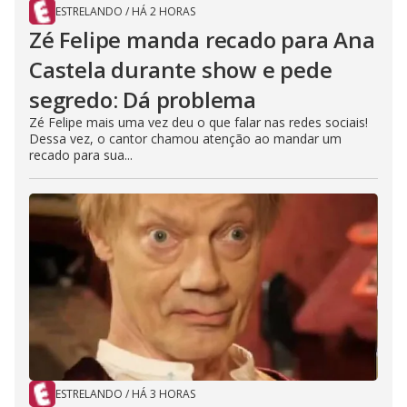
ESTRELANDO
/
HÁ 2 HORAS
Zé Felipe manda recado para Ana
Castela durante show e pede
segredo: Dá problema
Zé Felipe mais uma vez deu o que falar nas redes sociais!
Dessa vez, o cantor chamou atenção ao mandar um
recado para sua...
ESTRELANDO
/
HÁ 3 HORAS