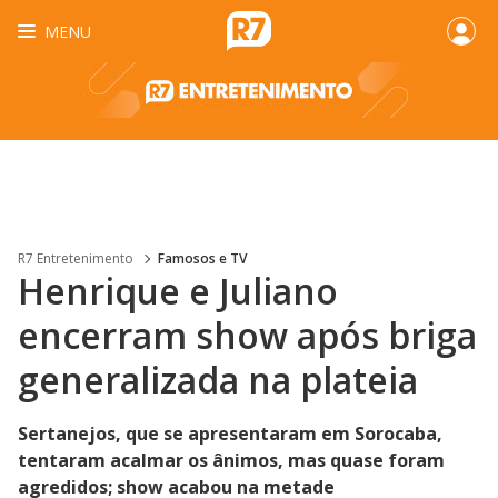
MENU
R7 Entretenimento
Famosos e TV
Henrique e Juliano
encerram show após briga
generalizada na plateia
Sertanejos, que se apresentaram em Sorocaba,
tentaram acalmar os ânimos, mas quase foram
agredidos; show acabou na metade