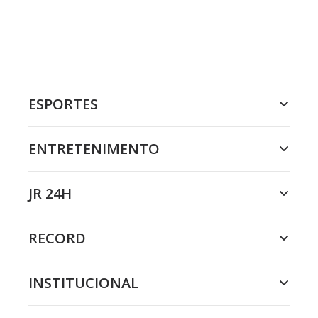
ESPORTES
ENTRETENIMENTO
JR 24H
RECORD
INSTITUCIONAL