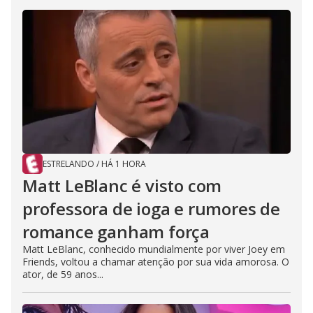
ESTRELANDO
/
HÁ 1 HORA
Matt LeBlanc é visto com
professora de ioga e rumores de
romance ganham força
Matt LeBlanc, conhecido mundialmente por viver Joey em
Friends, voltou a chamar atenção por sua vida amorosa. O
ator, de 59 anos...