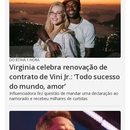
DO R7
/
HÁ 1 HORA
Virginia celebra renovação de
contrato de Vini Jr.: ‘Todo sucesso
do mundo, amor’
Influenciadora fez questão de mandar uma declaração ao
namorado e recebeu milhares de curtidas