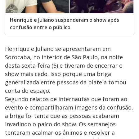
Henrique e Juliano suspenderam o show após
confusão entre o público
Henrique e Juliano se apresentaram em
Sorocaba, no interior de São Paulo, na noite
desta sexta-feira (5) e tiveram de encerrar o
show mais cedo. Isso porque uma briga
generalizada entre pessoas da plateia tomou
conta do espaço.
Segundo relatos de internautas que foram ao
evento e compartilharam imagens da confusão,
a briga foi tanta que as pessoas acabaram
invadindo o palco do show. Os sertanejos
tentaram acalmar os ânimos e resolver a