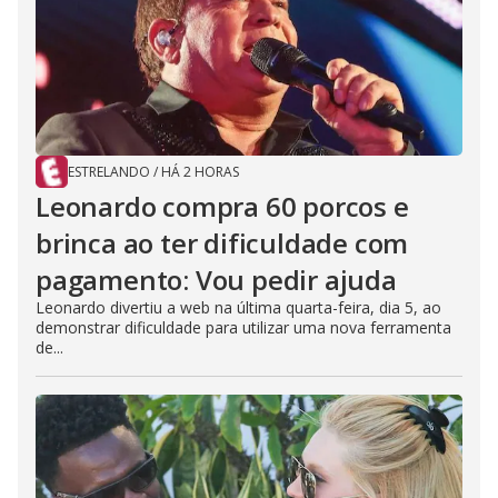
ESTRELANDO
/
HÁ 2 HORAS
Leonardo compra 60 porcos e
brinca ao ter dificuldade com
pagamento: Vou pedir ajuda
Leonardo divertiu a web na última quarta-feira, dia 5, ao
demonstrar dificuldade para utilizar uma nova ferramenta
de...