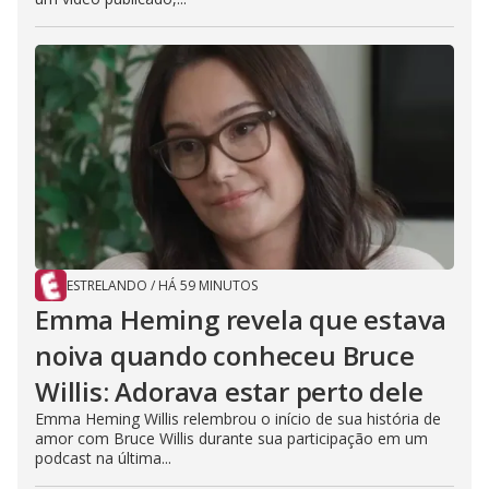
ESTRELANDO
/
HÁ 59 MINUTOS
Emma Heming revela que estava
noiva quando conheceu Bruce
Willis: Adorava estar perto dele
Emma Heming Willis relembrou o início de sua história de
amor com Bruce Willis durante sua participação em um
podcast na última...