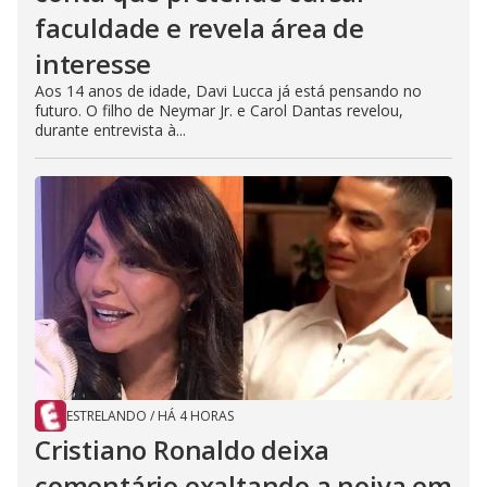
faculdade e revela área de
interesse
Aos 14 anos de idade, Davi Lucca já está pensando no
futuro. O filho de Neymar Jr. e Carol Dantas revelou,
durante entrevista à...
ESTRELANDO
/
HÁ 4 HORAS
Cristiano Ronaldo deixa
comentário exaltando a noiva em