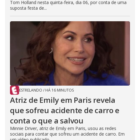
Tom Holland nesta quinta-feira, dia 06, por conta de uma
suposta festa de...
ESTRELANDO
/
HÁ 16 MINUTOS
Atriz de Emily em Paris revela
que sofreu acidente de carro e
conta o que a salvou
Minnie Driver, atriz de Emily em Paris, usou as redes
sociais para contar que sofreu um acidente de carro. Em
um vídeo publicado,...