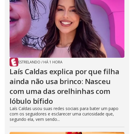
ESTRELANDO
/
HÁ 1 HORA
Laís Caldas explica por que filha
ainda não usa brinco: Nasceu
com uma das orelhinhas com
lóbulo bífido
Laís Caldas usou suas redes sociais para bater um papo
com os seguidores e esclarecer uma curiosidade que,
segundo ela, vem sendo...