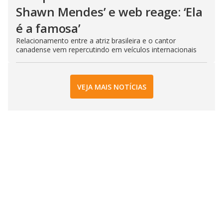
Shawn Mendes’ e web reage: ‘Ela
é a famosa’
Relacionamento entre a atriz brasileira e o cantor
canadense vem repercutindo em veículos internacionais
VEJA MAIS NOTÍCIAS