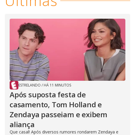
Últimas
ESTRELANDO
/
HÁ 11 MINUTOS
Após suposta festa de
casamento, Tom Holland e
Zendaya passeiam e exibem
aliança
Que casal! Após diversos rumores rondarem Zendaya e