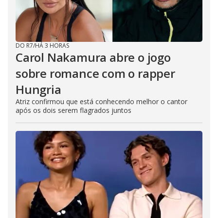
DO R7
/
HÁ 3 HORAS
Carol Nakamura abre o jogo
sobre romance com o rapper
Hungria
Atriz confirmou que está conhecendo melhor o cantor
após os dois serem flagrados juntos