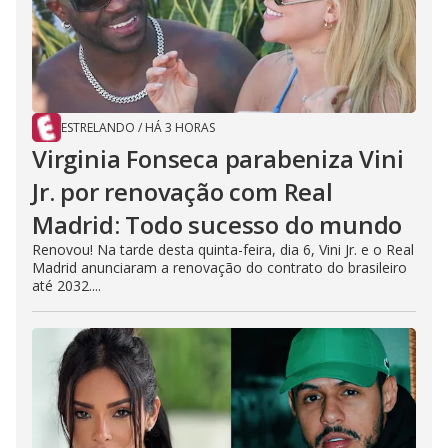
ESTRELANDO
/
HÁ 3 HORAS
Virginia Fonseca parabeniza Vini
Jr. por renovação com Real
Madrid: Todo sucesso do mundo
Renovou! Na tarde desta quinta-feira, dia 6, Vini Jr. e o Real
Madrid anunciaram a renovação do contrato do brasileiro
até 2032....