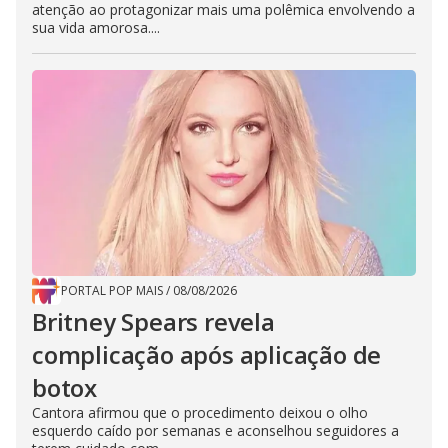
atenção ao protagonizar mais uma polêmica envolvendo a
sua vida amorosa....
PORTAL POP MAIS
/
08/08/2026
Britney Spears revela
complicação após aplicação de
botox
Cantora afirmou que o procedimento deixou o olho
esquerdo caído por semanas e aconselhou seguidores a