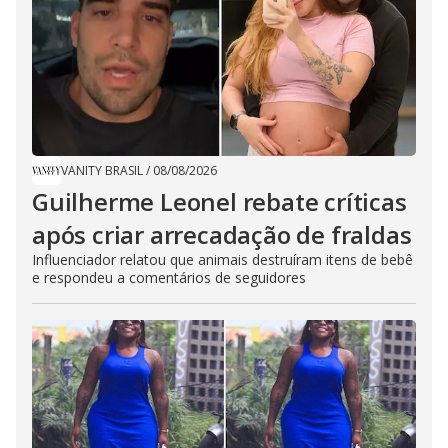
VANITY BRASIL
/
08/08/2026
Guilherme Leonel rebate críticas
após criar arrecadação de fraldas
Influenciador relatou que animais destruíram itens de bebê
e respondeu a comentários de seguidores