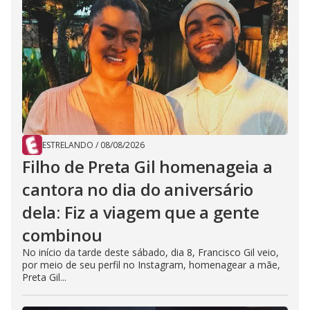
ESTRELANDO
/
08/08/2026
Filho de Preta Gil homenageia a
cantora no dia do aniversário
dela: Fiz a viagem que a gente
combinou
No início da tarde deste sábado, dia 8, Francisco Gil veio,
por meio de seu perfil no Instagram, homenagear a mãe,
Preta Gil...