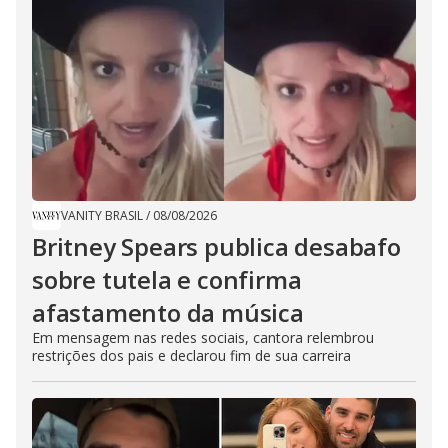
VANITY BRASIL
/
08/08/2026
Britney Spears publica desabafo
sobre tutela e confirma
afastamento da música
Em mensagem nas redes sociais, cantora relembrou
restrições dos pais e declarou fim de sua carreira