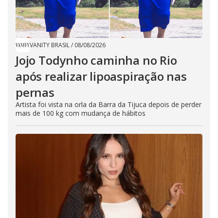
VANITY BRASIL
/
08/08/2026
Jojo Todynho caminha no Rio
após realizar lipoaspiração nas
pernas
Artista foi vista na orla da Barra da Tijuca depois de perder
mais de 100 kg com mudança de hábitos