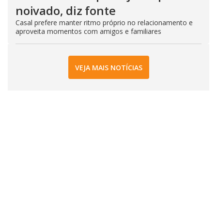
noivado, diz fonte
Casal prefere manter ritmo próprio no relacionamento e
aproveita momentos com amigos e familiares
VEJA MAIS NOTÍCIAS