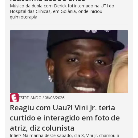
Músico da dupla com Derick foi internado na UTI do
Hospital das Clínicas, em Goiânia, onde iniciou
quimioterapia
ESTRELANDO
/
08/08/2026
Reagiu com Uau?! Vini Jr. teria
curtido e interagido em foto de
atriz, diz colunista
Infiel? Na manhã deste sábado, dia 8, Vini Jr. chamou a