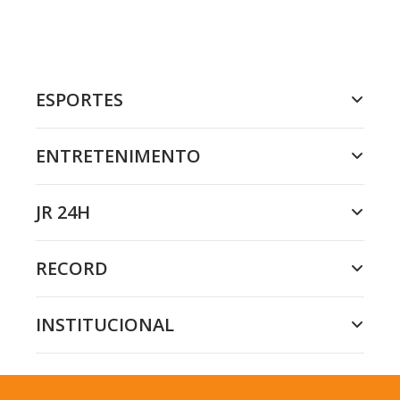
ESPORTES
ENTRETENIMENTO
JR 24H
RECORD
INSTITUCIONAL