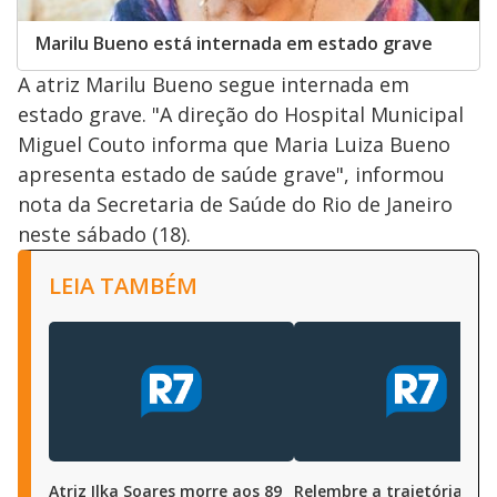
Marilu Bueno está internada em estado grave
A atriz Marilu Bueno segue internada em
estado grave. "A direção do Hospital Municipal
Miguel Couto informa que Maria Luiza Bueno
apresenta estado de saúde grave", informou
nota da Secretaria de Saúde do Rio de Janeiro
neste sábado (18).
LEIA TAMBÉM
Atriz Ilka Soares morre aos 89
Relembre a trajetória de I