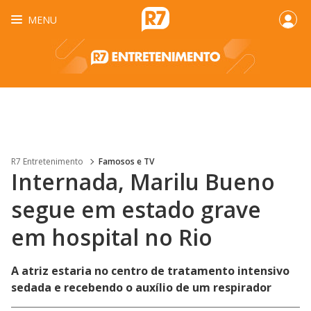
MENU
R7 Entretenimento
Famosos e TV
Internada, Marilu Bueno
segue em estado grave
em hospital no Rio
A atriz estaria no centro de tratamento intensivo
sedada e recebendo o auxílio de um respirador