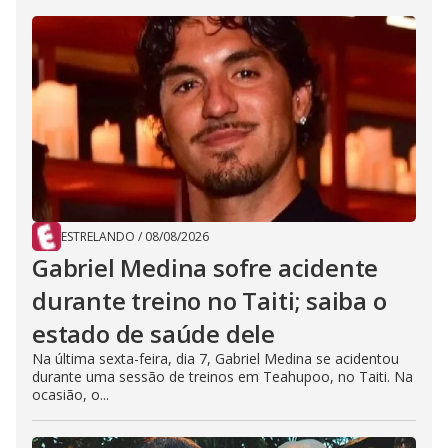
ESTRELANDO
/
08/08/2026
Gabriel Medina sofre acidente
durante treino no Taiti; saiba o
estado de saúde dele
Na última sexta-feira, dia 7, Gabriel Medina se acidentou
durante uma sessão de treinos em Teahupoo, no Taiti. Na
ocasião, o...