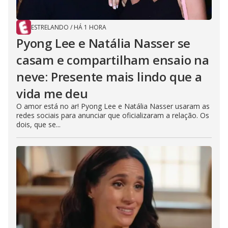
ESTRELANDO
/
HÁ 1 HORA
Pyong Lee e Natália Nasser se
casam e compartilham ensaio na
neve: Presente mais lindo que a
vida me deu
O amor está no ar! Pyong Lee e Natália Nasser usaram as
redes sociais para anunciar que oficializaram a relação. Os
dois, que se...