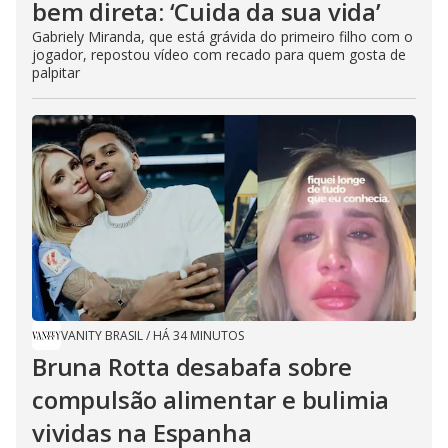
bem direta: ‘Cuida da sua vida’
Gabriely Miranda, que está grávida do primeiro filho com o
jogador, repostou vídeo com recado para quem gosta de
palpitar
VANITY BRASIL
/
HÁ 34 MINUTOS
Bruna Rotta desabafa sobre
compulsão alimentar e bulimia
vividas na Espanha