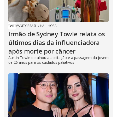
VANITY BRASIL
/
HÁ 1 HORA
Irmão de Sydney Towle relata os
últimos dias da influenciadora
após morte por câncer
Austin Towle detalhou a aceitação e a passagem da jovem
de 26 anos para os cuidados paliativos