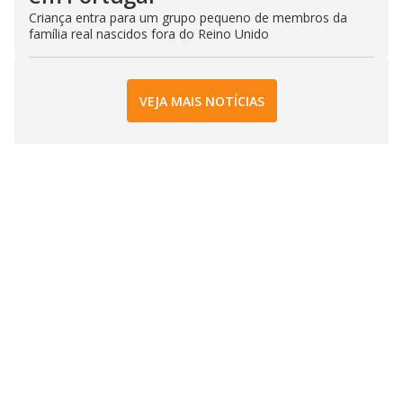
Criança entra para um grupo pequeno de membros da
família real nascidos fora do Reino Unido
VEJA MAIS NOTÍCIAS