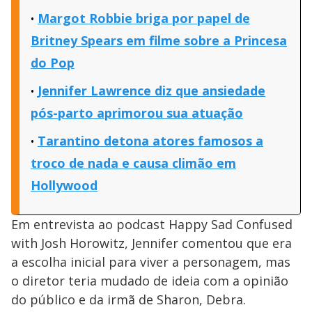
Margot Robbie briga por papel de
Britney Spears em filme sobre a Princesa
do Pop
Jennifer Lawrence diz que ansiedade
pós-parto aprimorou sua atuação
Tarantino detona atores famosos a
troco de nada e causa climão em
Hollywood
Em entrevista ao podcast Happy Sad Confused
with Josh Horowitz, Jennifer comentou que era
a escolha inicial para viver a personagem, mas
o diretor teria mudado de ideia com a opinião
do público e da irmã de Sharon, Debra.