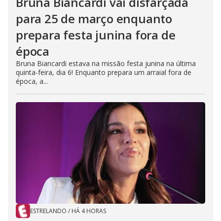
Bruna Biancardi vai disfarçada
para 25 de março enquanto
prepara festa junina fora de
época
Bruna Biancardi estava na missão festa junina na última
quinta-feira, dia 6! Enquanto prepara um arraial fora de
época, a...
ESTRELANDO
/
HÁ 4 HORAS