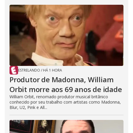
ESTRELANDO
/
HÁ 1 HORA
Produtor de Madonna, William
Orbit morre aos 69 anos de idade
William Orbit, renomado produtor musical britânico
conhecido por seu trabalho com artistas como Madonna,
Blur, U2, Pink e All...