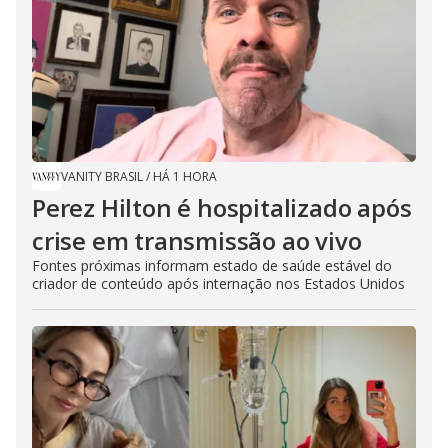
VANITY BRASIL
/
HÁ 1 HORA
Perez Hilton é hospitalizado após
crise em transmissão ao vivo
Fontes próximas informam estado de saúde estável do
criador de conteúdo após internação nos Estados Unidos