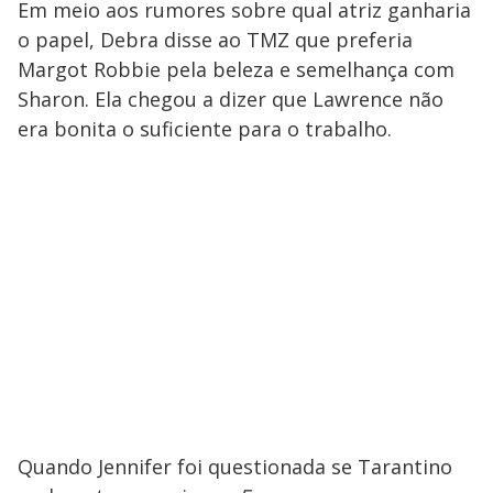
Em meio aos rumores sobre qual atriz ganharia
o papel, Debra disse ao TMZ que preferia
Margot Robbie pela beleza e semelhança com
Sharon. Ela chegou a dizer que Lawrence não
era bonita o suficiente para o trabalho.
Quando Jennifer foi questionada se Tarantino