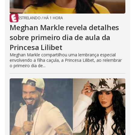
ESTRELANDO
/
HÁ 1 HORA
Meghan Markle revela detalhes
sobre primeiro dia de aula da
Princesa Lilibet
Meghan Markle compartilhou uma lembrança especial
envolvendo a filha caçula, a Princesa Lilibet, ao relembrar
o primeiro dia de...