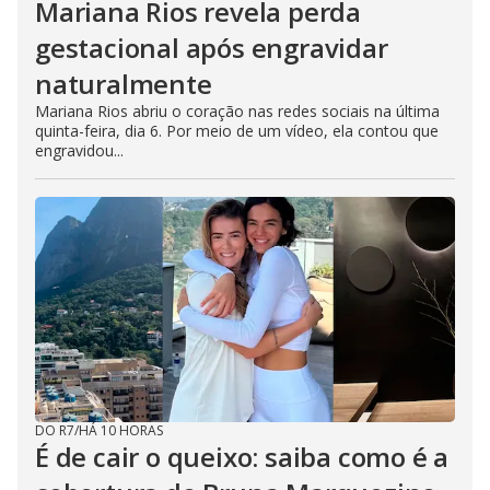
Mariana Rios revela perda
gestacional após engravidar
naturalmente
Mariana Rios abriu o coração nas redes sociais na última
quinta-feira, dia 6. Por meio de um vídeo, ela contou que
engravidou...
DO R7
/
HÁ 10 HORAS
É de cair o queixo: saiba como é a