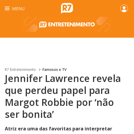
MENU
R7 Entretenimento
Famosos e TV
Jennifer Lawrence revela
que perdeu papel para
Margot Robbie por ‘não
ser bonita’
Atriz era uma das favoritas para interpretar