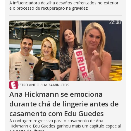
A influenciadora detalha desafios enfrentados no exterior
e o processo de recuperação na gravidez
ESTRELANDO
/
HÁ 34 MINUTOS
Ana Hickmann se emociona
durante chá de lingerie antes de
casamento com Edu Guedes
A contagem regressiva para o casamento de Ana
Hickmann e Edu Guedes ganhou mais um capítulo especial.