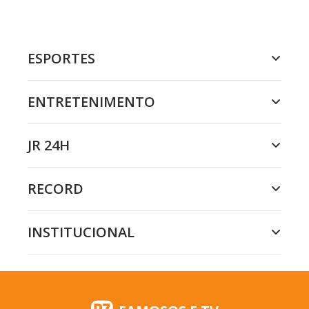
ESPORTES
ENTRETENIMENTO
JR 24H
RECORD
INSTITUCIONAL