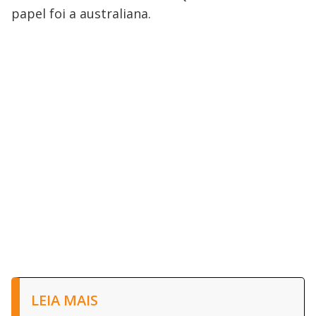
papel foi a australiana.
LEIA MAIS