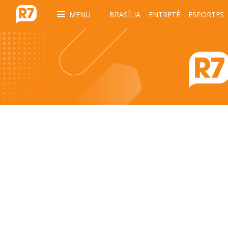
MENU
BRASÍLIA
ENTRETÊ
ESPORTES