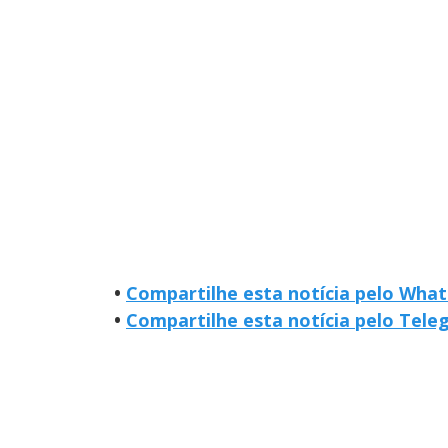
•
Compartilhe esta notícia pelo Wha
•
Compartilhe esta notícia pelo Tel