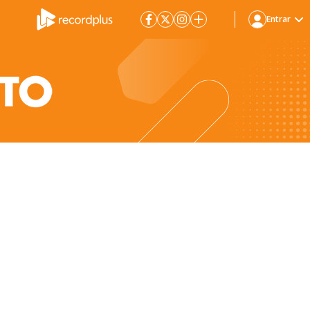
Entrar