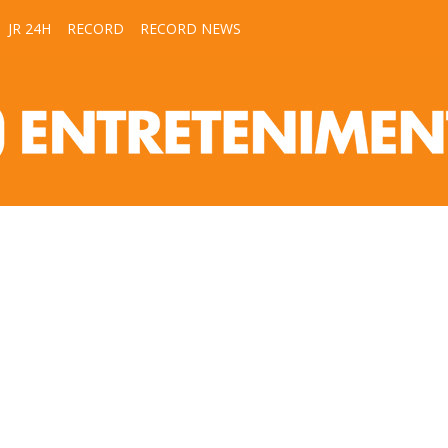
JR 24H
RECORD
RECORD NEWS