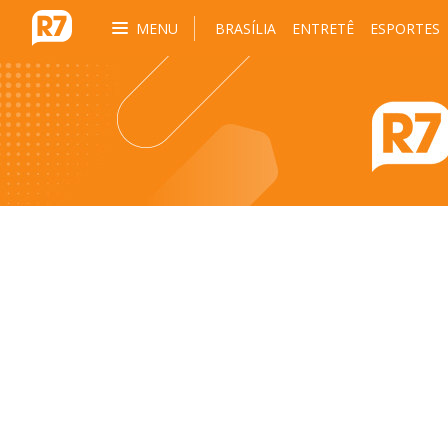
MENU
BRASÍLIA
ENTRETÊ
ESPORTES