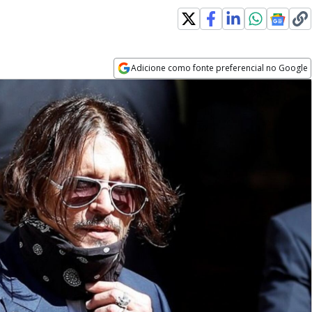
Adicione como fonte preferencial no Google
Opens in new window