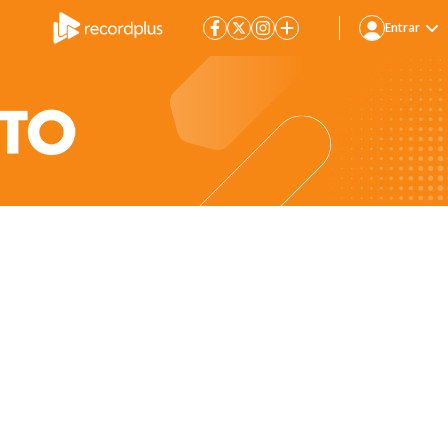
Entrar