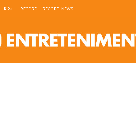
JR 24H
RECORD
RECORD NEWS