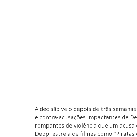
A decisão veio depois de três semanas
e contra-acusações impactantes de Dep
rompantes de violência que um acusa o
Depp, estrela de filmes como "Piratas