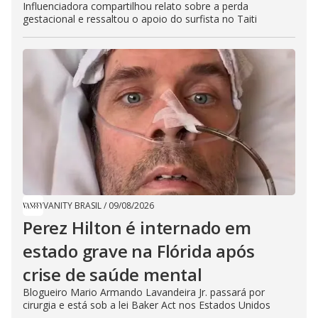
Influenciadora compartilhou relato sobre a perda
gestacional e ressaltou o apoio do surfista no Taiti
VANITY BRASIL
/
09/08/2026
Perez Hilton é internado em
estado grave na Flórida após
crise de saúde mental
Blogueiro Mario Armando Lavandeira Jr. passará por
cirurgia e está sob a lei Baker Act nos Estados Unidos