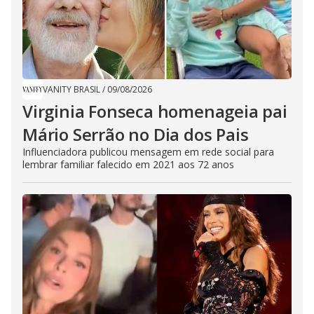
VANITY BRASIL
/
09/08/2026
Virginia Fonseca homenageia pai
Mário Serrão no Dia dos Pais
Influenciadora publicou mensagem em rede social para
lembrar familiar falecido em 2021 aos 72 anos