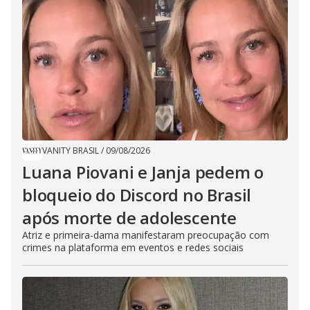
VANITY BRASIL
/
09/08/2026
Luana Piovani e Janja pedem o
bloqueio do Discord no Brasil
após morte de adolescente
Atriz e primeira-dama manifestaram preocupação com
crimes na plataforma em eventos e redes sociais