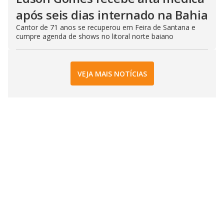
após seis dias internado na Bahia
Cantor de 71 anos se recuperou em Feira de Santana e
cumpre agenda de shows no litoral norte baiano
VEJA MAIS NOTÍCIAS