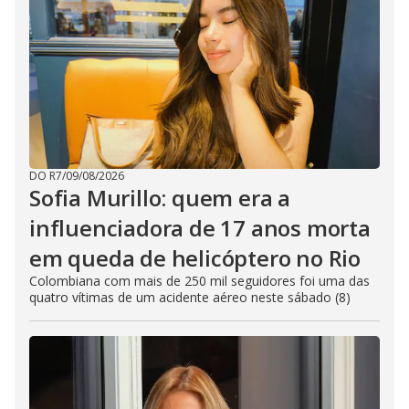
DO R7
/
09/08/2026
Sofia Murillo: quem era a
influenciadora de 17 anos morta
em queda de helicóptero no Rio
Colombiana com mais de 250 mil seguidores foi uma das
quatro vítimas de um acidente aéreo neste sábado (8)