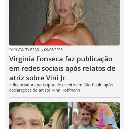
VANITY BRASIL
/
09/08/2026
Virginia Fonseca faz publicação
em redes sociais após relatos de
atriz sobre Vini Jr.
Influenciadora participou de evento em São Paulo após
declarações da artista Nina Hoffmann