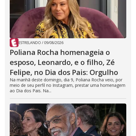
ESTRELANDO
/
09/08/2026
Poliana Rocha homenageia o
esposo, Leonardo, e o filho, Zé
Felipe, no Dia dos Pais: Orgulho
Na manhã deste domingo, dia 9, Poliana Rocha veio, por
meio de seu perfil no Instagram, prestar uma homenagem
ao Dia dos Pais. Na...