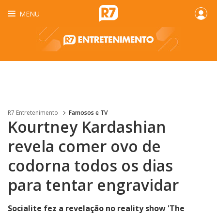
MENU
R7 Entretenimento
Famosos e TV
Kourtney Kardashian
revela comer ovo de
codorna todos os dias
para tentar engravidar
Socialite fez a revelação no reality show 'The