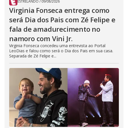
ESTRELANDO
/
09/08/2026
Virginia Fonseca entrega como
será Dia dos Pais com Zé Felipe e
fala de amadurecimento no
namoro com Vini Jr.
Virginia Fonseca concedeu uma entrevista ao Portal
LeoDias e falou como será o Dia dos Pais em sua casa.
Separada de Zé Felipe e...