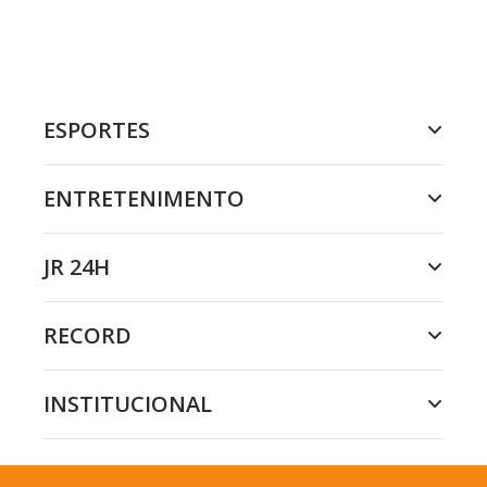
ESPORTES
ENTRETENIMENTO
JR 24H
RECORD
INSTITUCIONAL