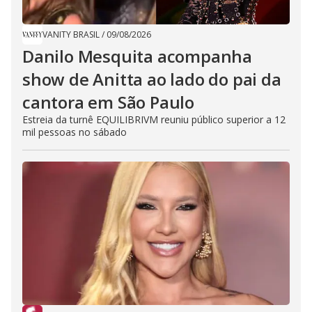
VANITY BRASIL
/
09/08/2026
Danilo Mesquita acompanha
show de Anitta ao lado do pai da
cantora em São Paulo
Estreia da turnê EQUILIBRIVM reuniu público superior a 12
mil pessoas no sábado