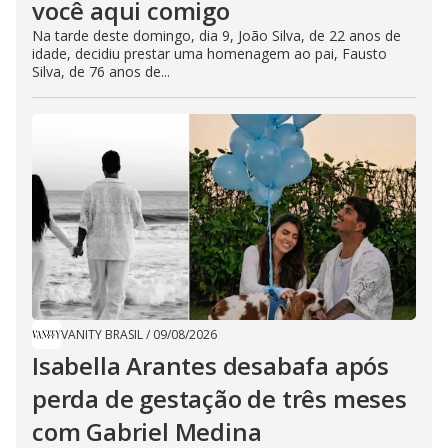
você aqui comigo
Na tarde deste domingo, dia 9, João Silva, de 22 anos de
idade, decidiu prestar uma homenagem ao pai, Fausto
Silva, de 76 anos de...
VANITY BRASIL
/
09/08/2026
Isabella Arantes desabafa após
perda de gestação de três meses
com Gabriel Medina