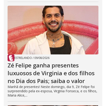
ESTRELANDO
/
09/08/2026
Zé Felipe ganha presentes
luxuosos de Virginia e dos filhos
no Dia dos Pais; saiba o valor
Manhã de presentes! Neste domingo, dia 9, Zé Felipe foi
surpreendido pela ex-esposa, Virginia Fonseca, e os filhos,
Maria Alice,...