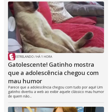
ESTRELANDO
/
HÁ 1 HORA
Gatolescente! Gatinho mostra
que a adolescência chegou com
mau humor
Parece que a adolescência chegou com tudo por aqui! Um
gatinho divertiu a web ao exibir aquele clássico mau humor
de quem não...