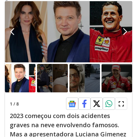
1
/
8
2023 começou com dois acidentes
graves na neve envolvendo famosos.
Mas a apresentadora Luciana Gimenez