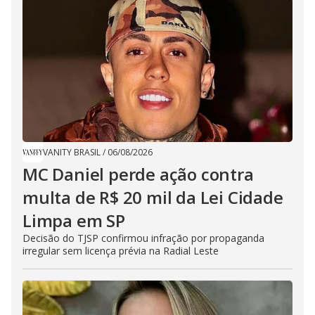
VANITY BRASIL
/
06/08/2026
MC Daniel perde ação contra
multa de R$ 20 mil da Lei Cidade
Limpa em SP
Decisão do TJSP confirmou infração por propaganda
irregular sem licença prévia na Radial Leste