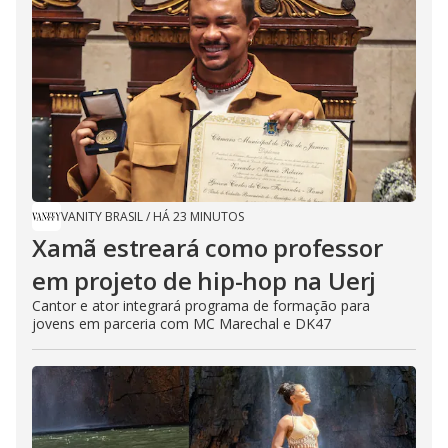
VANITY BRASIL
/
HÁ 23 MINUTOS
Xamã estreará como professor
em projeto de hip-hop na Uerj
Cantor e ator integrará programa de formação para
jovens em parceria com MC Marechal e DK47