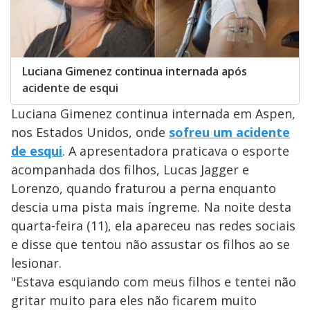
Luciana Gimenez continua internada após
acidente de esqui
Luciana Gimenez continua internada em Aspen,
nos Estados Unidos, onde
sofreu um acidente
de esqui
. A apresentadora praticava o esporte
acompanhada dos filhos, Lucas Jagger e
Lorenzo, quando fraturou a perna enquanto
descia uma pista mais íngreme. Na noite desta
quarta-feira (11), ela apareceu nas redes sociais
e disse que tentou não assustar os filhos ao se
lesionar.
"Estava esquiando com meus filhos e tentei não
gritar muito para eles não ficarem muito