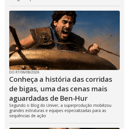
DO R7
/
06/08/2026
Conheça a história das corridas
de bigas, uma das cenas mais
aguardadas de Ben-Hur
Segundo o Blog do Univer, a superprodução mobilizou
grandes estruturas e equipes especializadas para as
sequências de ação