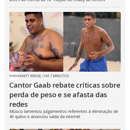
VANITY BRASIL
/
HÁ 7 MINUTOS
Cantor Gaab rebate críticas sobre
perda de peso e se afasta das
redes
Músico lamentou julgamentos referentes à eliminação de
40 quilos e anunciou saída da internet