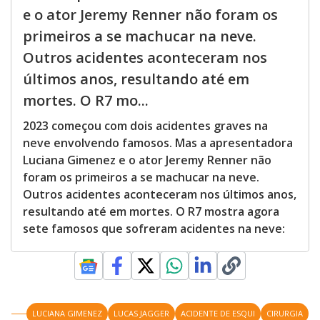
e o ator Jeremy Renner não foram os
primeiros a se machucar na neve.
Outros acidentes aconteceram nos
últimos anos, resultando até em
mortes. O R7 mo...
2023 começou com dois acidentes graves na
neve envolvendo famosos. Mas a apresentadora
Luciana Gimenez e o ator Jeremy Renner não
foram os primeiros a se machucar na neve.
Outros acidentes aconteceram nos últimos anos,
resultando até em mortes. O R7 mostra agora
sete famosos que sofreram acidentes na neve:
LUCIANA GIMENEZ
LUCAS JAGGER
ACIDENTE DE ESQUI
CIRURGIA