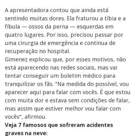
A apresentadora contou que ainda está
sentindo muitas dores. Ela fraturou a tíbia e a
fíbula — ossos da perna — esquerdas em
quatro lugares. Por isso, precisou passar por
uma cirurgia de emergência e continua de
recuperação no hospital.
Gimenez explicou que, por esses motivos, não
está aparecendo nas redes sociais, mas vai
tentar conseguir um boletim médico para
tranquilizar os fãs. "Na medida do possível, vou
aparecer aqui para falar com vocês. É que estou
com muita dor e estava sem condições de falar,
mas assim que estiver melhor vou falar com
vocês", afirmou.
Veja 7 famosos que sofreram acidentes
graves na neve: