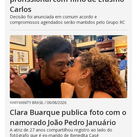
Carlos
Decisão foi anunciada em comum acordo e
compromissos agendados serão mantidos pelo Grupo RC
VANITY BRASIL
/
06/08/2026
Clara Buarque publica foto com o
namorado João Pedro Januário
A atriz de 27 anos compartilhou registro ao lado do
fotógrafo que é ex-marido de Benedita Casé