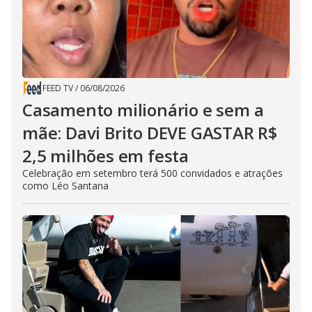
FEED TV
/
06/08/2026
Casamento milionário e sem a
mãe: Davi Brito DEVE GASTAR R$
2,5 milhões em festa
Celebração em setembro terá 500 convidados e atrações
como Léo Santana