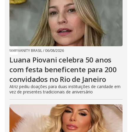
VANITY BRASIL
/
06/08/2026
Luana Piovani celebra 50 anos
com festa beneficente para 200
convidados no Rio de Janeiro
Atriz pediu doações para duas instituições de caridade em
vez de presentes tradicionais de aniversário