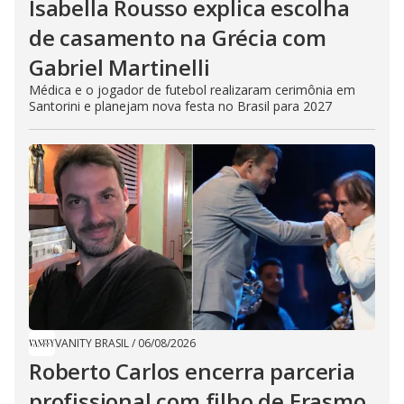
Isabella Rousso explica escolha
de casamento na Grécia com
Gabriel Martinelli
Médica e o jogador de futebol realizaram cerimônia em
Santorini e planejam nova festa no Brasil para 2027
VANITY BRASIL
/
06/08/2026
Roberto Carlos encerra parceria
profissional com filho de Erasmo