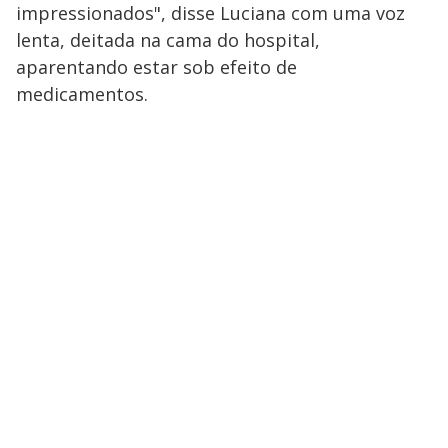
impressionados", disse Luciana com uma voz
lenta, deitada na cama do hospital,
aparentando estar sob efeito de
medicamentos.