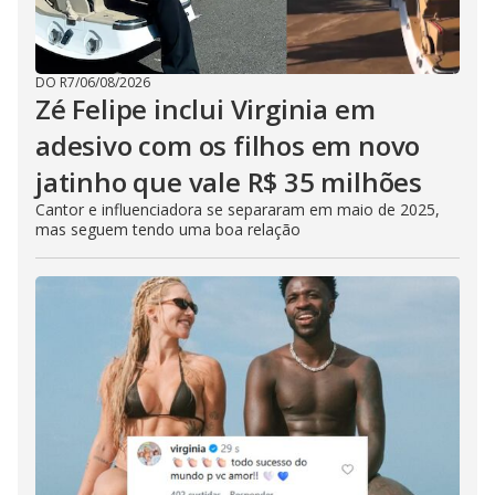
DO R7
/
06/08/2026
Zé Felipe inclui Virginia em
adesivo com os filhos em novo
jatinho que vale R$ 35 milhões
Cantor e influenciadora se separaram em maio de 2025,
mas seguem tendo uma boa relação