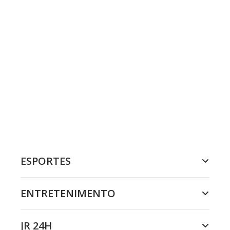
ESPORTES
ENTRETENIMENTO
JR 24H