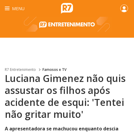
MENU
R7 Entretenimento
Famosos e TV
Luciana Gimenez não quis
assustar os filhos após
acidente de esqui: 'Tentei
não gritar muito'
A apresentadora se machucou enquanto descia