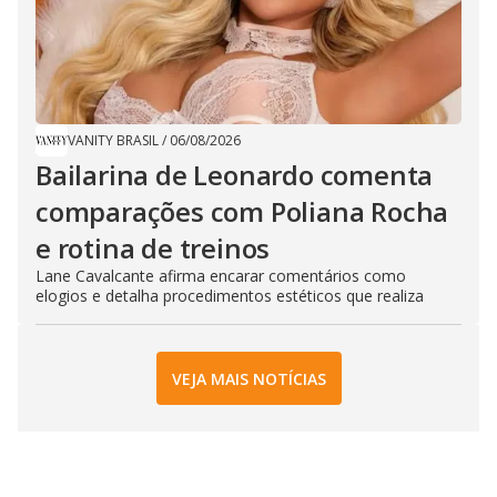
VANITY BRASIL
/
06/08/2026
Bailarina de Leonardo comenta
comparações com Poliana Rocha
e rotina de treinos
Lane Cavalcante afirma encarar comentários como
elogios e detalha procedimentos estéticos que realiza
VEJA MAIS NOTÍCIAS