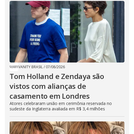
VANITY BRASIL
/
07/08/2026
Tom Holland e Zendaya são
vistos com alianças de
casamento em Londres
Atores celebraram união em cerimônia reservada no
sudeste da Inglaterra avaliada em R$ 3,4 milhões