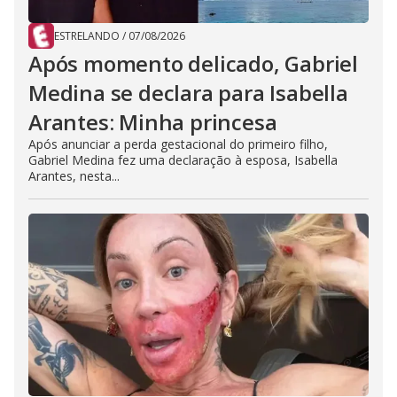
ESTRELANDO
/
07/08/2026
Após momento delicado, Gabriel
Medina se declara para Isabella
Arantes: Minha princesa
Após anunciar a perda gestacional do primeiro filho,
Gabriel Medina fez uma declaração à esposa, Isabella
Arantes, nesta...