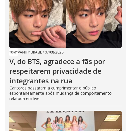
VANITY BRASIL
/
07/08/2026
V, do BTS, agradece a fãs por
respeitarem privacidade de
integrantes na rua
Cantores passaram a cumprimentar o público
espontaneamente após mudança de comportamento
relatada em live