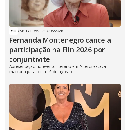
VANITY BRASIL
/
07/08/2026
Fernanda Montenegro cancela
participação na Flin 2026 por
conjuntivite
Apresentação no evento literário em Niterói estava
marcada para o dia 16 de agosto