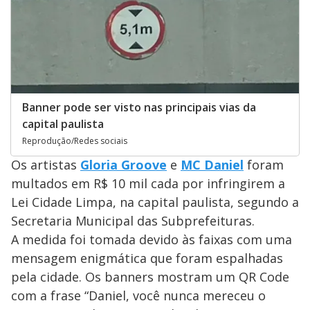
Banner pode ser visto nas principais vias da
capital paulista
Reprodução/Redes sociais
Os artistas
Gloria Groove
e
MC Daniel
foram
multados em R$ 10 mil cada por infringirem a
Lei Cidade Limpa, na capital paulista, segundo a
Secretaria Municipal das Subprefeituras.
A medida foi tomada devido às faixas com uma
mensagem enigmática que foram espalhadas
pela cidade. Os banners mostram um QR Code
com a frase “Daniel, você nunca mereceu o