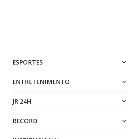
ESPORTES
ENTRETENIMENTO
JR 24H
RECORD