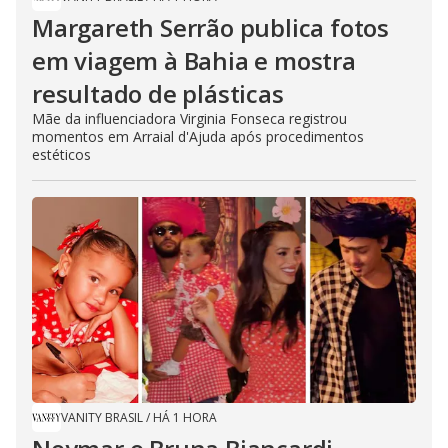
Margareth Serrão publica fotos
em viagem à Bahia e mostra
resultado de plásticas
Mãe da influenciadora Virginia Fonseca registrou
momentos em Arraial d'Ajuda após procedimentos
estéticos
VANITY BRASIL
/
HÁ 1 HORA