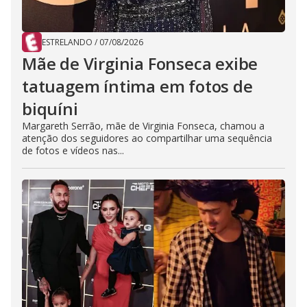
ESTRELANDO
/
07/08/2026
Mãe de Virginia Fonseca exibe
tatuagem íntima em fotos de
biquíni
Margareth Serrão, mãe de Virginia Fonseca, chamou a
atenção dos seguidores ao compartilhar uma sequência
de fotos e vídeos nas...