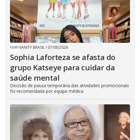
VANITY BRASIL
/
07/08/2026
Sophia Laforteza se afasta do
grupo Katseye para cuidar da
saúde mental
Decisão de pausa temporária das atividades promocionais
foi recomendada por equipe médica