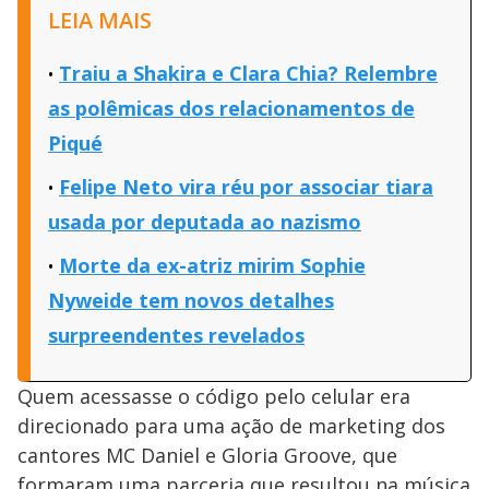
LEIA MAIS
Traiu a Shakira e Clara Chia? Relembre
as polêmicas dos relacionamentos de
Piqué
Felipe Neto vira réu por associar tiara
usada por deputada ao nazismo
Morte da ex-atriz mirim Sophie
Nyweide tem novos detalhes
surpreendentes revelados
Quem acessasse o código pelo celular era
direcionado para uma ação de marketing dos
cantores MC Daniel e Gloria Groove, que
formaram uma parceria que resultou na música