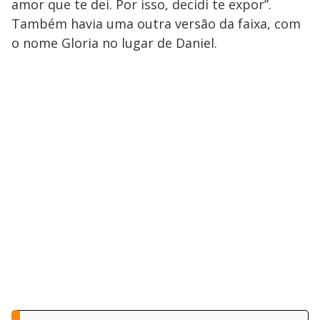
amor que te dei. Por isso, decidi te expor”.
Também havia uma outra versão da faixa, com
o nome Gloria no lugar de Daniel.