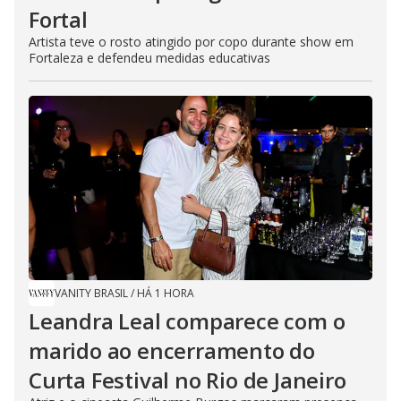
Fortal
Artista teve o rosto atingido por copo durante show em
Fortaleza e defendeu medidas educativas
VANITY BRASIL
/
HÁ 1 HORA
Leandra Leal comparece com o
marido ao encerramento do
Curta Festival no Rio de Janeiro