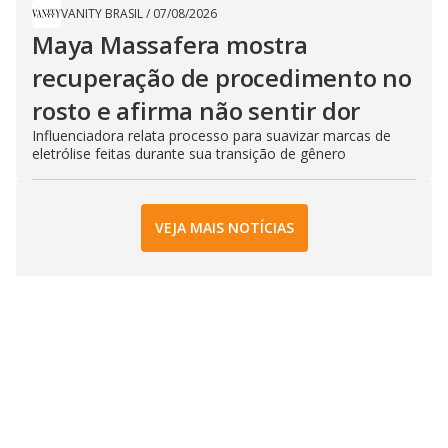
VANITY BRASIL
/
07/08/2026
Maya Massafera mostra
recuperação de procedimento no
rosto e afirma não sentir dor
Influenciadora relata processo para suavizar marcas de
eletrólise feitas durante sua transição de gênero
VEJA MAIS NOTÍCIAS