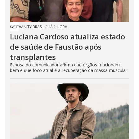
e
o
VANITY BRASIL
/
HÁ 1 HORA
Luciana Cardoso atualiza estado
de saúde de Faustão após
transplantes
Esposa do comunicador afirma que órgãos funcionam
bem e que foco atual é a recuperação da massa muscular