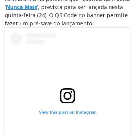
’
Nunca Mais
‘, prevista para ser lançada nesta
quinta-feira (24). O QR Code no banner permite
fazer um pré-save do lançamento.
View this post on Instagram