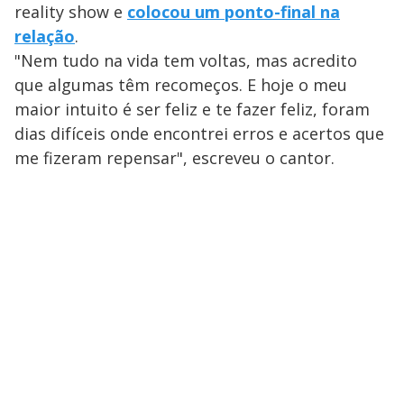
reality show e
colocou um ponto-final na
relação
.
"Nem tudo na vida tem voltas, mas acredito
que algumas têm recomeços. E hoje o meu
maior intuito é ser feliz e te fazer feliz, foram
dias difíceis onde encontrei erros e acertos que
me fizeram repensar", escreveu o cantor.