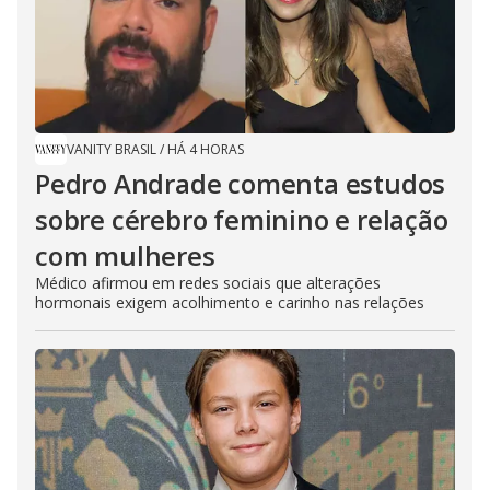
VANITY BRASIL
/
HÁ 4 HORAS
Pedro Andrade comenta estudos
sobre cérebro feminino e relação
com mulheres
Médico afirmou em redes sociais que alterações
hormonais exigem acolhimento e carinho nas relações