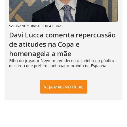
VANITY BRASIL
/
HÁ 4 HORAS
Davi Lucca comenta repercussão
de atitudes na Copa e
homenageia a mãe
Filho do jogador Neymar agradeceu o carinho do público e
declarou que prefere continuar morando na Espanha
VEJA MAIS NOTÍCIAS