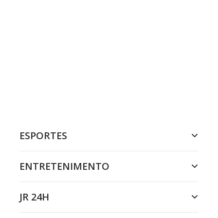
ESPORTES
ENTRETENIMENTO
JR 24H