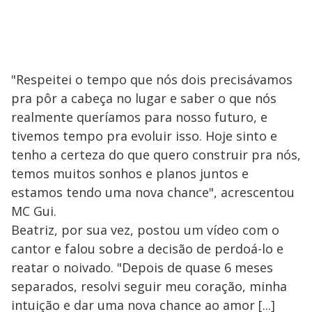
"Respeitei o tempo que nós dois precisávamos
pra pôr a cabeça no lugar e saber o que nós
realmente queríamos para nosso futuro, e
tivemos tempo pra evoluir isso. Hoje sinto e
tenho a certeza do que quero construir pra nós,
temos muitos sonhos e planos juntos e
estamos tendo uma nova chance", acrescentou
MC Gui.
Beatriz, por sua vez, postou um vídeo com o
cantor e falou sobre a decisão de perdoá-lo e
reatar o noivado. "Depois de quase 6 meses
separados, resolvi seguir meu coração, minha
intuição e dar uma nova chance ao amor [...]