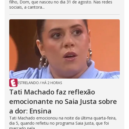
filho, Dom, que nasceu no dia 31 de agosto. Nas redes
sociais, a cantora...
ESTRELANDO
/
HÁ 2 HORAS
Tati Machado faz reflexão
emocionante no Saia Justa sobre
a dor: Ensina
Tati Machado emocionou na noite da última quarta-feira,
dia 5, quando refletiu no programa Saia Justa, que foi
marcado pela...