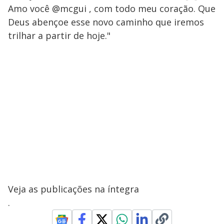
Amo você @mcgui , com todo meu coração. Que
Deus abençoe esse novo caminho que iremos
trilhar a partir de hoje."
Veja as publicações na íntegra
.