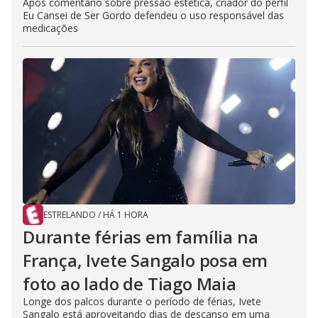
Após comentário sobre pressão estética, criador do perfil
Eu Cansei de Ser Gordo defendeu o uso responsável das
medicações
ESTRELANDO
/
HÁ 1 HORA
Durante férias em família na
França, Ivete Sangalo posa em
foto ao lado de Tiago Maia
Longe dos palcos durante o período de férias, Ivete
Sangalo está aproveitando dias de descanso em uma