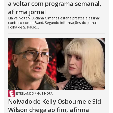
a voltar com programa semanal,
afirma jornal
Ela vai voltar? Luciana Gimenez estaria prestes a assinar
contrato com a Band. Segundo informações do jornal
Folha de S. Paulo,...
ESTRELANDO
/
HÁ 1 HORA
Noivado de Kelly Osbourne e Sid
Wilson chega ao fim, afirma