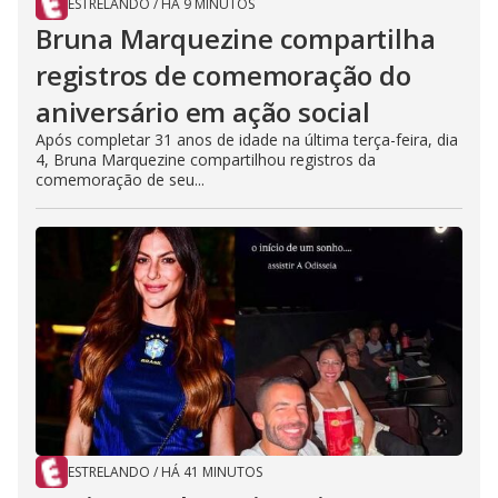
ESTRELANDO
/
HÁ 9 MINUTOS
Bruna Marquezine compartilha
registros de comemoração do
aniversário em ação social
Após completar 31 anos de idade na última terça-feira, dia
4, Bruna Marquezine compartilhou registros da
comemoração de seu...
ESTRELANDO
/
HÁ 41 MINUTOS