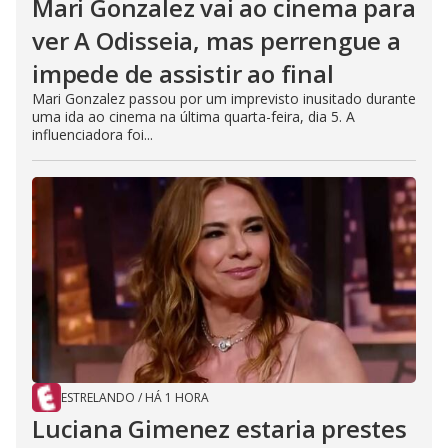
Mari Gonzalez vai ao cinema para
ver A Odisseia, mas perrengue a
impede de assistir ao final
Mari Gonzalez passou por um imprevisto inusitado durante
uma ida ao cinema na última quarta-feira, dia 5. A
influenciadora foi...
ESTRELANDO
/
HÁ 1 HORA
Luciana Gimenez estaria prestes