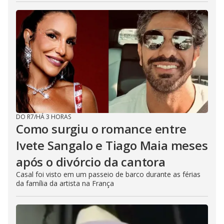
DO R7
/
HÁ 3 HORAS
Como surgiu o romance entre
Ivete Sangalo e Tiago Maia meses
após o divórcio da cantora
Casal foi visto em um passeio de barco durante as férias
da família da artista na França