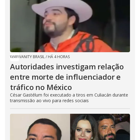
VANITY BRASIL
/
HÁ 4 HORAS
Autoridades investigam relação
entre morte de influenciador e
tráfico no México
César Gastélum foi executado a tiros em Culiacán durante
transmissão ao vivo para redes sociais