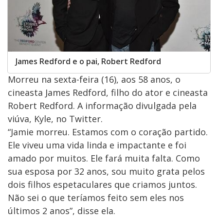
James Redford e o pai, Robert Redford
Morreu na sexta-feira (16), aos 58 anos, o
cineasta James Redford, filho do ator e cineasta
Robert Redford. A informação divulgada pela
viúva, Kyle, no Twitter.
“Jamie morreu. Estamos com o coração partido.
Ele viveu uma vida linda e impactante e foi
amado por muitos. Ele fará muita falta. Como
sua esposa por 32 anos, sou muito grata pelos
dois filhos espetaculares que criamos juntos.
Não sei o que teríamos feito sem eles nos
últimos 2 anos”, disse ela.