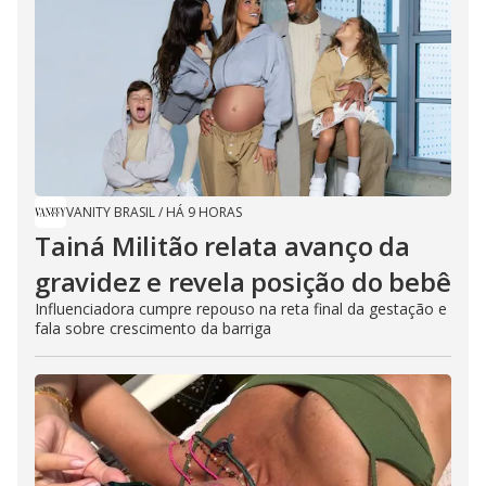
VANITY BRASIL
/
HÁ 9 HORAS
Tainá Militão relata avanço da
gravidez e revela posição do bebê
Influenciadora cumpre repouso na reta final da gestação e
fala sobre crescimento da barriga