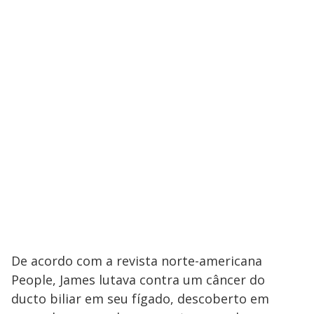
De acordo com a revista norte-americana
People, James lutava contra um câncer do
ducto biliar em seu fígado, descoberto em