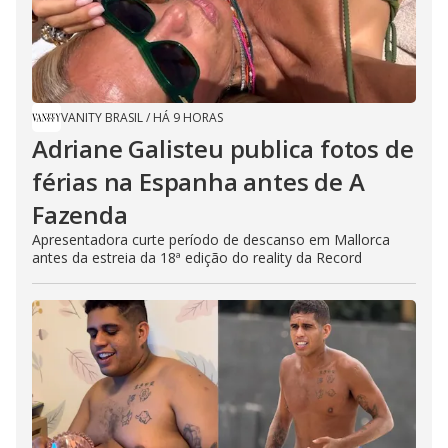
VANITY BRASIL
/
HÁ 9 HORAS
Adriane Galisteu publica fotos de
férias na Espanha antes de A
Fazenda
Apresentadora curte período de descanso em Mallorca
antes da estreia da 18ª edição do reality da Record