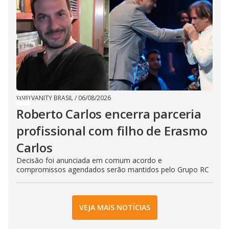
VANITY BRASIL
/
06/08/2026
Roberto Carlos encerra parceria
profissional com filho de Erasmo
Carlos
Decisão foi anunciada em comum acordo e
compromissos agendados serão mantidos pelo Grupo RC
VEJA MAIS NOTÍCIAS