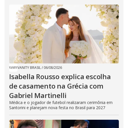
VANITY BRASIL
/
06/08/2026
Isabella Rousso explica escolha
de casamento na Grécia com
Gabriel Martinelli
Médica e o jogador de futebol realizaram cerimônia em
Santorini e planejam nova festa no Brasil para 2027