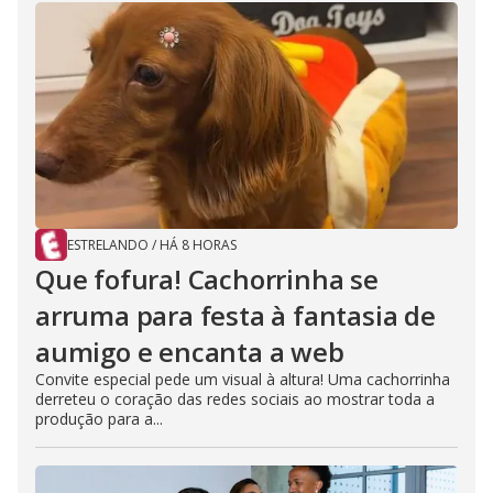
ESTRELANDO
/
HÁ 8 HORAS
Que fofura! Cachorrinha se
arruma para festa à fantasia de
aumigo e encanta a web
Convite especial pede um visual à altura! Uma cachorrinha
derreteu o coração das redes sociais ao mostrar toda a
produção para a...