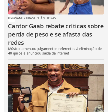
VANITY BRASIL
/
HÁ 9 HORAS
Cantor Gaab rebate críticas sobre
perda de peso e se afasta das
redes
Músico lamentou julgamentos referentes à eliminação de
40 quilos e anunciou saída da internet