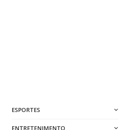
ESPORTES
ENTRETENIMENTO