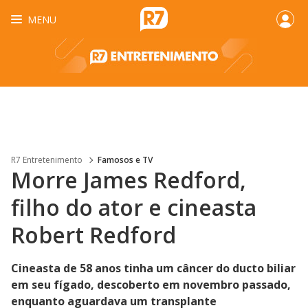
MENU
R7 Entretenimento
Famosos e TV
Morre James Redford,
filho do ator e cineasta
Robert Redford
Cineasta de 58 anos tinha um câncer do ducto biliar
em seu fígado, descoberto em novembro passado,
enquanto aguardava um transplante