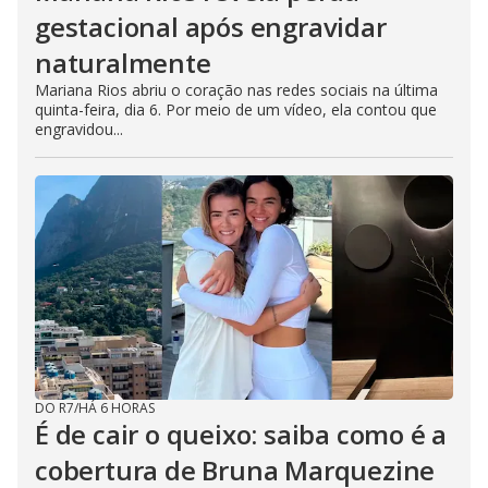
gestacional após engravidar
naturalmente
Mariana Rios abriu o coração nas redes sociais na última
quinta-feira, dia 6. Por meio de um vídeo, ela contou que
engravidou...
DO R7
/
HÁ 6 HORAS
É de cair o queixo: saiba como é a
cobertura de Bruna Marquezine