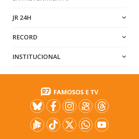
JR 24H
RECORD
INSTITUCIONAL
FAMOSOS E TV