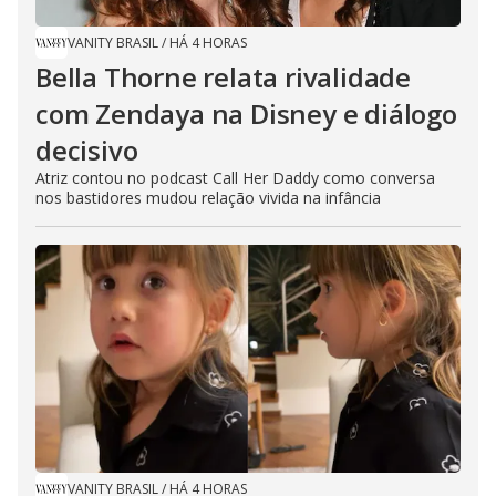
VANITY BRASIL
/
HÁ 4 HORAS
Bella Thorne relata rivalidade
com Zendaya na Disney e diálogo
decisivo
Atriz contou no podcast Call Her Daddy como conversa
nos bastidores mudou relação vivida na infância
VANITY BRASIL
/
HÁ 4 HORAS