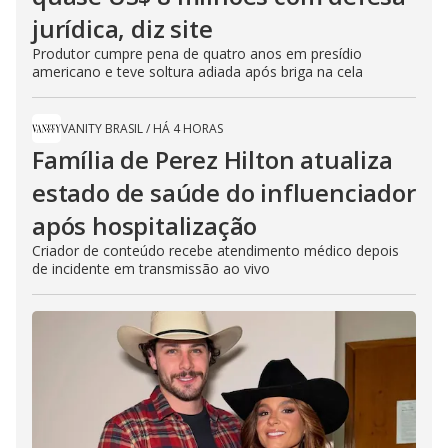
jurídica, diz site
Produtor cumpre pena de quatro anos em presídio
americano e teve soltura adiada após briga na cela
VANITY BRASIL
/
HÁ 4 HORAS
Família de Perez Hilton atualiza
estado de saúde do influenciador
após hospitalização
Criador de conteúdo recebe atendimento médico depois
de incidente em transmissão ao vivo