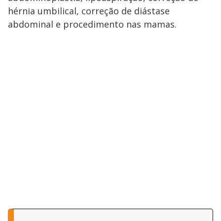
hérnia umbilical, correção de diástase
abdominal e procedimento nas mamas.