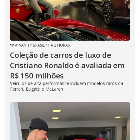
VANITY BRASIL
/
HÁ 2 HORAS
Coleção de carros de luxo de
Cristiano Ronaldo é avaliada em
R$ 150 milhões
Veículos de alta performance incluem modelos raros da
Ferrari, Bugatti e McLaren