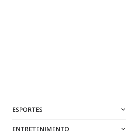
ESPORTES
ENTRETENIMENTO