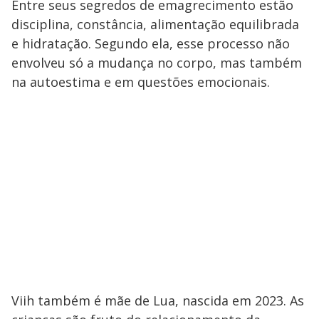
Entre seus segredos de emagrecimento estão
disciplina, constância, alimentação equilibrada
e hidratação. Segundo ela, esse processo não
envolveu só a mudança no corpo, mas também
na autoestima e em questões emocionais.
Viih também é mãe de Lua, nascida em 2023. As