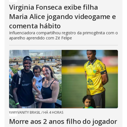
Virginia Fonseca exibe filha
Maria Alice jogando videogame e
comenta hábito
Influenciadora compartilhou registro da primogênita com o
aparelho aprendido com Zé Felipe
VANITY BRASIL
/
HÁ 4 HORAS
Morre aos 2 anos filho do jogador