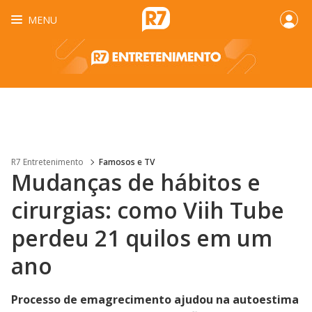
MENU
R7 Entretenimento
Famosos e TV
Mudanças de hábitos e
cirurgias: como Viih Tube
perdeu 21 quilos em um
ano
Processo de emagrecimento ajudou na autoestima