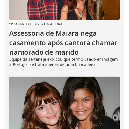
VANITY BRASIL
/
HÁ 4 HORAS
Assessoria de Maiara nega
casamento após cantora chamar
namorado de marido
Equipe da sertaneja explicou que termo usado em viagem
a Portugal se trata apenas de uma brincadeira