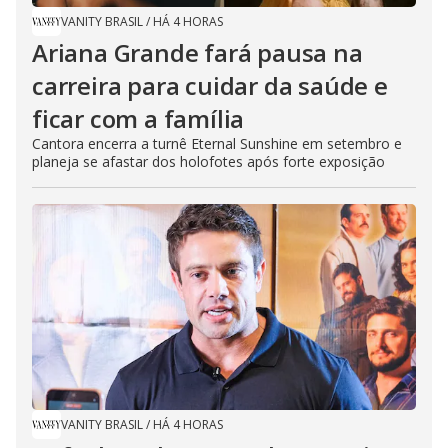
VANITY BRASIL
/
HÁ 4 HORAS
Ariana Grande fará pausa na
carreira para cuidar da saúde e
ficar com a família
Cantora encerra a turnê Eternal Sunshine em setembro e
planeja se afastar dos holofotes após forte exposição
VANITY BRASIL
/
HÁ 4 HORAS