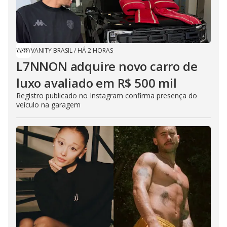
VANITY BRASIL
/
HÁ 2 HORAS
L7NNON adquire novo carro de
luxo avaliado em R$ 500 mil
Registro publicado no Instagram confirma presença do
veículo na garagem