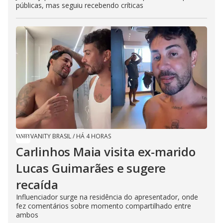
públicas, mas seguiu recebendo críticas
VANITY BRASIL
/
HÁ 4 HORAS
Carlinhos Maia visita ex-marido
Lucas Guimarães e sugere
recaída
Influenciador surge na residência do apresentador, onde
fez comentários sobre momento compartilhado entre
ambos