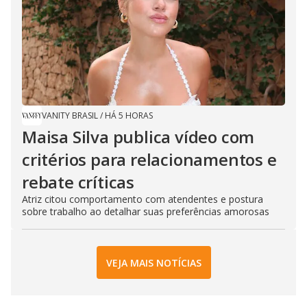
VANITY BRASIL
/
HÁ 5 HORAS
Maisa Silva publica vídeo com
critérios para relacionamentos e
rebate críticas
Atriz citou comportamento com atendentes e postura
sobre trabalho ao detalhar suas preferências amorosas
VEJA MAIS NOTÍCIAS