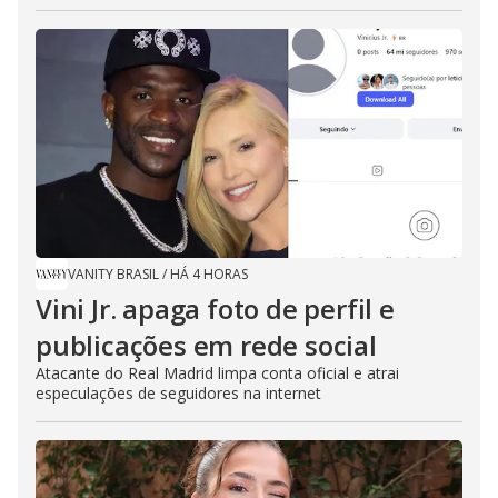
VANITY BRASIL
/
HÁ 4 HORAS
Vini Jr. apaga foto de perfil e
publicações em rede social
Atacante do Real Madrid limpa conta oficial e atrai
especulações de seguidores na internet