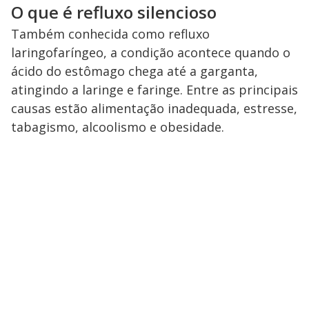
O que é refluxo silencioso
Também conhecida como refluxo
laringofaríngeo, a condição acontece quando o
ácido do estômago chega até a garganta,
atingindo a laringe e faringe. Entre as principais
causas estão alimentação inadequada, estresse,
tabagismo, alcoolismo e obesidade.