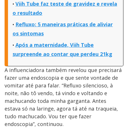
Viih Tube faz teste de gravidez e revela
o resultado
Refluxo: 5 maneiras práticas de aliviar
os sintomas
Após a maternidade, Viih Tube
surpreende ao contar que perdeu 21kg
A influenciadora também revelou que precisará
fazer uma endoscopia e que sente vontade de
vomitar até para falar. “Refluxo silencioso, à
noite, não tô vendo, tá vindo e voltando e
machucando toda minha garganta. Antes
estava só na laringe, agora tá até na traqueia,
tudo machucado. Vou ter que fazer
endoscopia”, continuou.