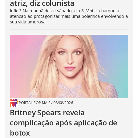
atriz, diz colunista
Infiel? Na manhã deste sábado, dia 8, Vini Jr. chamou a
atenção ao protagonizar mais uma polêmica envolvendo a
sua vida amorosa....
PORTAL POP MAIS
/
08/08/2026
Britney Spears revela
complicação após aplicação de
botox