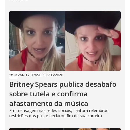
VANITY BRASIL
/
08/08/2026
Britney Spears publica desabafo
sobre tutela e confirma
afastamento da música
Em mensagem nas redes sociais, cantora relembrou
restrições dos pais e declarou fim de sua carreira