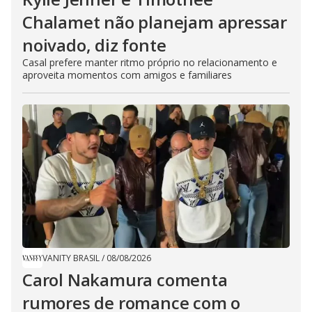
Chalamet não planejam apressar
noivado, diz fonte
Casal prefere manter ritmo próprio no relacionamento e
aproveita momentos com amigos e familiares
VANITY BRASIL
/
08/08/2026
Carol Nakamura comenta
rumores de romance com o