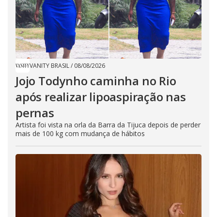
VANITY BRASIL
/
08/08/2026
Jojo Todynho caminha no Rio
após realizar lipoaspiração nas
pernas
Artista foi vista na orla da Barra da Tijuca depois de perder
mais de 100 kg com mudança de hábitos