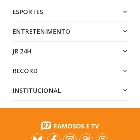
ESPORTES
ENTRETENIMENTO
JR 24H
RECORD
INSTITUCIONAL
FAMOSOS E TV