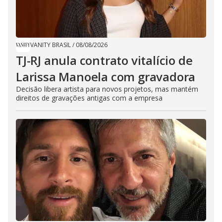
VANITY BRASIL
/
08/08/2026
TJ-RJ anula contrato vitalício de
Larissa Manoela com gravadora
Decisão libera artista para novos projetos, mas mantém
direitos de gravações antigas com a empresa