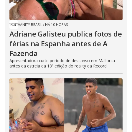
VANITY BRASIL
/
HÁ 10 HORAS
Adriane Galisteu publica fotos de
férias na Espanha antes de A
Fazenda
Apresentadora curte período de descanso em Mallorca
antes da estreia da 18ª edição do reality da Record