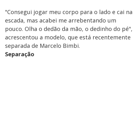
"Consegui jogar meu corpo para o lado e cai na
escada, mas acabei me arrebentando um
pouco. Olha o dedão da mão, o dedinho do pé",
acrescentou a modelo, que está recentemente
separada de Marcelo Bimbi.
Separação