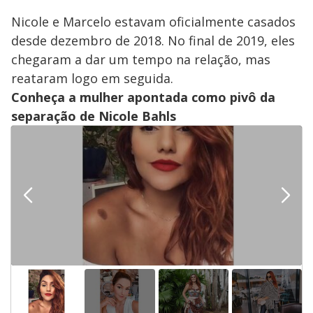
Nicole e Marcelo estavam oficialmente casados
desde dezembro de 2018. No final de 2019, eles
chegaram a dar um tempo na relação, mas
reataram logo em seguida.
Conheça a mulher apontada como pivô da
separação de Nicole Bahls