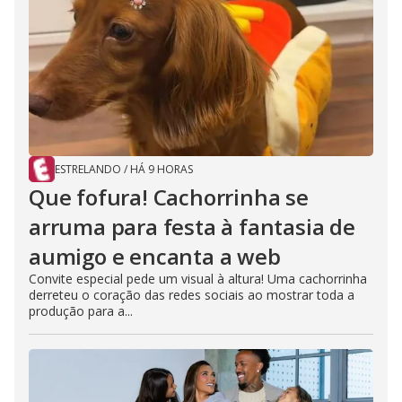
ESTRELANDO
/
HÁ 9 HORAS
Que fofura! Cachorrinha se
arruma para festa à fantasia de
aumigo e encanta a web
Convite especial pede um visual à altura! Uma cachorrinha
derreteu o coração das redes sociais ao mostrar toda a
produção para a...