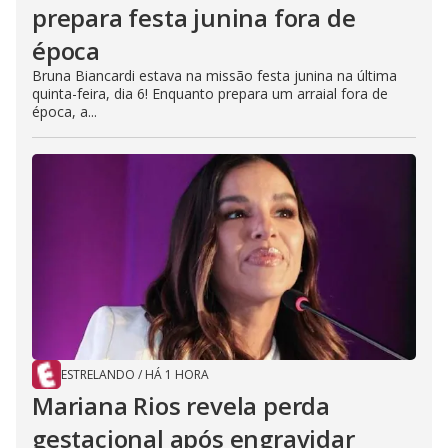
prepara festa junina fora de
época
Bruna Biancardi estava na missão festa junina na última
quinta-feira, dia 6! Enquanto prepara um arraial fora de
época, a...
ESTRELANDO
/
HÁ 1 HORA
Mariana Rios revela perda
gestacional após engravidar