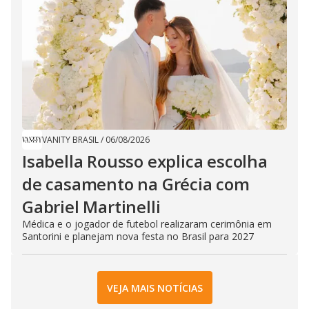
VANITY BRASIL
/
06/08/2026
Isabella Rousso explica escolha
de casamento na Grécia com
Gabriel Martinelli
Médica e o jogador de futebol realizaram cerimônia em
Santorini e planejam nova festa no Brasil para 2027
VEJA MAIS NOTÍCIAS