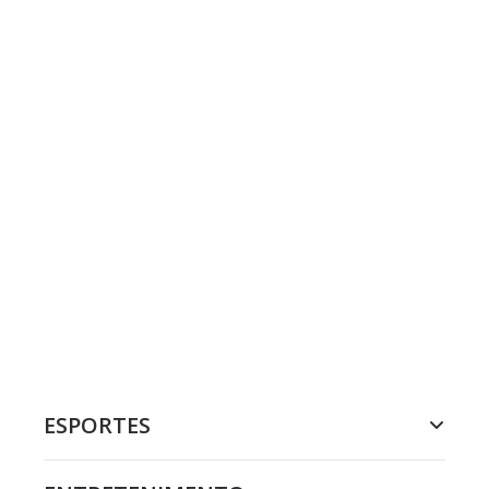
ESPORTES