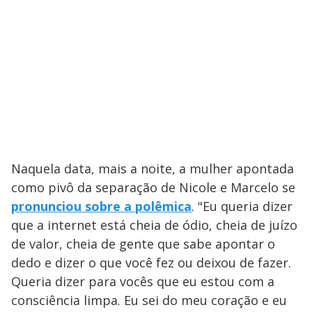
Naquela data, mais a noite, a mulher apontada
como pivô da separação de Nicole e Marcelo se
pronunciou sobre a polêmica
. "Eu queria dizer
que a internet está cheia de ódio, cheia de juízo
de valor, cheia de gente que sabe apontar o
dedo e dizer o que você fez ou deixou de fazer.
Queria dizer para vocês que eu estou com a
consciência limpa. Eu sei do meu coração e eu