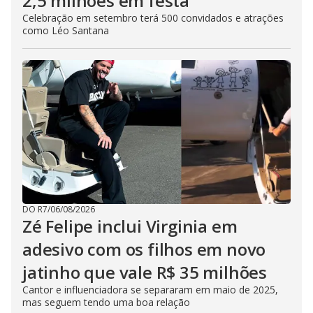
2,5 milhões em festa
Celebração em setembro terá 500 convidados e atrações
como Léo Santana
DO R7
/
06/08/2026
Zé Felipe inclui Virginia em
adesivo com os filhos em novo
jatinho que vale R$ 35 milhões
Cantor e influenciadora se separaram em maio de 2025,
mas seguem tendo uma boa relação