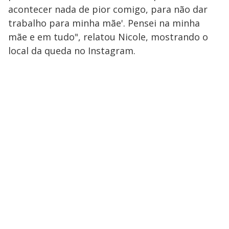
acontecer nada de pior comigo, para não dar
trabalho para minha mãe'. Pensei na minha
mãe e em tudo", relatou Nicole, mostrando o
local da queda no Instagram.