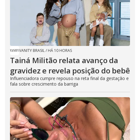
VANITY BRASIL
/
HÁ 10 HORAS
Tainá Militão relata avanço da
gravidez e revela posição do bebê
Influenciadora cumpre repouso na reta final da gestação e
fala sobre crescimento da barriga