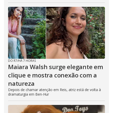
DO R7
/
HÁ 7 HORAS
Maiara Walsh surge elegante em
clique e mostra conexão com a
natureza
Depois de chamar atenção em Reis, atriz está de volta à
dramaturgia em Ben-Hur