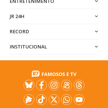
ENTRETENIMENTO
JR 24H
RECORD
INSTITUCIONAL
FAMOSOS E TV