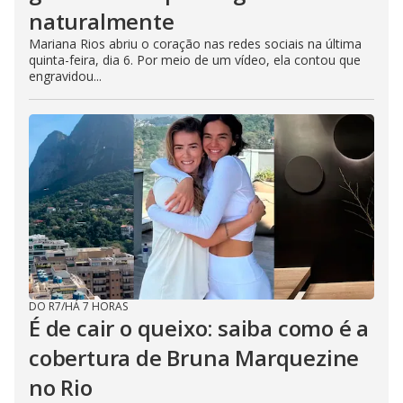
naturalmente
Mariana Rios abriu o coração nas redes sociais na última
quinta-feira, dia 6. Por meio de um vídeo, ela contou que
engravidou...
DO R7
/
HÁ 7 HORAS
É de cair o queixo: saiba como é a
cobertura de Bruna Marquezine
no Rio