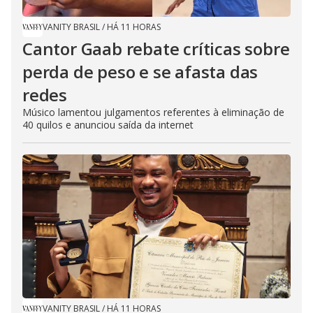
VANITY BRASIL
/
HÁ 11 HORAS
Cantor Gaab rebate críticas sobre
perda de peso e se afasta das
redes
Músico lamentou julgamentos referentes à eliminação de
40 quilos e anunciou saída da internet
VANITY BRASIL
/
HÁ 11 HORAS