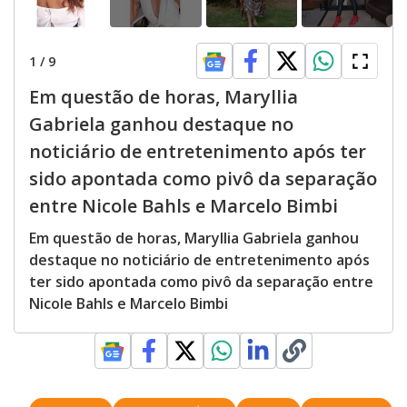
1
/
9
Em questão de horas, Maryllia
Gabriela ganhou destaque no
noticiário de entretenimento após ter
sido apontada como pivô da separação
entre Nicole Bahls e Marcelo Bimbi
Em questão de horas, Maryllia Gabriela ganhou
destaque no noticiário de entretenimento após
ter sido apontada como pivô da separação entre
Nicole Bahls e Marcelo Bimbi