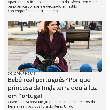
Apartamento fica ao lado da Pedra da Gávea, tem visão
panorâmica do mar e é decorado em estilo
contemporâneo de alto padrão
DO R7
/
HÁ 7 HORAS
Bebê real português? Por que
princesa da Inglaterra deu à luz
em Portugal
Criança entra para um grupo pequeno de membros da
família real nascidos fora do Reino Unido