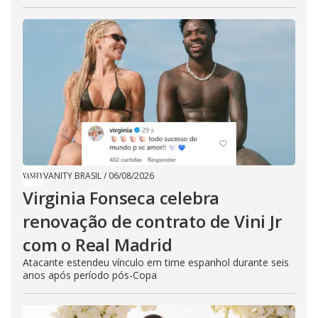
VANITY BRASIL
/
06/08/2026
Virginia Fonseca celebra
renovação de contrato de Vini Jr
com o Real Madrid
Atacante estendeu vínculo em time espanhol durante seis
anos após período pós-Copa