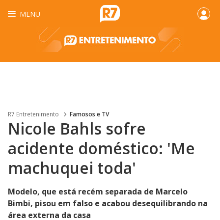
MENU
R7 Entretenimento
Famosos e TV
Nicole Bahls sofre
acidente doméstico: 'Me
machuquei toda'
Modelo, que está recém separada de Marcelo
Bimbi, pisou em falso e acabou desequilibrando na
área externa da casa