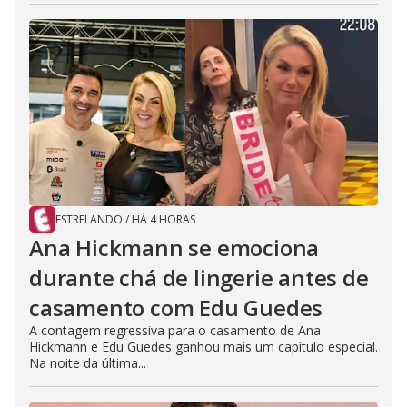
ESTRELANDO
/
HÁ 4 HORAS
Ana Hickmann se emociona
durante chá de lingerie antes de
casamento com Edu Guedes
A contagem regressiva para o casamento de Ana
Hickmann e Edu Guedes ganhou mais um capítulo especial.
Na noite da última...