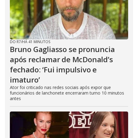
DO R7
/
HÁ 41 MINUTOS
Bruno Gagliasso se pronuncia
após reclamar de McDonald’s
fechado: ‘Fui impulsivo e
imaturo’
Ator foi criticado nas redes sociais após expor que
funcionários de lanchonete encerraram turno 10 minutos
antes