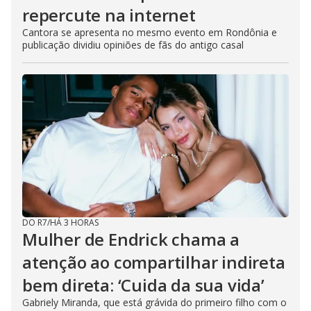
repercute na internet
Cantora se apresenta no mesmo evento em Rondônia e
publicação dividiu opiniões de fãs do antigo casal
DO R7
/
HÁ 3 HORAS
Mulher de Endrick chama a
atenção ao compartilhar indireta
bem direta: ‘Cuida da sua vida’
Gabriely Miranda, que está grávida do primeiro filho com o