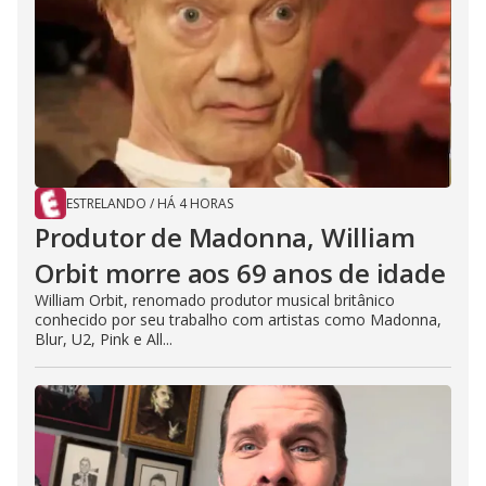
ESTRELANDO
/
HÁ 4 HORAS
Produtor de Madonna, William
Orbit morre aos 69 anos de idade
William Orbit, renomado produtor musical britânico
conhecido por seu trabalho com artistas como Madonna,
Blur, U2, Pink e All...