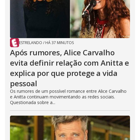
ESTRELANDO
/
HÁ 37 MINUTOS
Após rumores, Alice Carvalho
evita definir relação com Anitta e
explica por que protege a vida
pessoal
Os rumores de um possível romance entre Alice Carvalho
e Anitta continuam movimentando as redes sociais.
Questionada sobre a...