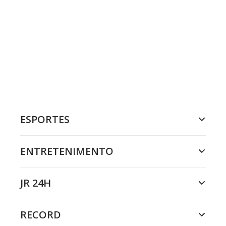
ESPORTES
ENTRETENIMENTO
JR 24H
RECORD