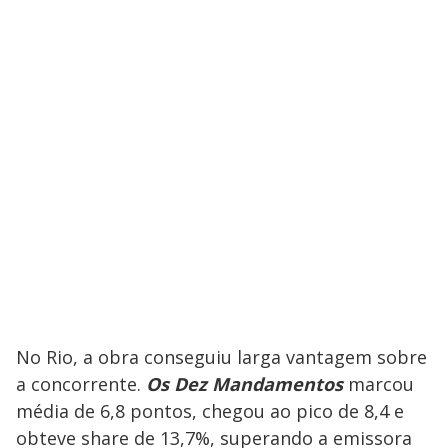
No Rio, a obra conseguiu larga vantagem sobre
a concorrente.
Os Dez Mandamentos
marcou
média de 6,8 pontos, chegou ao pico de 8,4 e
obteve share de 13,7%, superando a emissora