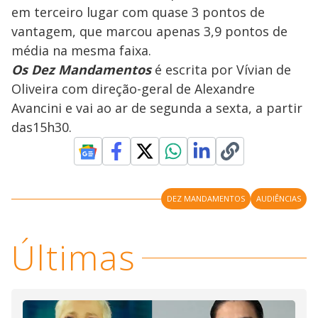
em terceiro lugar com quase 3 pontos de
vantagem, que marcou apenas 3,9 pontos de
média na mesma faixa.
Os Dez Mandamentos
é escrita por Vívian de
Oliveira com direção-geral de Alexandre
Avancini e vai ao ar de segunda a sexta, a partir
das15h30.
DEZ MANDAMENTOS
AUDIÊNCIAS
Últimas