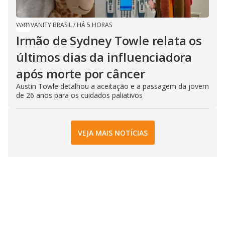
VANITY BRASIL
/
HÁ 5 HORAS
Irmão de Sydney Towle relata os
últimos dias da influenciadora
após morte por câncer
Austin Towle detalhou a aceitação e a passagem da jovem
de 26 anos para os cuidados paliativos
VEJA MAIS NOTÍCIAS