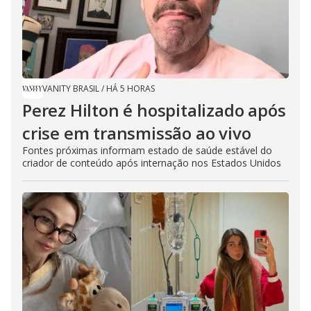
VANITY BRASIL
/
HÁ 5 HORAS
Perez Hilton é hospitalizado após
crise em transmissão ao vivo
Fontes próximas informam estado de saúde estável do
criador de conteúdo após internação nos Estados Unidos