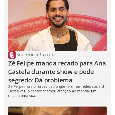
ESTRELANDO
/
HÁ 4 HORAS
Zé Felipe manda recado para Ana
Castela durante show e pede
segredo: Dá problema
Zé Felipe mais uma vez deu o que falar nas redes sociais!
Dessa vez, o cantor chamou atenção ao mandar um
recado para sua...