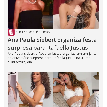
ESTRELANDO
/
HÁ 1 HORA
Ana Paula Siebert organiza festa
surpresa para Rafaella Justus
Ana Paula siebert e Roberto Justus organizaram um jantar
de aniversário surpresa para Rafaella Justus na última
quinta-feira, dia...