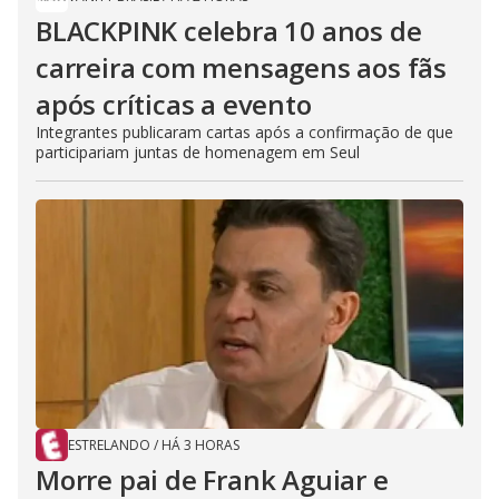
BLACKPINK celebra 10 anos de
carreira com mensagens aos fãs
após críticas a evento
Integrantes publicaram cartas após a confirmação de que
participariam juntas de homenagem em Seul
ESTRELANDO
/
HÁ 3 HORAS
Morre pai de Frank Aguiar e