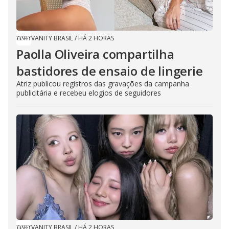
VANITY BRASIL
/
HÁ 2 HORAS
Paolla Oliveira compartilha
bastidores de ensaio de lingerie
Atriz publicou registros das gravações da campanha
publicitária e recebeu elogios de seguidores
VANITY BRASIL
/
HÁ 2 HORAS