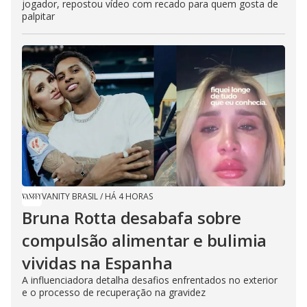
jogador, repostou vídeo com recado para quem gosta de
palpitar
VANITY BRASIL
/
HÁ 4 HORAS
Bruna Rotta desabafa sobre
compulsão alimentar e bulimia
vividas na Espanha
A influenciadora detalha desafios enfrentados no exterior
e o processo de recuperação na gravidez