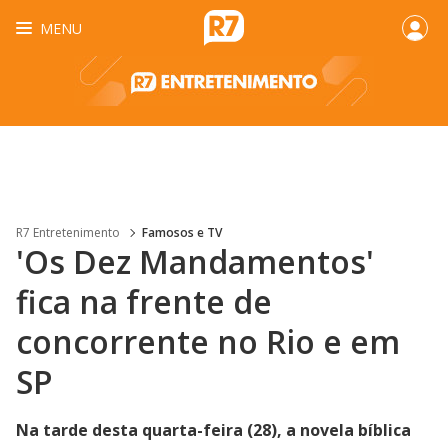
MENU
R7 Entretenimento
Famosos e TV
'Os Dez Mandamentos'
fica na frente de
concorrente no Rio e em
SP
Na tarde desta quarta-feira (28), a novela bíblica