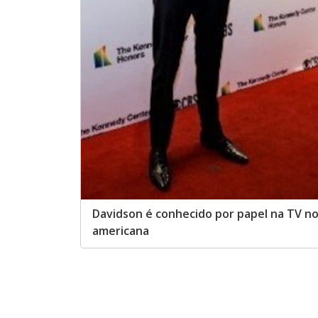
Davidson é conhecido por papel na TV no
americana