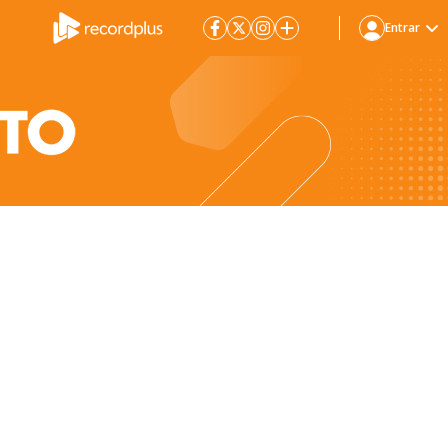
Entrar