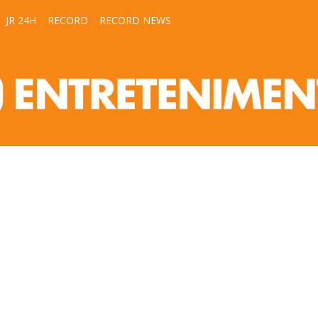
JR 24H
RECORD
RECORD NEWS