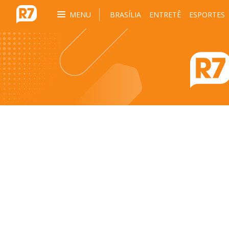
MENU
BRASÍLIA
ENTRETÊ
ESPORTES