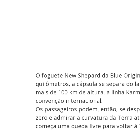
O foguete New Shepard da Blue Origin 
quilômetros, a cápsula se separa do la
mais de 100 km de altura, a linha Kar
convenção internacional.
Os passageiros podem, então, se despr
zero e admirar a curvatura da Terra at
começa uma queda livre para voltar à 