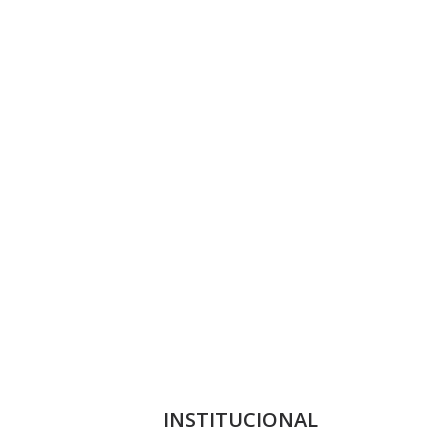
INSTITUCIONAL