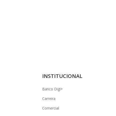
INSTITUCIONAL
Banco Digi+
Carreira
Comercial