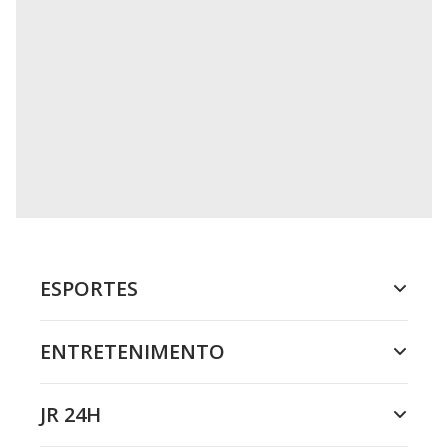
ESPORTES
ENTRETENIMENTO
JR 24H