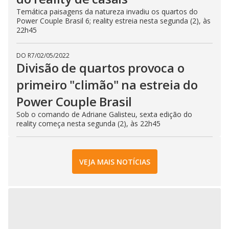
Temática paisagens da natureza invadiu os quartos do
Power Couple Brasil 6; reality estreia nesta segunda (2), às
22h45
DO R7
/
02/05/2022
Divisão de quartos provoca o
primeiro "climão" na estreia do
Power Couple Brasil
Sob o comando de Adriane Galisteu, sexta edição do
reality começa nesta segunda (2), às 22h45
VEJA MAIS NOTÍCIAS