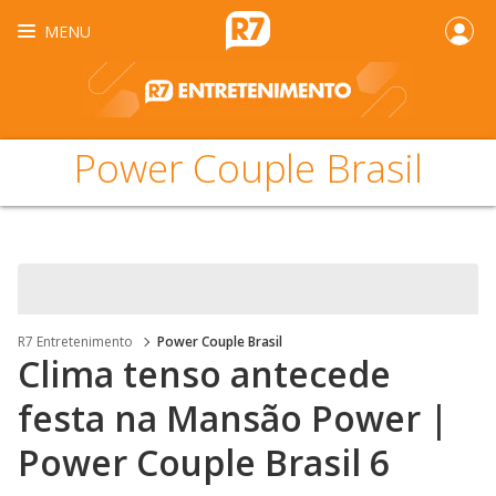
MENU
Power Couple Brasil
R7 Entretenimento
Power Couple Brasil
Clima tenso antecede
festa na Mansão Power |
Power Couple Brasil 6