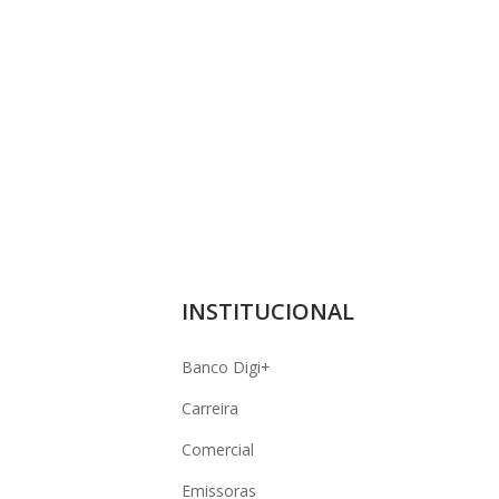
INSTITUCIONAL
Banco Digi+
Carreira
Comercial
Emissoras