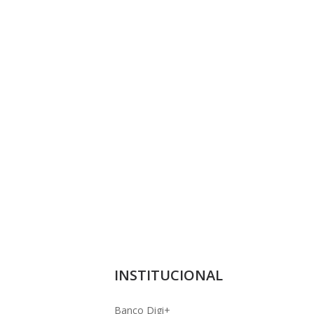
INSTITUCIONAL
Banco Digi+