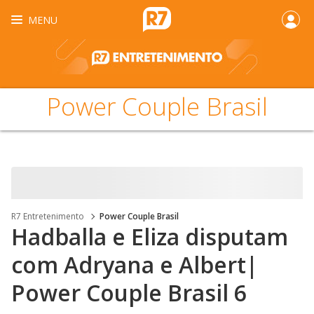
MENU
Power Couple Brasil
R7 Entretenimento
Power Couple Brasil
Hadballa e Eliza disputam
com Adryana e Albert|
Power Couple Brasil 6