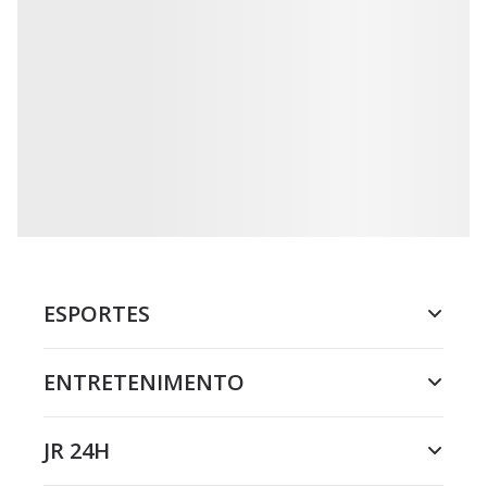
ESPORTES
ENTRETENIMENTO
JR 24H