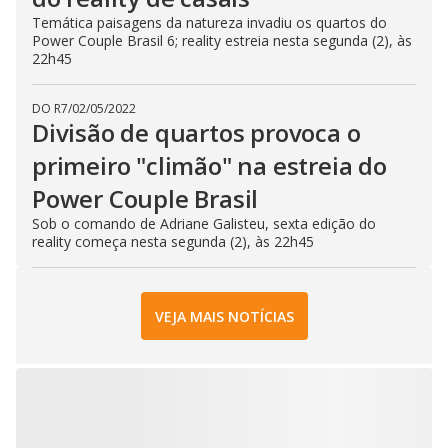
Temática paisagens da natureza invadiu os quartos do
Power Couple Brasil 6; reality estreia nesta segunda (2), às
22h45
DO R7
/
02/05/2022
Divisão de quartos provoca o
primeiro "climão" na estreia do
Power Couple Brasil
Sob o comando de Adriane Galisteu, sexta edição do
reality começa nesta segunda (2), às 22h45
VEJA MAIS NOTÍCIAS