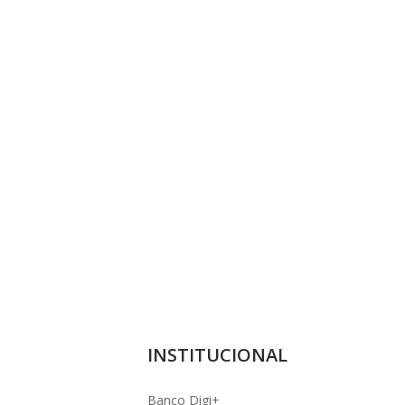
INSTITUCIONAL
Banco Digi+