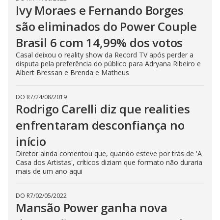
Ivy Moraes e Fernando Borges
são eliminados do Power Couple
Brasil 6 com 14,99% dos votos
Casal deixou o reality show da Record TV após perder a
disputa pela preferência do público para Adryana Ribeiro e
Albert Bressan e Brenda e Matheus
DO R7
/
24/08/2019
Rodrigo Carelli diz que realities
enfrentaram desconfiança no
início
Diretor ainda comentou que, quando esteve por trás de 'A
Casa dos Artistas', críticos diziam que formato não duraria
mais de um ano aqui
DO R7
/
02/05/2022
Mansão Power ganha nova