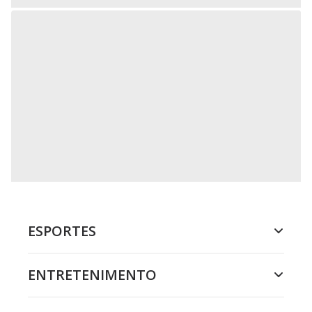
ESPORTES
ENTRETENIMENTO