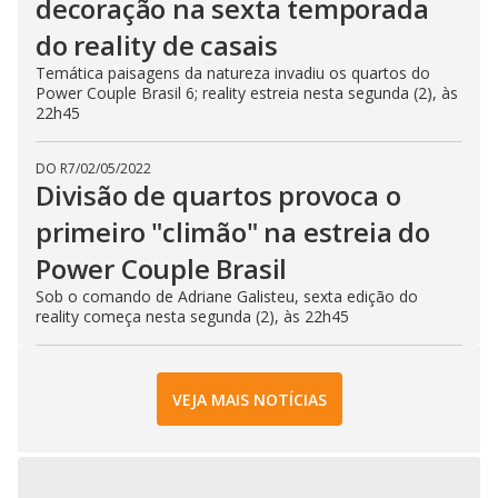
decoração na sexta temporada
do reality de casais
Temática paisagens da natureza invadiu os quartos do
Power Couple Brasil 6; reality estreia nesta segunda (2), às
22h45
DO R7
/
02/05/2022
Divisão de quartos provoca o
primeiro "climão" na estreia do
Power Couple Brasil
Sob o comando de Adriane Galisteu, sexta edição do
reality começa nesta segunda (2), às 22h45
VEJA MAIS NOTÍCIAS