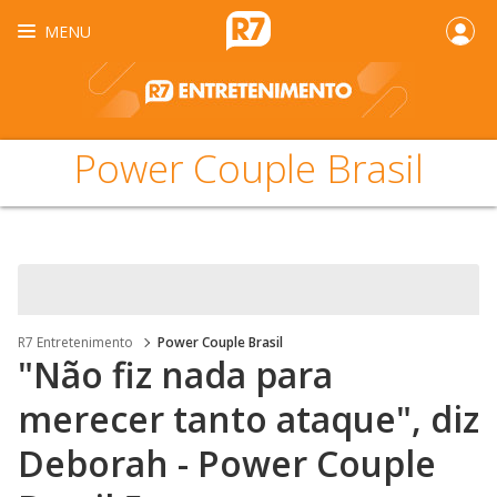
MENU
Power Couple Brasil
R7 Entretenimento
Power Couple Brasil
"Não fiz nada para
merecer tanto ataque", diz
Deborah - Power Couple