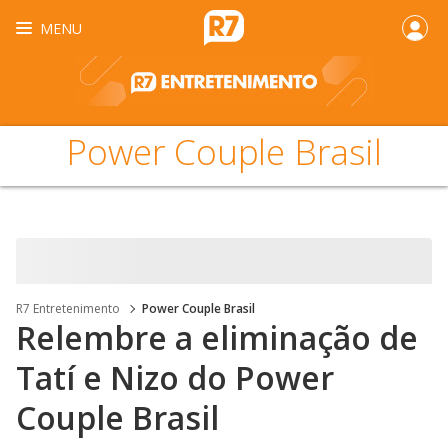
MENU
Power Couple Brasil
R7 Entretenimento
Power Couple Brasil
Relembre a eliminação de
Tatí e Nizo do Power
Couple Brasil