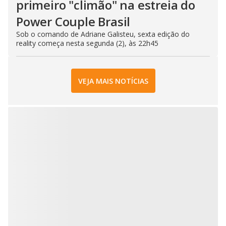
primeiro "climão" na estreia do
Power Couple Brasil
Sob o comando de Adriane Galisteu, sexta edição do
reality começa nesta segunda (2), às 22h45
VEJA MAIS NOTÍCIAS