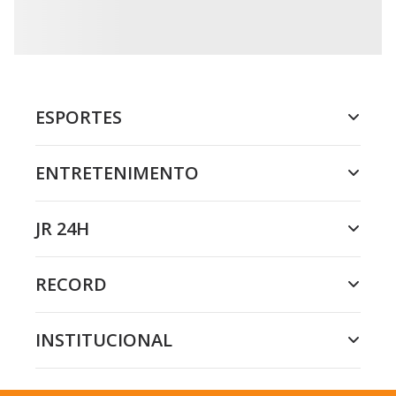
ESPORTES
ENTRETENIMENTO
JR 24H
RECORD
INSTITUCIONAL