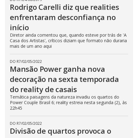
Rodrigo Carelli diz que realities
enfrentaram desconfiança no
início
Diretor ainda comentou que, quando esteve por trás de 'A
Casa dos Artistas', críticos diziam que formato não duraria
mais de um ano aqui
DO R7
/
02/05/2022
Mansão Power ganha nova
decoração na sexta temporada
do reality de casais
Temática paisagens da natureza invadiu os quartos do
Power Couple Brasil 6; reality estreia nesta segunda (2), às
22h45
DO R7
/
02/05/2022
Divisão de quartos provoca o