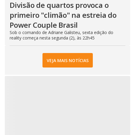
Divisão de quartos provoca o
primeiro "climão" na estreia do
Power Couple Brasil
Sob o comando de Adriane Galisteu, sexta edição do
reality começa nesta segunda (2), às 22h45
VEJA MAIS NOTÍCIAS