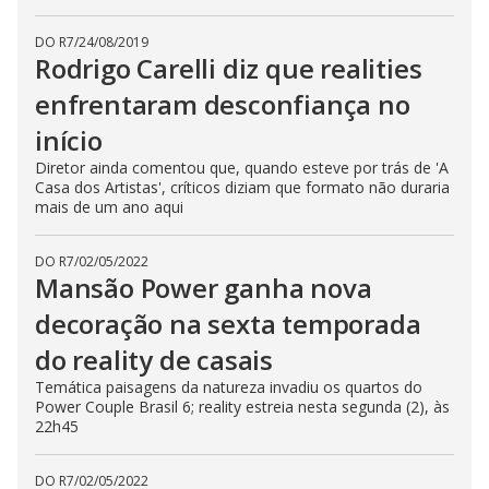
DO R7
/
24/08/2019
Rodrigo Carelli diz que realities
enfrentaram desconfiança no
início
Diretor ainda comentou que, quando esteve por trás de 'A
Casa dos Artistas', críticos diziam que formato não duraria
mais de um ano aqui
DO R7
/
02/05/2022
Mansão Power ganha nova
decoração na sexta temporada
do reality de casais
Temática paisagens da natureza invadiu os quartos do
Power Couple Brasil 6; reality estreia nesta segunda (2), às
22h45
DO R7
/
02/05/2022