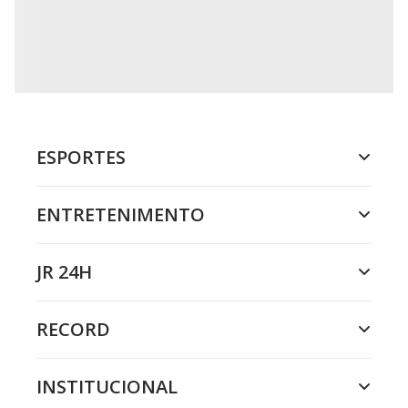
ESPORTES
ENTRETENIMENTO
JR 24H
RECORD
INSTITUCIONAL