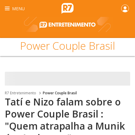
MENU
Power Couple Brasil
R7 Entretenimento
Power Couple Brasil
Tatí e Nizo falam sobre o
Power Couple Brasil :
"Quem atrapalha a Munik