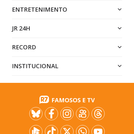
ENTRETENIMENTO
JR 24H
RECORD
INSTITUCIONAL
FAMOSOS E TV