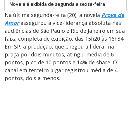
Novela é exibida de segunda a sexta-feira
Na última segunda-feira (20), a novela
Prova de
Amor
assegurou a vice-liderança absoluta nas
audiências de São Paulo e Rio de Janeiro em sua
faixa completa de exibição, das 15h20 às 16h34.
Em SP, a produção, que chegou a liderar na
praça por dois minutos, atingiu média de 6
pontos, pico de 10 pontos e 14% de share. O
canal em terceiro lugar registrou média de 4
pontos, dois a menos.