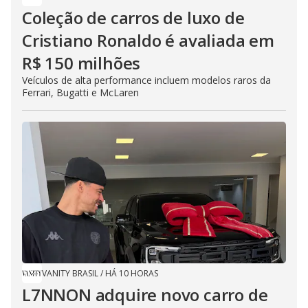
Coleção de carros de luxo de
Cristiano Ronaldo é avaliada em
R$ 150 milhões
Veículos de alta performance incluem modelos raros da
Ferrari, Bugatti e McLaren
VANITY BRASIL
/
HÁ 10 HORAS
L7NNON adquire novo carro de