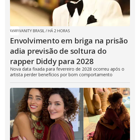
VANITY BRASIL
/
HÁ 2 HORAS
Envolvimento em briga na prisão
adia previsão de soltura do
rapper Diddy para 2028
Nova data fixada para fevereiro de 2028 ocorreu após o
artista perder benefícios por bom comportamento