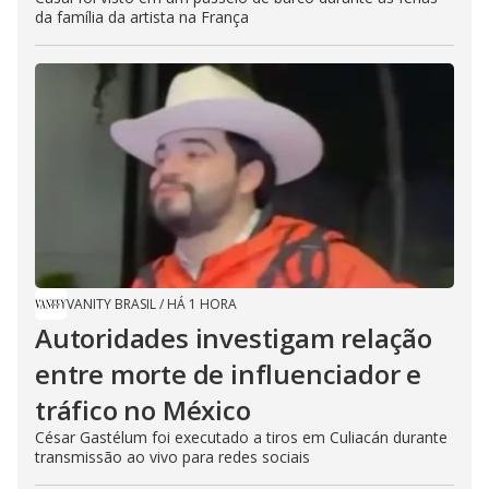
da família da artista na França
VANITY BRASIL
/
HÁ 1 HORA
Autoridades investigam relação
entre morte de influenciador e
tráfico no México
César Gastélum foi executado a tiros em Culiacán durante
transmissão ao vivo para redes sociais