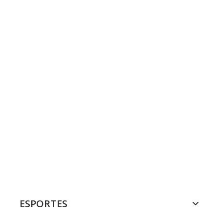
ESPORTES