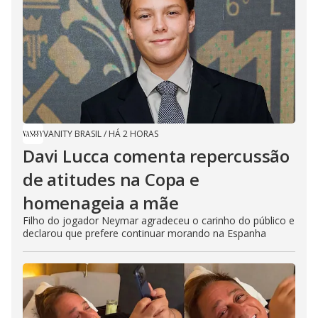
VANITY BRASIL
/
HÁ 2 HORAS
Davi Lucca comenta repercussão
de atitudes na Copa e
homenageia a mãe
Filho do jogador Neymar agradeceu o carinho do público e
declarou que prefere continuar morando na Espanha