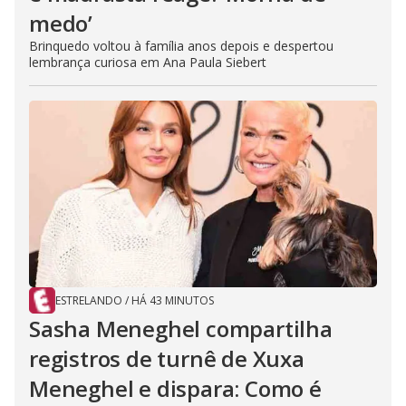
medo’
Brinquedo voltou à família anos depois e despertou
lembrança curiosa em Ana Paula Siebert
ESTRELANDO
/
HÁ 43 MINUTOS
Sasha Meneghel compartilha
registros de turnê de Xuxa
Meneghel e dispara: Como é