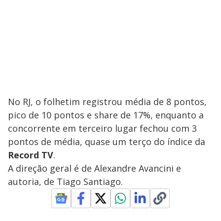
No RJ, o folhetim registrou média de 8 pontos,
pico de 10 pontos e share de 17%, enquanto a
concorrente em terceiro lugar fechou com 3
pontos de média, quase um terço do índice da
Record TV
.
A direção geral é de Alexandre Avancini e
autoria, de Tiago Santiago.