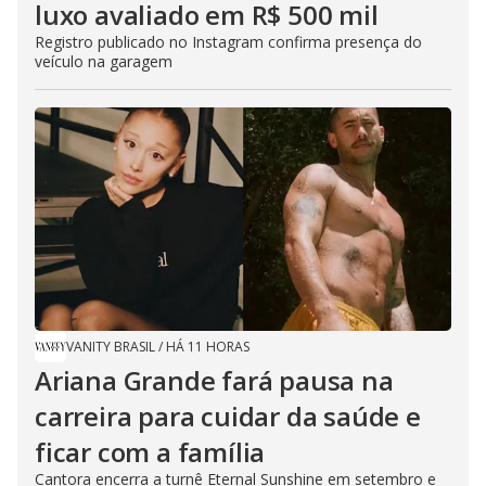
luxo avaliado em R$ 500 mil
Registro publicado no Instagram confirma presença do
veículo na garagem
VANITY BRASIL
/
HÁ 11 HORAS
Ariana Grande fará pausa na
carreira para cuidar da saúde e
ficar com a família
Cantora encerra a turnê Eternal Sunshine em setembro e