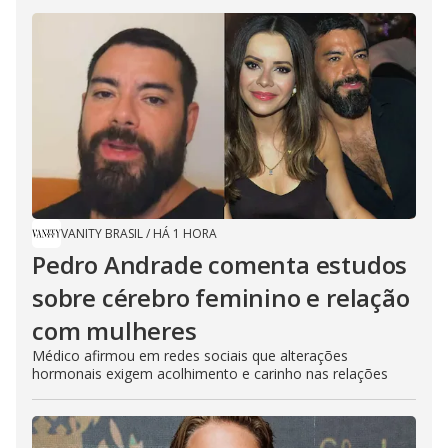
VANITY BRASIL
/
HÁ 1 HORA
Pedro Andrade comenta estudos
sobre cérebro feminino e relação
com mulheres
Médico afirmou em redes sociais que alterações
hormonais exigem acolhimento e carinho nas relações