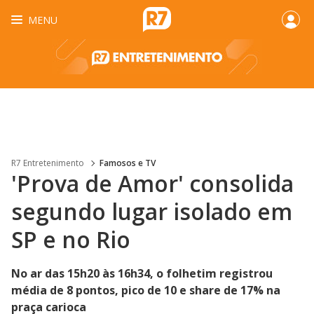
MENU
R7 Entretenimento
Famosos e TV
'Prova de Amor' consolida
segundo lugar isolado em
SP e no Rio
No ar das 15h20 às 16h34, o folhetim registrou
média de 8 pontos, pico de 10 e share de 17% na
praça carioca