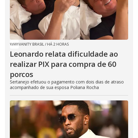
VANITY BRASIL
/
HÁ 2 HORAS
Leonardo relata dificuldade ao
realizar PIX para compra de 60
porcos
Sertanejo efetuou o pagamento com dois dias de atraso
acompanhado de sua esposa Poliana Rocha