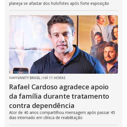
planeja se afastar dos holofotes após forte exposição
VANITY BRASIL
/
HÁ 11 HORAS
Rafael Cardoso agradece apoio
da família durante tratamento
contra dependência
Ator de 40 anos compartilhou mensagem após passar 45
dias internado em clínica de reabilitação