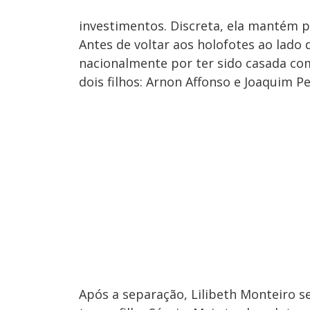
investimentos. Discreta, ela mantém p
Antes de voltar aos holofotes ao lado 
nacionalmente por ter sido casada co
dois filhos: Arnon Affonso e Joaquim 
Após a separação, Lilibeth Monteiro 