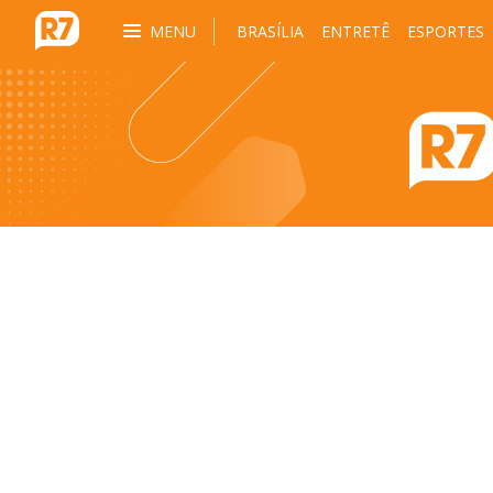
MENU
BRASÍLIA
ENTRETÊ
ESPORTES