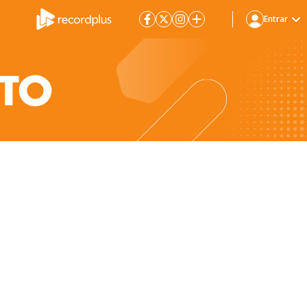
Entrar