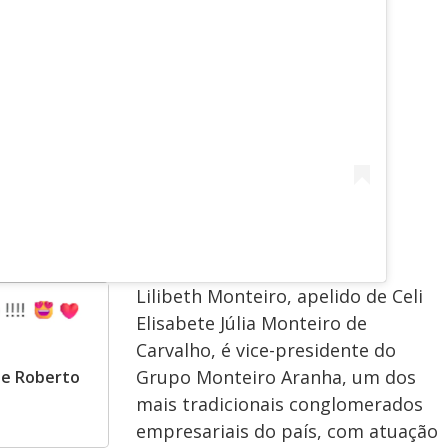
Lilibeth Monteiro, apelido de Celi
Elisabete Júlia Monteiro de
Carvalho, é vice-presidente do
Grupo Monteiro Aranha, um dos
de Roberto
mais tradicionais conglomerados
empresariais do país, com atuação