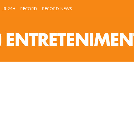
JR 24H
RECORD
RECORD NEWS