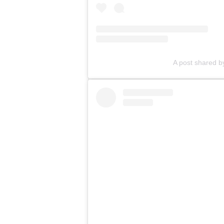
A post shared by