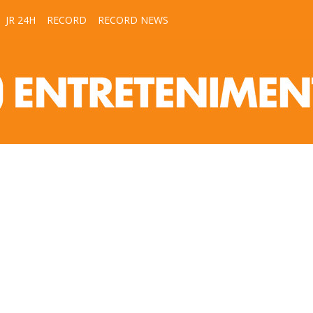
JR 24H
RECORD
RECORD NEWS