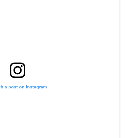
this post on Instagram