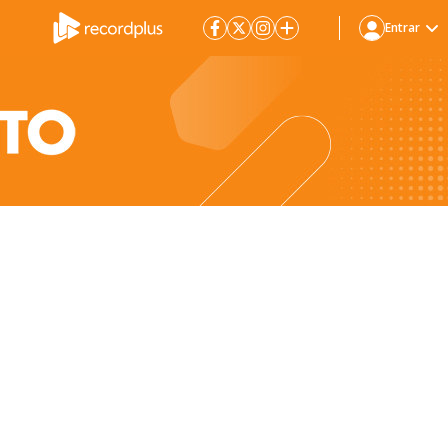
Entrar