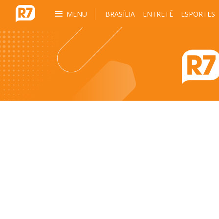
MENU
BRASÍLIA
ENTRETÊ
ESPORTES