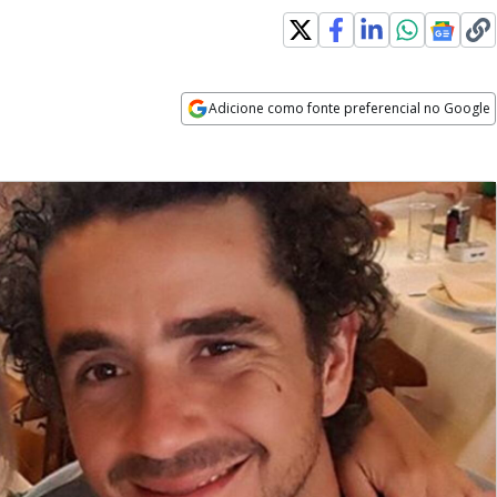
Adicione como fonte preferencial no Google
Opens in new window