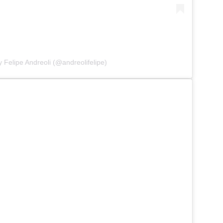
 Felipe Andreoli (@andreolifelipe)