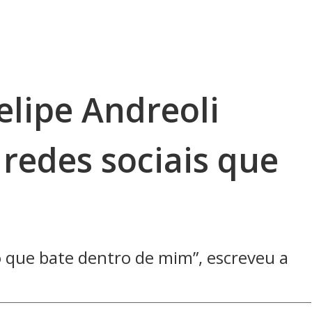
Felipe Andreoli
redes sociais que
 que bate dentro de mim”, escreveu a