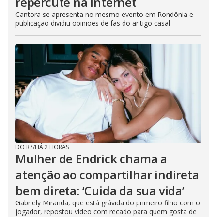
repercute na internet
Cantora se apresenta no mesmo evento em Rondônia e
publicação dividiu opiniões de fãs do antigo casal
DO R7
/
HÁ 2 HORAS
Mulher de Endrick chama a
atenção ao compartilhar indireta
bem direta: ‘Cuida da sua vida’
Gabriely Miranda, que está grávida do primeiro filho com o
jogador, repostou vídeo com recado para quem gosta de