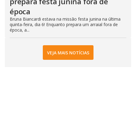
prepara festa junina fora de
época
Bruna Biancardi estava na missão festa junina na última
quinta-feira, dia 6! Enquanto prepara um arraial fora de
época, a...
VEJA MAIS NOTÍCIAS