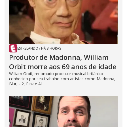
ESTRELANDO
/
HÁ 3 HORAS
Produtor de Madonna, William
Orbit morre aos 69 anos de idade
William Orbit, renomado produtor musical britânico
conhecido por seu trabalho com artistas como Madonna,
Blur, U2, Pink e All...