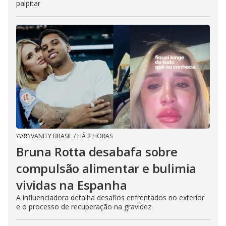
palpitar
VANITY BRASIL
/
HÁ 2 HORAS
Bruna Rotta desabafa sobre
compulsão alimentar e bulimia
vividas na Espanha
A influenciadora detalha desafios enfrentados no exterior
e o processo de recuperação na gravidez