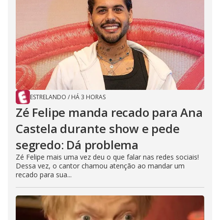
ESTRELANDO
/
HÁ 3 HORAS
Zé Felipe manda recado para Ana
Castela durante show e pede
segredo: Dá problema
Zé Felipe mais uma vez deu o que falar nas redes sociais!
Dessa vez, o cantor chamou atenção ao mandar um
recado para sua...