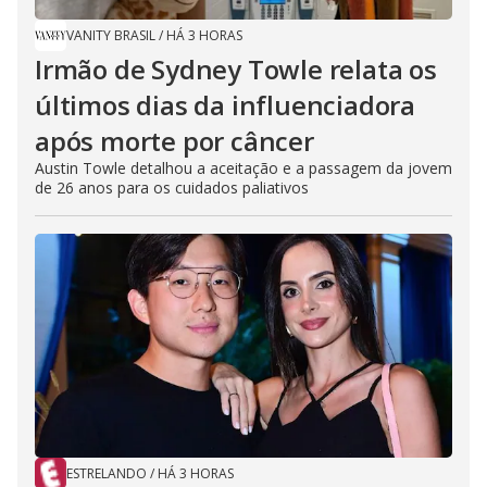
VANITY BRASIL
/
HÁ 3 HORAS
Irmão de Sydney Towle relata os
últimos dias da influenciadora
após morte por câncer
Austin Towle detalhou a aceitação e a passagem da jovem
de 26 anos para os cuidados paliativos
ESTRELANDO
/
HÁ 3 HORAS