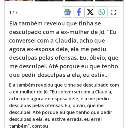
1
/
7
Ela também revelou que tinha se
desculpado com a ex-mulher de Jô. "Eu
conversei com a Claudia, acho que
agora ex-esposa dele, ela me pediu
desculpas pelas ofensas. Eu, óbvio, que
me desculpei. Até porque eu que tenho
que pedir desculpas a ela, eu estiv...
Ela também revelou que tinha se desculpado com
a ex-mulher de Jô. "Eu conversei com a Claudia,
acho que agora ex-esposa dele, ela me pediu
desculpas pelas ofensas. Eu, óbvio, que me
desculpei. Até porque eu que tenho que pedir
desculpas a ela, eu estive errada, eu errei
também", contou