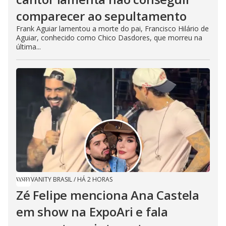
comparecer ao sepultamento
Frank Aguiar lamentou a morte do pai, Francisco Hilário de
Aguiar, conhecido como Chico Dasdores, que morreu na
última...
VANITY BRASIL
/
HÁ 2 HORAS
Zé Felipe menciona Ana Castela
em show na ExpoAri e fala