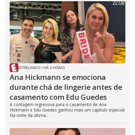
ESTRELANDO
/
HÁ 2 HORAS
Ana Hickmann se emociona
durante chá de lingerie antes de
casamento com Edu Guedes
A contagem regressiva para o casamento de Ana
Hickmann e Edu Guedes ganhou mais um capítulo especial.
Na noite da última...