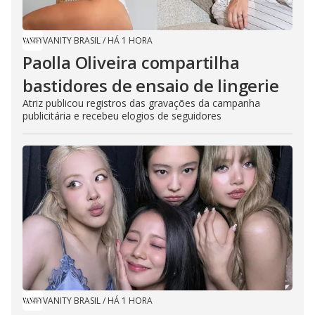
VANITY BRASIL
/
HÁ 1 HORA
Paolla Oliveira compartilha
bastidores de ensaio de lingerie
Atriz publicou registros das gravações da campanha
publicitária e recebeu elogios de seguidores
VANITY BRASIL
/
HÁ 1 HORA