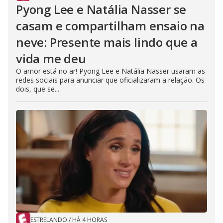
Pyong Lee e Natália Nasser se
casam e compartilham ensaio na
neve: Presente mais lindo que a
vida me deu
O amor está no ar! Pyong Lee e Natália Nasser usaram as
redes sociais para anunciar que oficializaram a relação. Os
dois, que se...
ESTRELANDO
/
HÁ 4 HORAS