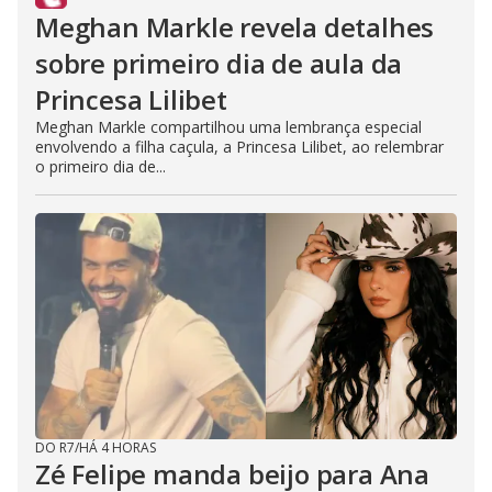
Meghan Markle revela detalhes
sobre primeiro dia de aula da
Princesa Lilibet
Meghan Markle compartilhou uma lembrança especial
envolvendo a filha caçula, a Princesa Lilibet, ao relembrar
o primeiro dia de...
DO R7
/
HÁ 4 HORAS
Zé Felipe manda beijo para Ana