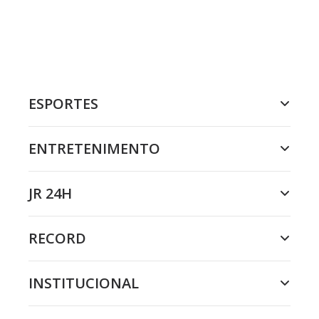
ESPORTES
ENTRETENIMENTO
JR 24H
RECORD
INSTITUCIONAL