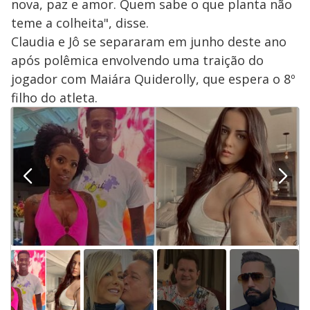
nova, paz e amor. Quem sabe o que planta não
teme a colheita", disse.
Claudia e Jô se separaram em junho deste ano
após polêmica envolvendo uma traição do
jogador com Maiára Quiderolly, que espera o 8º
filho do atleta.