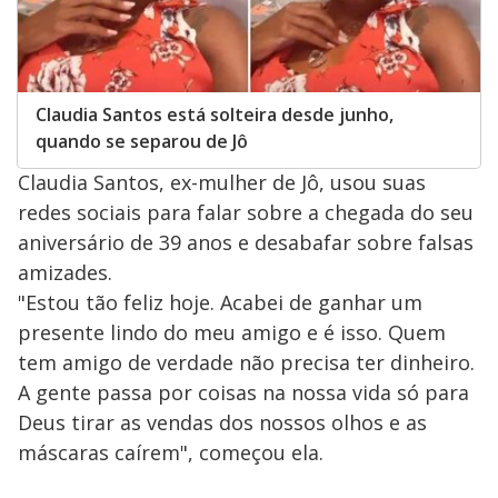
Claudia Santos está solteira desde junho,
quando se separou de Jô
Claudia Santos, ex-mulher de Jô, usou suas
redes sociais para falar sobre a chegada do seu
aniversário de 39 anos e desabafar sobre falsas
amizades.
"Estou tão feliz hoje. Acabei de ganhar um
presente lindo do meu amigo e é isso. Quem
tem amigo de verdade não precisa ter dinheiro.
A gente passa por coisas na nossa vida só para
Deus tirar as vendas dos nossos olhos e as
máscaras caírem", começou ela.