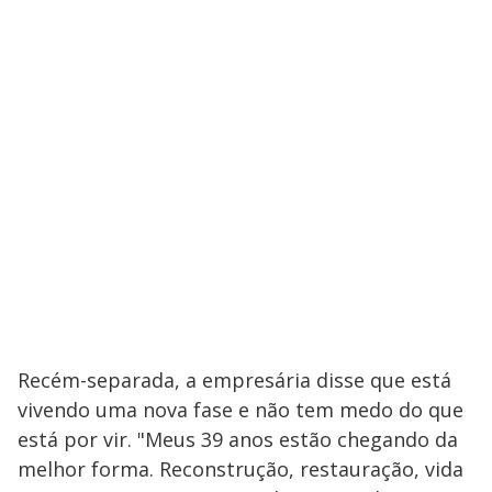
Recém-separada, a empresária disse que está
vivendo uma nova fase e não tem medo do que
está por vir. "Meus 39 anos estão chegando da
melhor forma. Reconstrução, restauração, vida