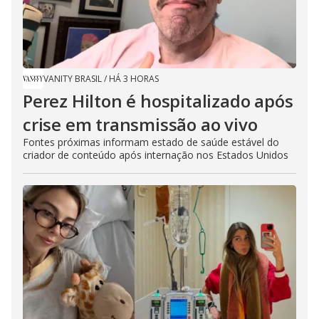
VANITY BRASIL
/
HÁ 3 HORAS
Perez Hilton é hospitalizado após
crise em transmissão ao vivo
Fontes próximas informam estado de saúde estável do
criador de conteúdo após internação nos Estados Unidos