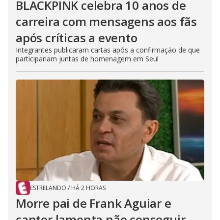
BLACKPINK celebra 10 anos de
carreira com mensagens aos fãs
após críticas a evento
Integrantes publicaram cartas após a confirmação de que
participariam juntas de homenagem em Seul
ESTRELANDO
/
HÁ 2 HORAS
Morre pai de Frank Aguiar e
cantor lamenta não conseguir