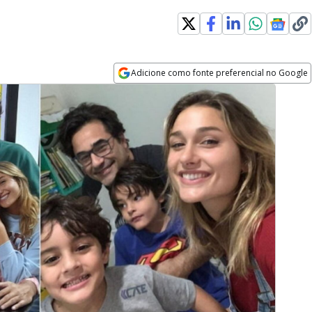
Adicione como fonte preferencial no Google
Opens in new window