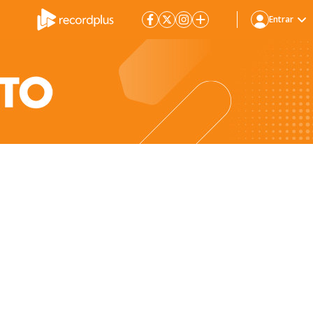
Entrar