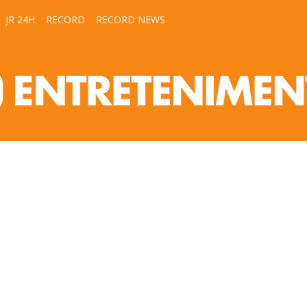
JR 24H
RECORD
RECORD NEWS