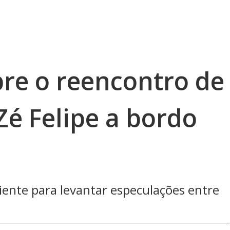
bre o reencontro de
Zé Felipe a bordo
ciente para levantar especulações entre