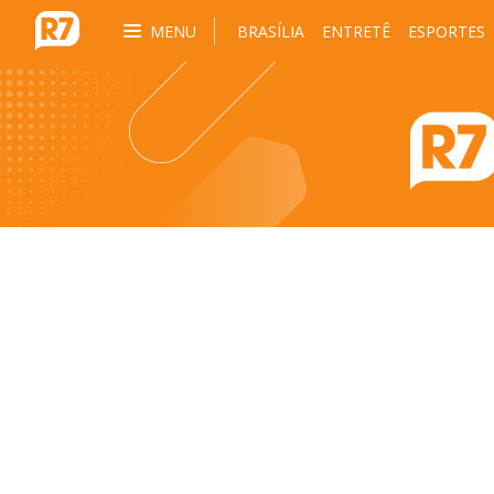
MENU
BRASÍLIA
ENTRETÊ
ESPORTES