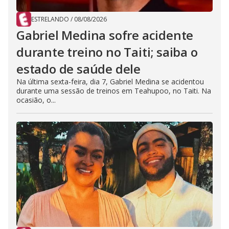
ESTRELANDO
/
08/08/2026
Gabriel Medina sofre acidente
durante treino no Taiti; saiba o
estado de saúde dele
Na última sexta-feira, dia 7, Gabriel Medina se acidentou
durante uma sessão de treinos em Teahupoo, no Taiti. Na
ocasião, o...