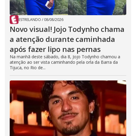
ESTRELANDO
/
08/08/2026
Novo visual! Jojo Todynho chama
a atenção durante caminhada
após fazer lipo nas pernas
Na manhã deste sábado, dia 8, Jojo Todynho chamou a
atenção ao ser vista caminhando pela orla da Barra da
Tijuca, no Rio de...