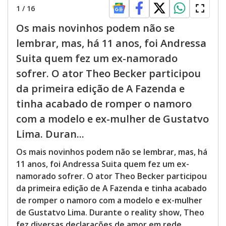
1
/
16
Os mais novinhos podem não se
lembrar, mas, há 11 anos, foi Andressa
Suita quem fez um ex-namorado
sofrer. O ator Theo Becker participou
da primeira edição de A Fazenda e
tinha acabado de romper o namoro
com a modelo e ex-mulher de Gustatvo
Lima. Duran...
Os mais novinhos podem não se lembrar, mas, há
11 anos, foi Andressa Suita quem fez um ex-
namorado sofrer. O ator Theo Becker participou
da primeira edição de A Fazenda e tinha acabado
de romper o namoro com a modelo e ex-mulher
de Gustatvo Lima. Durante o reality show, Theo
fez diversas declarações de amor em rede