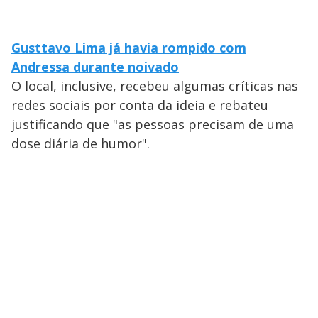
Gusttavo Lima já havia rompido com
Andressa durante noivado
O local, inclusive, recebeu algumas críticas nas
redes sociais por conta da ideia e rebateu
justificando que "as pessoas precisam de uma
dose diária de humor".