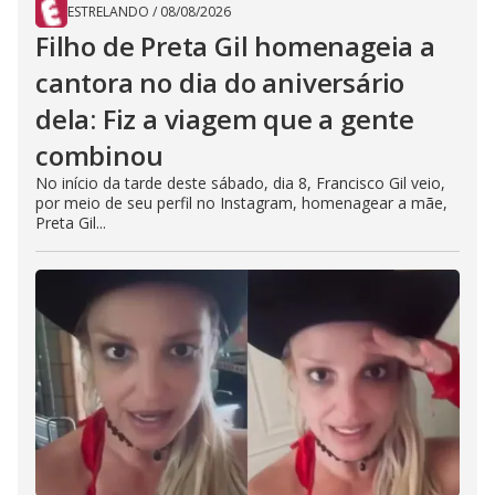
ESTRELANDO
/
08/08/2026
Filho de Preta Gil homenageia a
cantora no dia do aniversário
dela: Fiz a viagem que a gente
combinou
No início da tarde deste sábado, dia 8, Francisco Gil veio,
por meio de seu perfil no Instagram, homenagear a mãe,
Preta Gil...