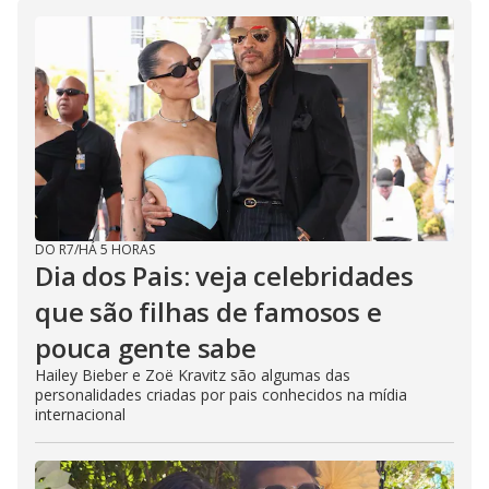
DO R7
/
HÁ 5 HORAS
Dia dos Pais: veja celebridades
que são filhas de famosos e
pouca gente sabe
Hailey Bieber e Zoë Kravitz são algumas das
personalidades criadas por pais conhecidos na mídia
internacional