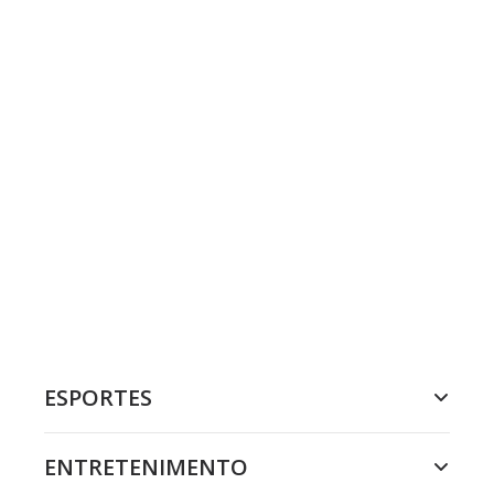
ESPORTES
ENTRETENIMENTO