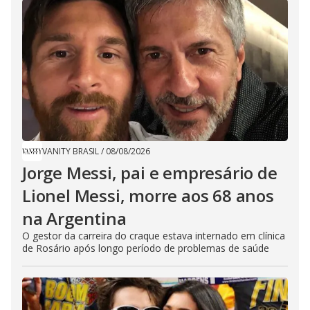
VANITY BRASIL
/
08/08/2026
Jorge Messi, pai e empresário de
Lionel Messi, morre aos 68 anos
na Argentina
O gestor da carreira do craque estava internado em clínica
de Rosário após longo período de problemas de saúde