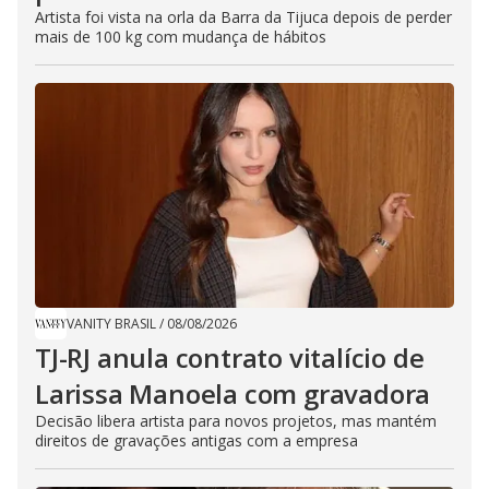
Artista foi vista na orla da Barra da Tijuca depois de perder
mais de 100 kg com mudança de hábitos
VANITY BRASIL
/
08/08/2026
TJ-RJ anula contrato vitalício de
Larissa Manoela com gravadora
Decisão libera artista para novos projetos, mas mantém
direitos de gravações antigas com a empresa