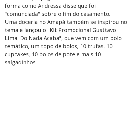
forma como Andressa disse que foi
"comunciada" sobre o fim do casamento.
Uma doceria no Amapá também se inspirou no
tema e lançou o "Kit Promocional Gusttavo
Lima: Do Nada Acaba", que vem com um bolo
temático, um topo de bolos, 10 trufas, 10
cupcakes, 10 bolos de pote e mais 10
salgadinhos.