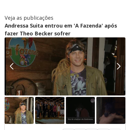
Veja as publicações
Andressa Suita entrou em 'A Fazenda' após
fazer Theo Becker sofrer