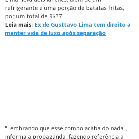
refrigerante e uma porção de batatas fritas,
por um total de R$37.
Leia mais:
Ex de Gusttavo Lima tem direito a
manter vida de luxo após separação
"Lembrando que esse combo acaba do nada",
informa a propaganda, fazendo referência a