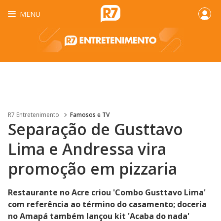
MENU
R7 Entretenimento
Famosos e TV
Separação de Gusttavo
Lima e Andressa vira
promoção em pizzaria
Restaurante no Acre criou 'Combo Gusttavo Lima'
com referência ao término do casamento; doceria
no Amapá também lançou kit 'Acaba do nada'