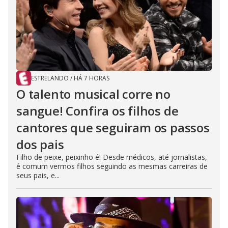
ESTRELANDO
/
HÁ 7 HORAS
O talento musical corre no
sangue! Confira os filhos de
cantores que seguiram os passos
dos pais
Filho de peixe, peixinho é! Desde médicos, até jornalistas,
é comum vermos filhos seguindo as mesmas carreiras de
seus pais, e...