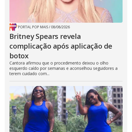
PORTAL POP MAIS
/
08/08/2026
Britney Spears revela
complicação após aplicação de
botox
Cantora afirmou que o procedimento deixou o olho
esquerdo caído por semanas e aconselhou seguidores a
terem cuidado com...