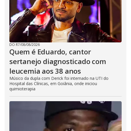
DO R7
/
08/08/2026
Quem é Eduardo, cantor
sertanejo diagnosticado com
leucemia aos 38 anos
Músico da dupla com Derick foi internado na UTI do
Hospital das Clínicas, em Goiânia, onde iniciou
quimioterapia