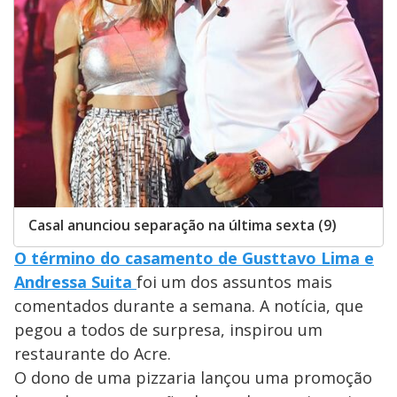
Casal anunciou separação na última sexta (9)
O término do casamento de Gusttavo Lima e
Andressa Suita
foi um dos assuntos mais
comentados durante a semana. A notícia, que
pegou a todos de surpresa, inspirou um
restaurante do Acre.
O dono de uma pizzaria lançou uma promoção