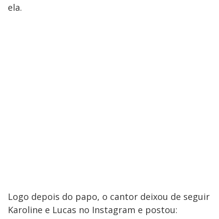
ela.
Logo depois do papo, o cantor deixou de seguir
Karoline e Lucas no Instagram e postou: