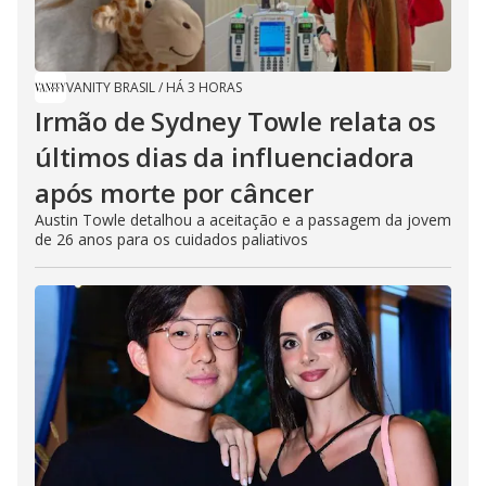
VANITY BRASIL
/
HÁ 3 HORAS
Irmão de Sydney Towle relata os
últimos dias da influenciadora
após morte por câncer
Austin Towle detalhou a aceitação e a passagem da jovem
de 26 anos para os cuidados paliativos