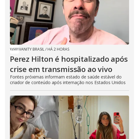
VANITY BRASIL
/
HÁ 2 HORAS
Perez Hilton é hospitalizado após
crise em transmissão ao vivo
Fontes próximas informam estado de saúde estável do
criador de conteúdo após internação nos Estados Unidos