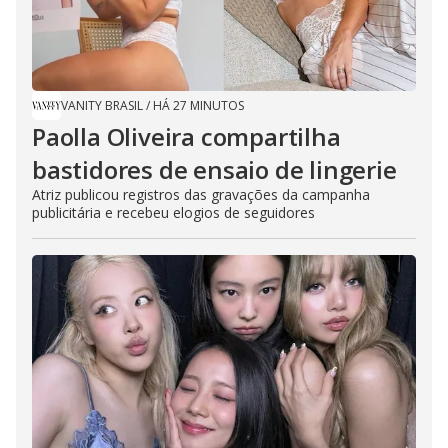
VANITY BRASIL
/
HÁ 27 MINUTOS
Paolla Oliveira compartilha
bastidores de ensaio de lingerie
Atriz publicou registros das gravações da campanha
publicitária e recebeu elogios de seguidores