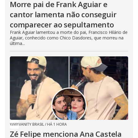
Morre pai de Frank Aguiar e
cantor lamenta não conseguir
comparecer ao sepultamento
Frank Aguiar lamentou a morte do pai, Francisco Hilário de
Aguiar, conhecido como Chico Dasdores, que morreu na
última...
VANITY BRASIL
/
HÁ 1 HORA
Zé Felipe menciona Ana Castela