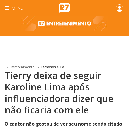
MENU
R7 Entretenimento
Famosos e TV
Tierry deixa de seguir
Karoline Lima após
influenciadora dizer que
não ficaria com ele
O cantor não gostou de ver seu nome sendo citado