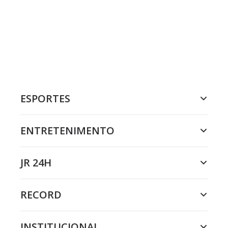
ESPORTES
ENTRETENIMENTO
JR 24H
RECORD
INSTITUCIONAL