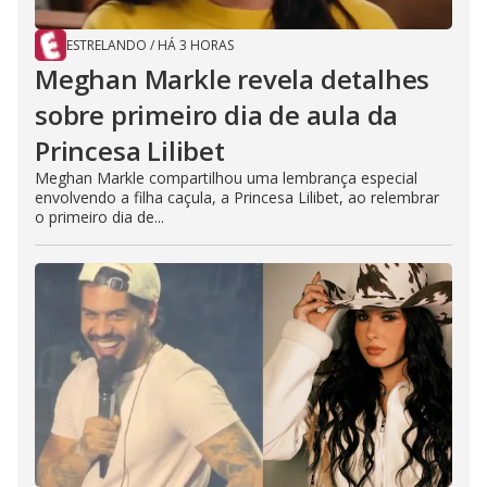
ESTRELANDO
/
HÁ 3 HORAS
Meghan Markle revela detalhes
sobre primeiro dia de aula da
Princesa Lilibet
Meghan Markle compartilhou uma lembrança especial
envolvendo a filha caçula, a Princesa Lilibet, ao relembrar
o primeiro dia de...