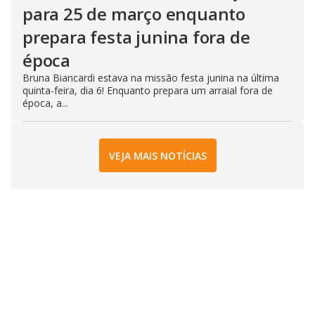
para 25 de março enquanto
prepara festa junina fora de
época
Bruna Biancardi estava na missão festa junina na última
quinta-feira, dia 6! Enquanto prepara um arraial fora de
época, a...
VEJA MAIS NOTÍCIAS