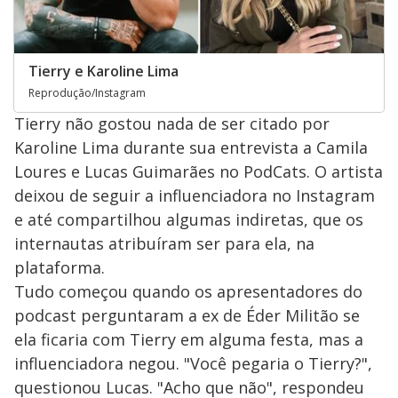
Tierry e Karoline Lima
Reprodução/Instagram
Tierry não gostou nada de ser citado por
Karoline Lima durante sua entrevista a Camila
Loures e Lucas Guimarães no PodCats. O artista
deixou de seguir a influenciadora no Instagram
e até compartilhou algumas indiretas, que os
internautas atribuíram ser para ela, na
plataforma.
Tudo começou quando os apresentadores do
podcast perguntaram a ex de Éder Militão se
ela ficaria com Tierry em alguma festa, mas a
influenciadora negou. "Você pegaria o Tierry?",
questionou Lucas. "Acho que não", respondeu