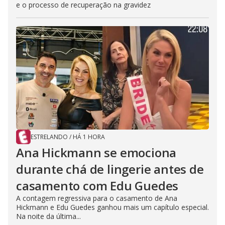
e o processo de recuperação na gravidez
ESTRELANDO
/
HÁ 1 HORA
Ana Hickmann se emociona
durante chá de lingerie antes de
casamento com Edu Guedes
A contagem regressiva para o casamento de Ana
Hickmann e Edu Guedes ganhou mais um capítulo especial.
Na noite da última...