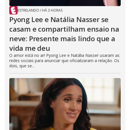
ESTRELANDO
/
HÁ 3 HORAS
Pyong Lee e Natália Nasser se
casam e compartilham ensaio na
neve: Presente mais lindo que a
vida me deu
O amor está no ar! Pyong Lee e Natália Nasser usaram as
redes sociais para anunciar que oficializaram a relação. Os
dois, que se...