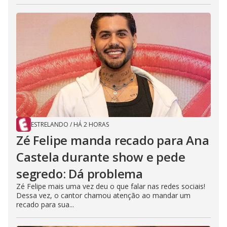
ESTRELANDO
/
HÁ 2 HORAS
Zé Felipe manda recado para Ana
Castela durante show e pede
segredo: Dá problema
Zé Felipe mais uma vez deu o que falar nas redes sociais!
Dessa vez, o cantor chamou atenção ao mandar um
recado para sua...