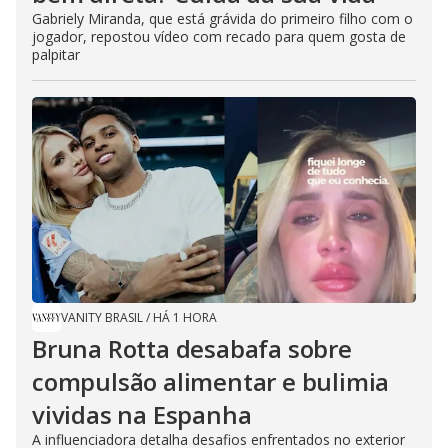
Gabriely Miranda, que está grávida do primeiro filho com o
jogador, repostou vídeo com recado para quem gosta de
palpitar
VANITY BRASIL
/
HÁ 1 HORA
Bruna Rotta desabafa sobre
compulsão alimentar e bulimia
vividas na Espanha
A influenciadora detalha desafios enfrentados no exterior