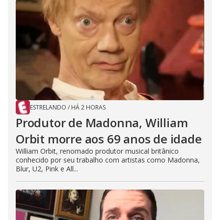
ESTRELANDO
/
HÁ 2 HORAS
Produtor de Madonna, William
Orbit morre aos 69 anos de idade
William Orbit, renomado produtor musical britânico
conhecido por seu trabalho com artistas como Madonna,
Blur, U2, Pink e All...