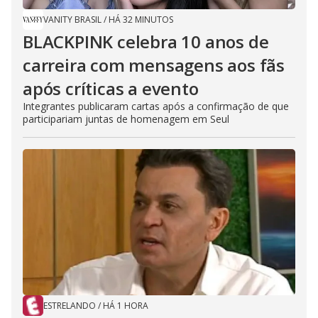
VANITY BRASIL
/
HÁ 32 MINUTOS
BLACKPINK celebra 10 anos de
carreira com mensagens aos fãs
após críticas a evento
Integrantes publicaram cartas após a confirmação de que
participariam juntas de homenagem em Seul
ESTRELANDO
/
HÁ 1 HORA