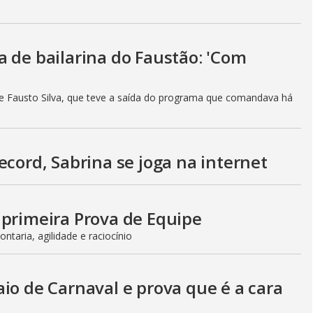
 de bailarina do Faustão: 'Com
e Fausto Silva, que teve a saída do programa que comandava há
ecord, Sabrina se joga na internet
 primeira Prova de Equipe
ntaria, agilidade e raciocínio
io de Carnaval e prova que é a cara