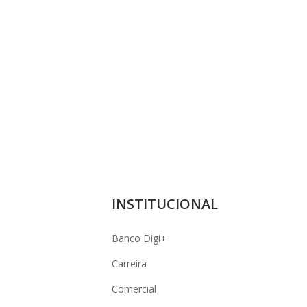
INSTITUCIONAL
Banco Digi+
Carreira
Comercial