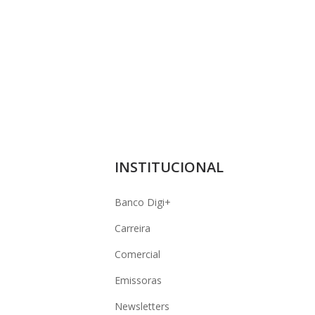
INSTITUCIONAL
Banco Digi+
Carreira
Comercial
Emissoras
Newsletters