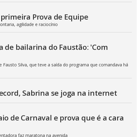
 primeira Prova de Equipe
ntaria, agilidade e raciocínio
 de bailarina do Faustão: 'Com
e Fausto Silva, que teve a saída do programa que comandava há
ecord, Sabrina se joga na internet
io de Carnaval e prova que é a cara
entadora faz maratona na avenida