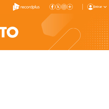
Entrar