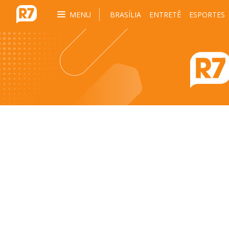
MENU
BRASÍLIA
ENTRETÊ
ESPORTES