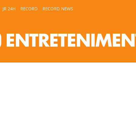
JR 24H
RECORD
RECORD NEWS