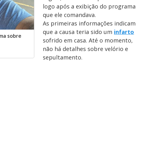
logo após a exibição do programa
que ele comandava.
As primeiras informações indicam
que a causa teria sido um
infarto
ama sobre
sofrido em casa. Até o momento,
não há detalhes sobre velório e
sepultamento.