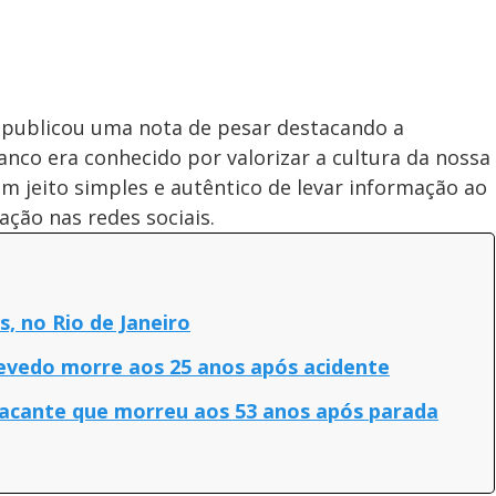
 publicou uma nota de pesar destacando a
anco era conhecido por valorizar a cultura da nossa
um jeito simples e autêntico de levar informação ao
ação nas redes sociais.
, no Rio de Janeiro
Azevedo morre aos 25 anos após acidente
tacante que morreu aos 53 anos após parada