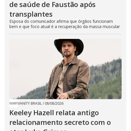
de saúde de Faustão após
transplantes
Esposa do comunicador afirma que órgãos funcionam
bem e que foco atual é a recuperação da massa muscular
VANITY BRASIL
/
08/08/2026
Keeley Hazell relata antigo
relacionamento secreto com o