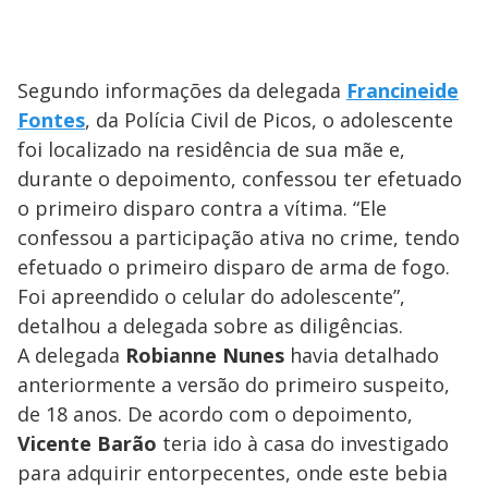
Segundo informações da delegada
Francineide
Fontes
, da Polícia Civil de Picos, o adolescente
foi localizado na residência de sua mãe e,
durante o depoimento, confessou ter efetuado
o primeiro disparo contra a vítima. “Ele
confessou a participação ativa no crime, tendo
efetuado o primeiro disparo de arma de fogo.
Foi apreendido o celular do adolescente”,
detalhou a delegada sobre as diligências.
A delegada
Robianne Nunes
havia detalhado
anteriormente a versão do primeiro suspeito,
de 18 anos. De acordo com o depoimento,
Vicente Barão
teria ido à casa do investigado
para adquirir entorpecentes, onde este bebia