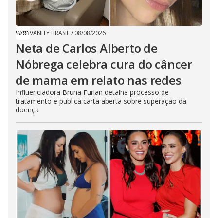
VANITY BRASIL
/
08/08/2026
Neta de Carlos Alberto de
Nóbrega celebra cura do câncer
de mama em relato nas redes
Influenciadora Bruna Furlan detalha processo de
tratamento e publica carta aberta sobre superação da
doença