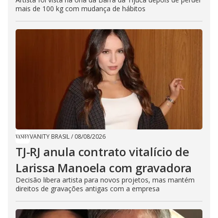
mais de 100 kg com mudança de hábitos
VANITY BRASIL
/
08/08/2026
TJ-RJ anula contrato vitalício de
Larissa Manoela com gravadora
Decisão libera artista para novos projetos, mas mantém
direitos de gravações antigas com a empresa