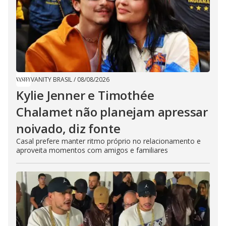
VANITY BRASIL
/
08/08/2026
Kylie Jenner e Timothée
Chalamet não planejam apressar
noivado, diz fonte
Casal prefere manter ritmo próprio no relacionamento e
aproveita momentos com amigos e familiares