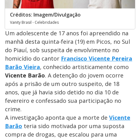
Créditos: Imagem/Divulgação
Vanity Brasil - Celebridades
Um adolescente de 17 anos foi apreendido na
manhã desta quinta-feira (19) em Picos, no Sul
do Piauí, sob suspeita de envolvimento no
homicídio do cantor
Francisco Vicente Pereira
Barão Vieira
, conhecido artisticamente como
Vicente Barão
. A detenção do jovem ocorre
após a prisão de um outro suspeito, de 18
anos, que já havia sido detido no dia 10 de
fevereiro e confessado sua participação no
crime.
A investigação aponta que a morte de
Vicente
Barão
teria sido motivada por uma suposta
compra de drogas, que escalou para uma