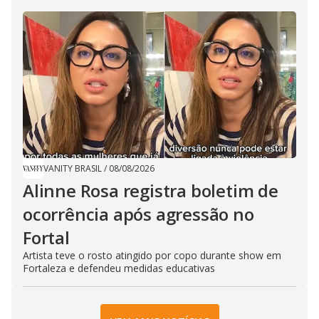
VANITY BRASIL
/
08/08/2026
Alinne Rosa registra boletim de
ocorrência após agressão no
Fortal
Artista teve o rosto atingido por copo durante show em
Fortaleza e defendeu medidas educativas