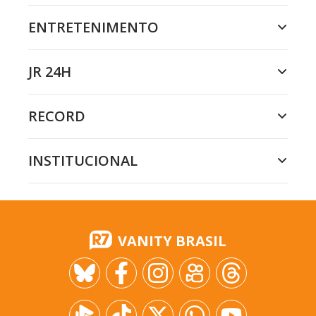
ENTRETENIMENTO
JR 24H
RECORD
INSTITUCIONAL
VANITY BRASIL