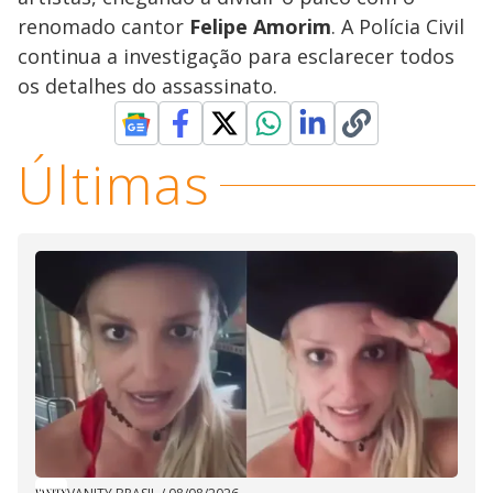
renomado cantor
Felipe Amorim
. A Polícia Civil
continua a investigação para esclarecer todos
os detalhes do assassinato.
Últimas