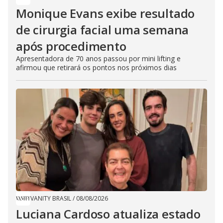
Monique Evans exibe resultado
de cirurgia facial uma semana
após procedimento
Apresentadora de 70 anos passou por mini lifting e
afirmou que retirará os pontos nos próximos dias
VANITY BRASIL
/
08/08/2026
Luciana Cardoso atualiza estado