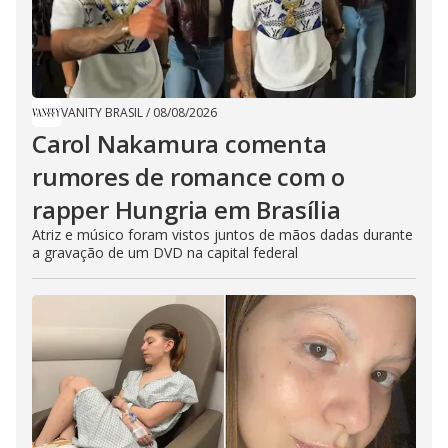
VANITY BRASIL
/
08/08/2026
Carol Nakamura comenta
rumores de romance com o
rapper Hungria em Brasília
Atriz e músico foram vistos juntos de mãos dadas durante
a gravação de um DVD na capital federal