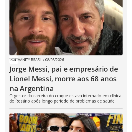
VANITY BRASIL
/
08/08/2026
Jorge Messi, pai e empresário de
Lionel Messi, morre aos 68 anos
na Argentina
O gestor da carreira do craque estava internado em clínica
de Rosário após longo período de problemas de saúde