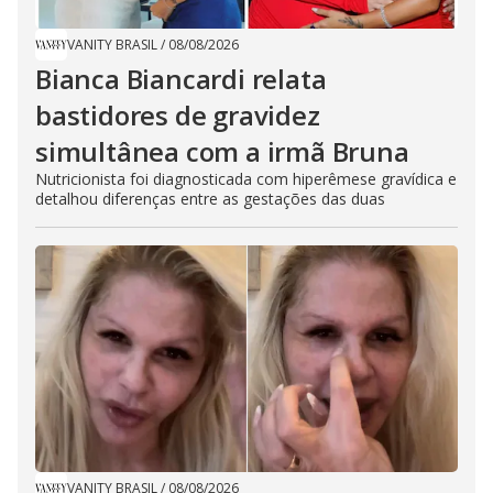
VANITY BRASIL
/
08/08/2026
Bianca Biancardi relata
bastidores de gravidez
simultânea com a irmã Bruna
Nutricionista foi diagnosticada com hiperêmese gravídica e
detalhou diferenças entre as gestações das duas
VANITY BRASIL
/
08/08/2026