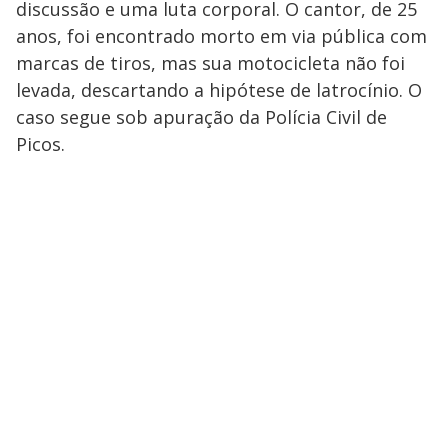
discussão e uma luta corporal. O cantor, de 25
anos, foi encontrado morto em via pública com
marcas de tiros, mas sua motocicleta não foi
levada, descartando a hipótese de latrocínio. O
caso segue sob apuração da Polícia Civil de
Picos.