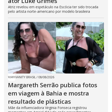
ator Luke Grimes
Atriz revelou em espetáculo na Escócia ter sido trocada
pelo artista norte-americano por modelo brasileira
VANITY BRASIL
/
08/08/2026
Margareth Serrão publica fotos
em viagem à Bahia e mostra
resultado de plásticas
Mãe da influenciadora Virginia Fonseca registrou