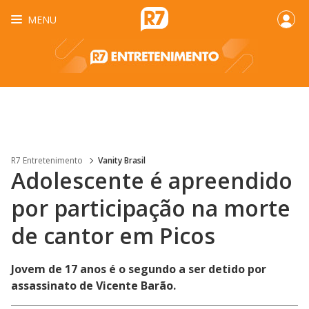
MENU
R7 Entretenimento
Vanity Brasil
Adolescente é apreendido
por participação na morte
de cantor em Picos
Jovem de 17 anos é o segundo a ser detido por
assassinato de Vicente Barão.