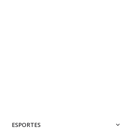
ESPORTES