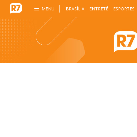
MENU
BRASÍLIA
ENTRETÊ
ESPORTES