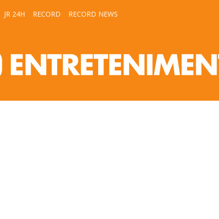
JR 24H
RECORD
RECORD NEWS