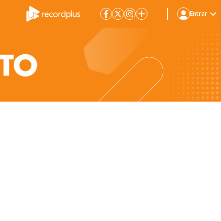
Entrar