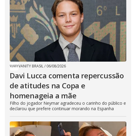
VANITY BRASIL
/
06/08/2026
Davi Lucca comenta repercussão
de atitudes na Copa e
homenageia a mãe
Filho do jogador Neymar agradeceu o carinho do público e
declarou que prefere continuar morando na Espanha