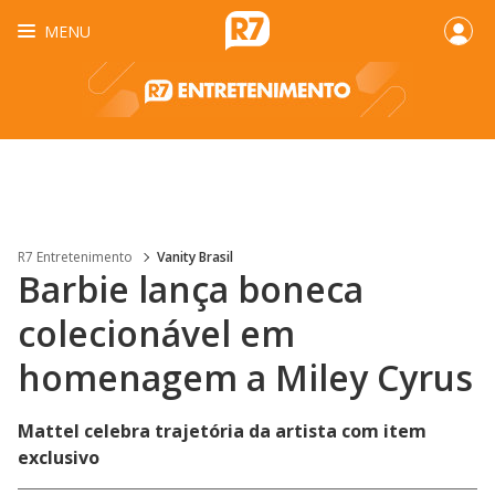
MENU
R7 Entretenimento
Vanity Brasil
Barbie lança boneca
colecionável em
homenagem a Miley Cyrus
Mattel celebra trajetória da artista com item
exclusivo