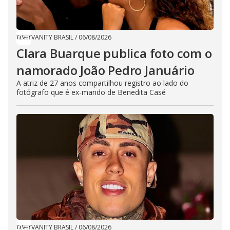
VANITY BRASIL
/
06/08/2026
Clara Buarque publica foto com o
namorado João Pedro Januário
A atriz de 27 anos compartilhou registro ao lado do
fotógrafo que é ex-marido de Benedita Casé
VANITY BRASIL
/
06/08/2026