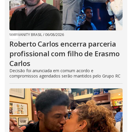
VANITY BRASIL
/
06/08/2026
Roberto Carlos encerra parceria
profissional com filho de Erasmo
Carlos
Decisão foi anunciada em comum acordo e
compromissos agendados serão mantidos pelo Grupo RC