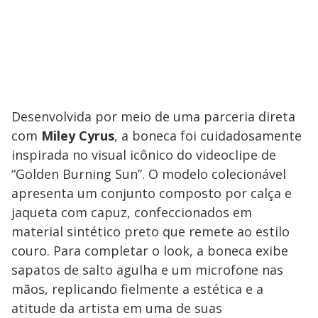
Desenvolvida por meio de uma parceria direta
com
Miley Cyrus
, a boneca foi cuidadosamente
inspirada no visual icônico do videoclipe de
“Golden Burning Sun”. O modelo colecionável
apresenta um conjunto composto por calça e
jaqueta com capuz, confeccionados em
material sintético preto que remete ao estilo
couro. Para completar o look, a boneca exibe
sapatos de salto agulha e um microfone nas
mãos, replicando fielmente a estética e a
atitude da artista em uma de suas