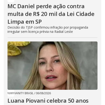
MC Daniel perde ação contra
multa de R$ 20 mil da Lei Cidade
Limpa em SP
Decisão do TJSP confirmou infração por propaganda
irregular sem licença prévia na Radial Leste
VANITY BRASIL
/
06/08/2026
Luana Piovani celebra 50 anos