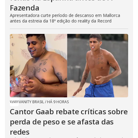
Fazenda
Apresentadora curte período de descanso em Mallorca
antes da estreia da 18ª edição do reality da Record
VANITY BRASIL
/
HÁ 9 HORAS
Cantor Gaab rebate críticas sobre
perda de peso e se afasta das
redes