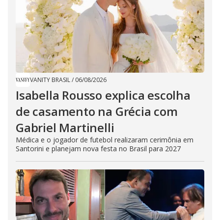
VANITY BRASIL
/
06/08/2026
Isabella Rousso explica escolha
de casamento na Grécia com
Gabriel Martinelli
Médica e o jogador de futebol realizaram cerimônia em
Santorini e planejam nova festa no Brasil para 2027