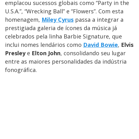
emplacou sucessos globais como “Party in the
U.S.A.”, “Wrecking Ball” e “Flowers”. Com esta
homenagem,
Miley Cyrus
passa a integrar a
prestigiada galeria de ícones da música já
celebrados pela linha Barbie Signature, que
inclui nomes lendários como
David Bowie
,
Elvis
Presley
e
Elton John
, consolidando seu lugar
entre as maiores personalidades da indústria
fonográfica.