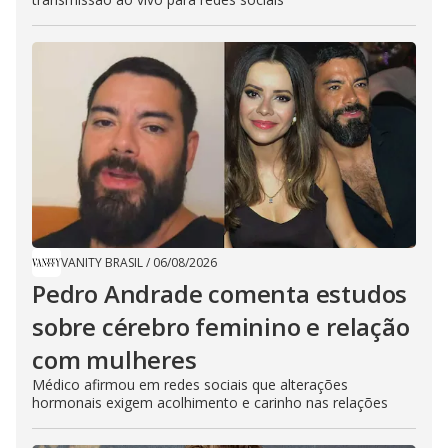
VANITY BRASIL
/
06/08/2026
Pedro Andrade comenta estudos
sobre cérebro feminino e relação
com mulheres
Médico afirmou em redes sociais que alterações
hormonais exigem acolhimento e carinho nas relações