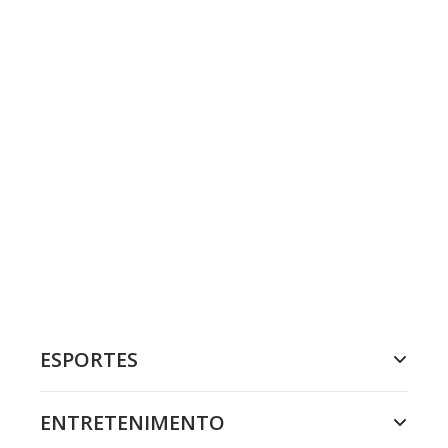
ESPORTES
ENTRETENIMENTO