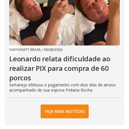
VANITY BRASIL
/
06/08/2026
Leonardo relata dificuldade ao
realizar PIX para compra de 60
porcos
Sertanejo efetuou o pagamento com dois dias de atraso
acompanhado de sua esposa Poliana Rocha
VEJA MAIS NOTÍCIAS