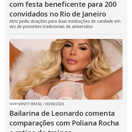
com festa beneficente para 200
convidados no Rio de Janeiro
Atriz pediu doações para duas instituições de caridade em
vez de presentes tradicionais de aniversário
VANITY BRASIL
/
06/08/2026
Bailarina de Leonardo comenta
comparações com Poliana Rocha