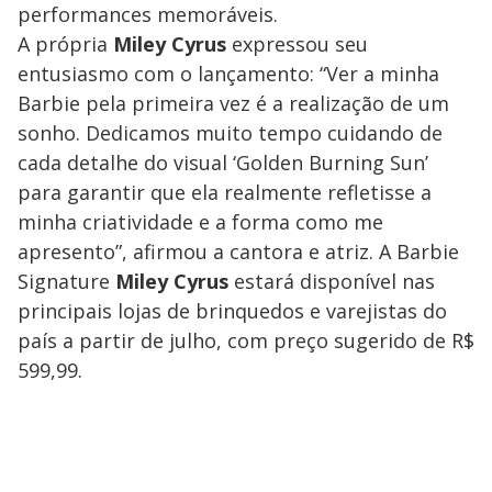
performances memoráveis.
A própria
Miley Cyrus
expressou seu
entusiasmo com o lançamento: “Ver a minha
Barbie pela primeira vez é a realização de um
sonho. Dedicamos muito tempo cuidando de
cada detalhe do visual ‘Golden Burning Sun’
para garantir que ela realmente refletisse a
minha criatividade e a forma como me
apresento”, afirmou a cantora e atriz. A Barbie
Signature
Miley Cyrus
estará disponível nas
principais lojas de brinquedos e varejistas do
país a partir de julho, com preço sugerido de R$
599,99.