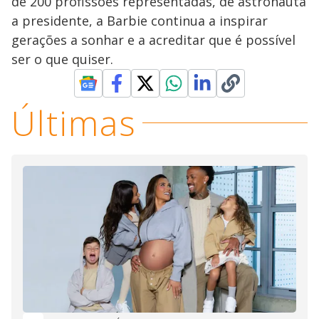
de 200 profissões representadas, de astronauta
a presidente, a Barbie continua a inspirar
gerações a sonhar e a acreditar que é possível
ser o que quiser.
Últimas