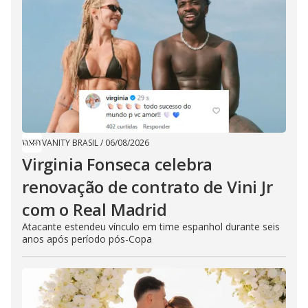
VANITY BRASIL
/
06/08/2026
Virginia Fonseca celebra
renovação de contrato de Vini Jr
com o Real Madrid
Atacante estendeu vínculo em time espanhol durante seis
anos após período pós-Copa