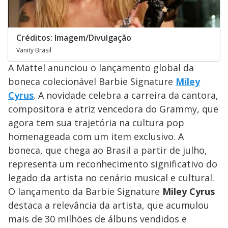
Créditos: Imagem/Divulgação
Vanity Brasil
A Mattel anunciou o lançamento global da
boneca colecionável Barbie Signature
Miley
Cyrus
. A novidade celebra a carreira da cantora,
compositora e atriz vencedora do Grammy, que
agora tem sua trajetória na cultura pop
homenageada com um item exclusivo. A
boneca, que chega ao Brasil a partir de julho,
representa um reconhecimento significativo do
legado da artista no cenário musical e cultural.
O lançamento da Barbie Signature
Miley Cyrus
destaca a relevância da artista, que acumulou
mais de 30 milhões de álbuns vendidos e