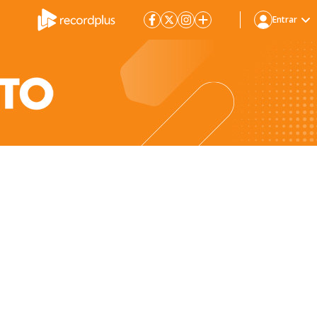
Entrar