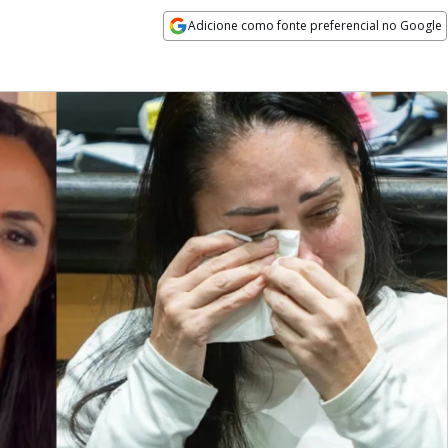
Adicione como fonte preferencial no Google
Opens in new window