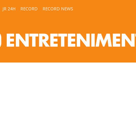
JR 24H
RECORD
RECORD NEWS