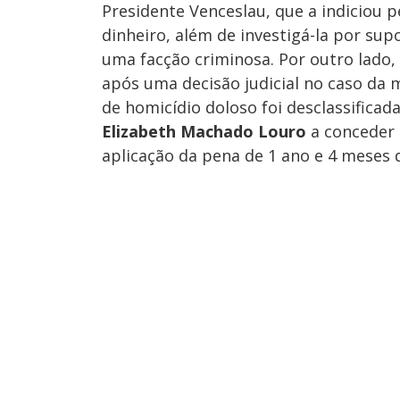
Presidente Venceslau, que a indiciou 
dinheiro, além de investigá-la por sup
uma facção criminosa. Por outro lado,
após uma decisão judicial no caso da m
de homicídio doloso foi desclassificada
Elizabeth Machado Louro
a conceder 
aplicação da pena de 1 ano e 4 meses 