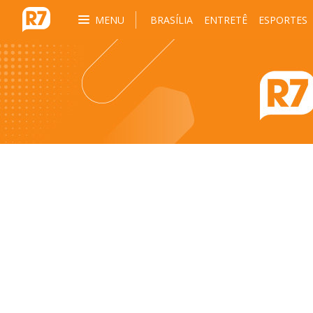
MENU
BRASÍLIA
ENTRETÊ
ESPORTES