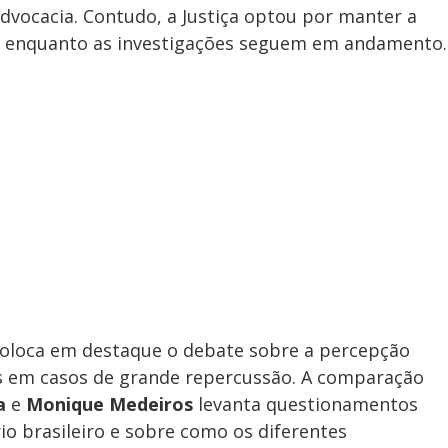
advocacia. Contudo, a Justiça optou por manter a
enquanto as investigações seguem em andamento.
oloca em destaque o debate sobre a percepção
leis em casos de grande repercussão. A comparação
a
e
Monique Medeiros
levanta questionamentos
io brasileiro e sobre como os diferentes