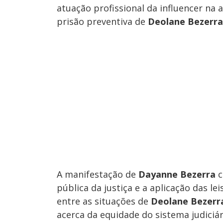
atuação profissional da influencer na 
prisão preventiva de
Deolane Bezerra
A manifestação de
Dayanne Bezerra
c
pública da justiça e a aplicação das 
entre as situações de
Deolane Bezerr
acerca da equidade do sistema judiciár