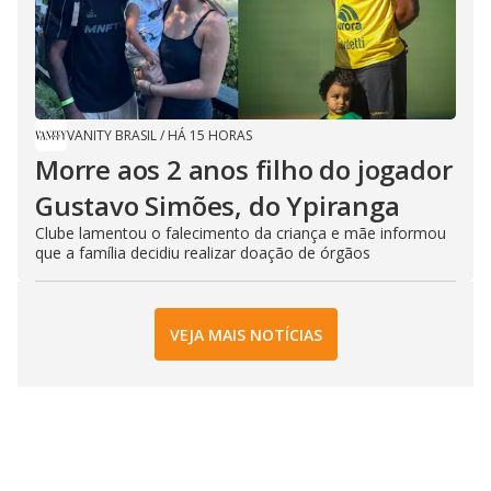
VANITY BRASIL
/
HÁ 15 HORAS
Morre aos 2 anos filho do jogador
Gustavo Simões, do Ypiranga
Clube lamentou o falecimento da criança e mãe informou
que a família decidiu realizar doação de órgãos
VEJA MAIS NOTÍCIAS