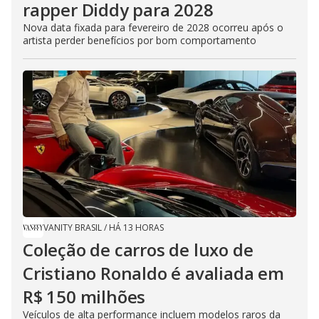
rapper Diddy para 2028
Nova data fixada para fevereiro de 2028 ocorreu após o
artista perder benefícios por bom comportamento
VANITY BRASIL
/
HÁ 13 HORAS
Coleção de carros de luxo de
Cristiano Ronaldo é avaliada em
R$ 150 milhões
Veículos de alta performance incluem modelos raros da