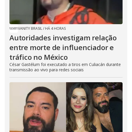
VANITY BRASIL
/
HÁ 4 HORAS
Autoridades investigam relação
entre morte de influenciador e
tráfico no México
César Gastélum foi executado a tiros em Culiacán durante
transmissão ao vivo para redes sociais