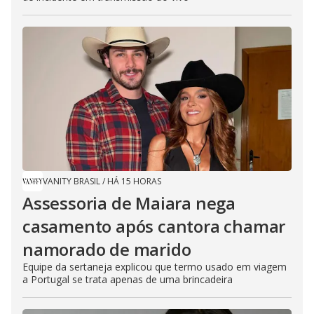
VANITY BRASIL
/
HÁ 15 HORAS
Assessoria de Maiara nega
casamento após cantora chamar
namorado de marido
Equipe da sertaneja explicou que termo usado em viagem
a Portugal se trata apenas de uma brincadeira