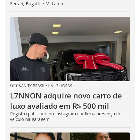
Ferrari, Bugatti e McLaren
VANITY BRASIL
/
HÁ 13 HORAS
L7NNON adquire novo carro de
luxo avaliado em R$ 500 mil
Registro publicado no Instagram confirma presença do
veículo na garagem