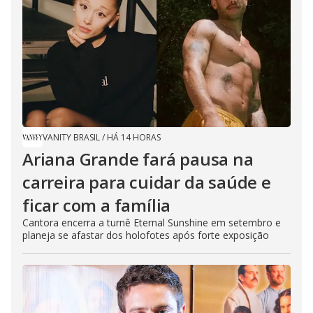
VANITY BRASIL
/
HÁ 14 HORAS
Ariana Grande fará pausa na
carreira para cuidar da saúde e
ficar com a família
Cantora encerra a turnê Eternal Sunshine em setembro e
planeja se afastar dos holofotes após forte exposição