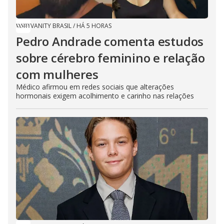
VANITY BRASIL
/
HÁ 5 HORAS
Pedro Andrade comenta estudos
sobre cérebro feminino e relação
com mulheres
Médico afirmou em redes sociais que alterações
hormonais exigem acolhimento e carinho nas relações