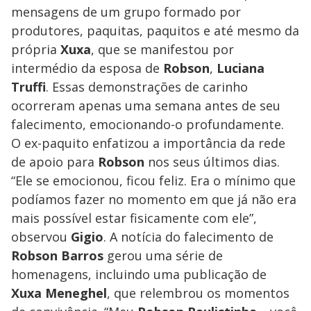
mensagens de um grupo formado por
produtores, paquitas, paquitos e até mesmo da
própria
Xuxa
, que se manifestou por
intermédio da esposa de
Robson
,
Luciana
Truffi
. Essas demonstrações de carinho
ocorreram apenas uma semana antes de seu
falecimento, emocionando-o profundamente.
O ex-paquito enfatizou a importância da rede
de apoio para
Robson
nos seus últimos dias.
“Ele se emocionou, ficou feliz. Era o mínimo que
podíamos fazer no momento em que já não era
mais possível estar fisicamente com ele”,
observou
Gigio
. A notícia do falecimento de
Robson Barros
gerou uma série de
homenagens, incluindo uma publicação de
Xuxa Meneghel
, que relembrou os momentos