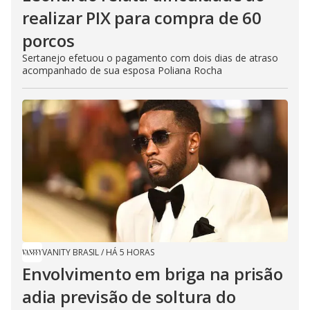
realizar PIX para compra de 60
porcos
Sertanejo efetuou o pagamento com dois dias de atraso
acompanhado de sua esposa Poliana Rocha
VANITY BRASIL
/
HÁ 5 HORAS
Envolvimento em briga na prisão
adia previsão de soltura do