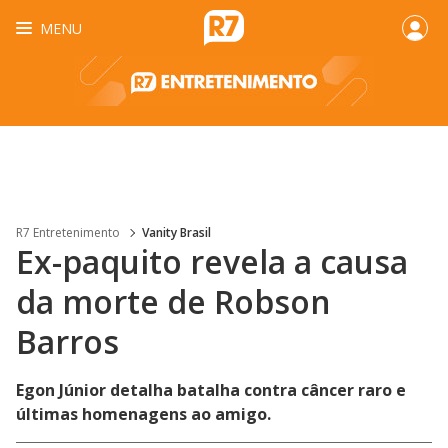
MENU
R7 Entretenimento
Vanity Brasil
Ex-paquito revela a causa
da morte de Robson
Barros
Egon Júnior detalha batalha contra câncer raro e
últimas homenagens ao amigo.