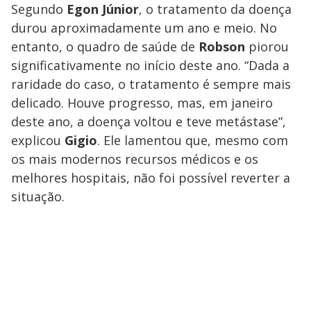
Segundo
Egon Júnior
, o tratamento da doença
durou aproximadamente um ano e meio. No
entanto, o quadro de saúde de
Robson
piorou
significativamente no início deste ano. “Dada a
raridade do caso, o tratamento é sempre mais
delicado. Houve progresso, mas, em janeiro
deste ano, a doença voltou e teve metástase”,
explicou
Gigio
. Ele lamentou que, mesmo com
os mais modernos recursos médicos e os
melhores hospitais, não foi possível reverter a
situação.