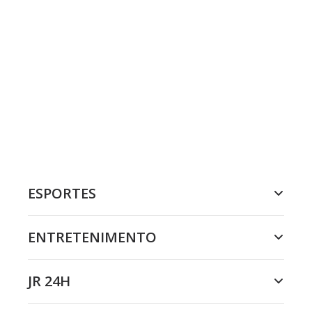
ESPORTES
ENTRETENIMENTO
JR 24H