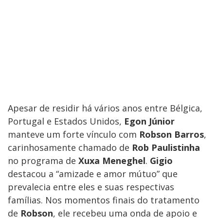
Apesar de residir há vários anos entre Bélgica,
Portugal e Estados Unidos,
Egon Júnior
manteve um forte vínculo com
Robson Barros
,
carinhosamente chamado de
Rob Paulistinha
no programa de
Xuxa Meneghel
.
Gigio
destacou a “amizade e amor mútuo” que
prevalecia entre eles e suas respectivas
famílias. Nos momentos finais do tratamento
de
Robson
, ele recebeu uma onda de apoio e