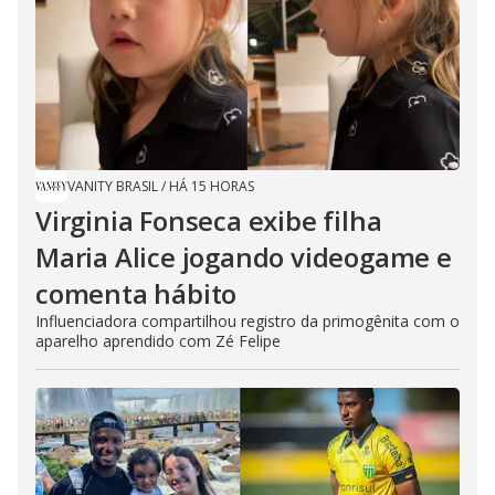
VANITY BRASIL
/
HÁ 15 HORAS
Virginia Fonseca exibe filha
Maria Alice jogando videogame e
comenta hábito
Influenciadora compartilhou registro da primogênita com o
aparelho aprendido com Zé Felipe