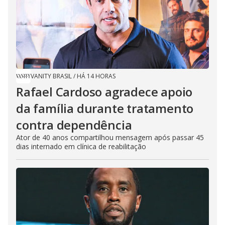
VANITY BRASIL
/
HÁ 14 HORAS
Rafael Cardoso agradece apoio
da família durante tratamento
contra dependência
Ator de 40 anos compartilhou mensagem após passar 45
dias internado em clínica de reabilitação