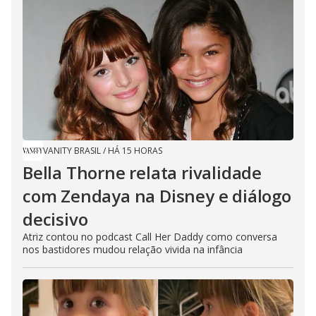
VANITY BRASIL
/
HÁ 15 HORAS
Bella Thorne relata rivalidade
com Zendaya na Disney e diálogo
decisivo
Atriz contou no podcast Call Her Daddy como conversa
nos bastidores mudou relação vivida na infância