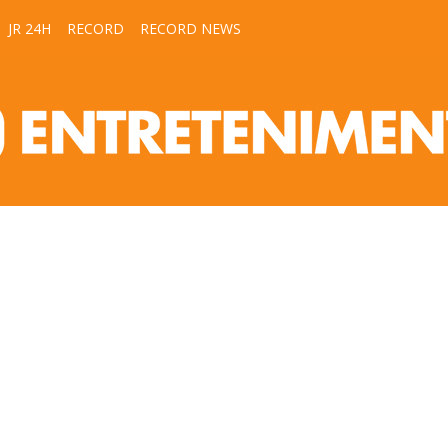
JR 24H
RECORD
RECORD NEWS