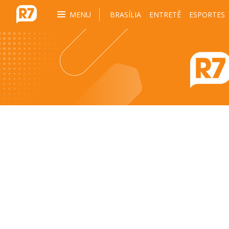
MENU
BRASÍLIA
ENTRETÊ
ESPORTES