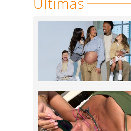
Últimas