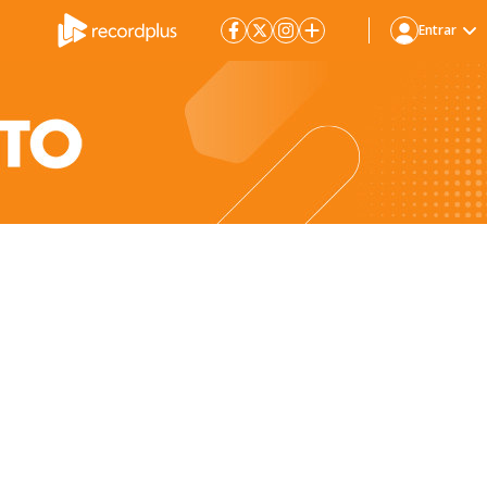
Entrar