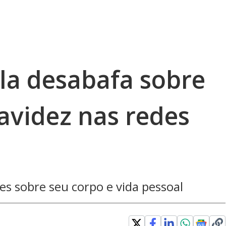
la desabafa sobre
avidez nas redes
es sobre seu corpo e vida pessoal