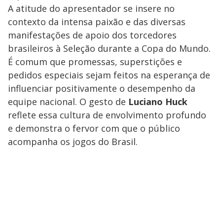
A atitude do apresentador se insere no
contexto da intensa paixão e das diversas
manifestações de apoio dos torcedores
brasileiros à Seleção durante a Copa do Mundo.
É comum que promessas, superstições e
pedidos especiais sejam feitos na esperança de
influenciar positivamente o desempenho da
equipe nacional. O gesto de
Luciano Huck
reflete essa cultura de envolvimento profundo
e demonstra o fervor com que o público
acompanha os jogos do Brasil.