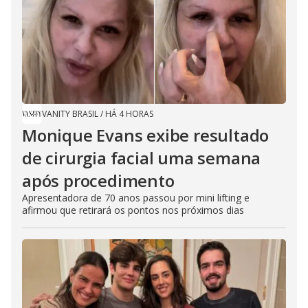
VANITY BRASIL
/
HÁ 4 HORAS
Monique Evans exibe resultado
de cirurgia facial uma semana
após procedimento
Apresentadora de 70 anos passou por mini lifting e
afirmou que retirará os pontos nos próximos dias