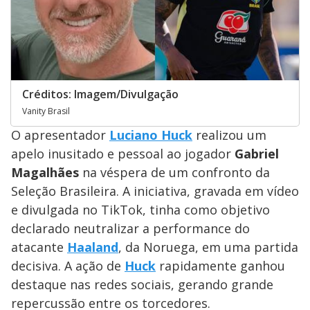
Créditos: Imagem/Divulgação
Vanity Brasil
O apresentador
Luciano Huck
realizou um
apelo inusitado e pessoal ao jogador
Gabriel
Magalhães
na véspera de um confronto da
Seleção Brasileira. A iniciativa, gravada em vídeo
e divulgada no TikTok, tinha como objetivo
declarado neutralizar a performance do
atacante
Haaland
, da Noruega, em uma partida
decisiva. A ação de
Huck
rapidamente ganhou
destaque nas redes sociais, gerando grande
repercussão entre os torcedores.