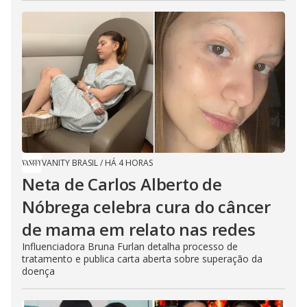
VANITY BRASIL
/
HÁ 4 HORAS
Neta de Carlos Alberto de
Nóbrega celebra cura do câncer
de mama em relato nas redes
Influenciadora Bruna Furlan detalha processo de
tratamento e publica carta aberta sobre superação da
doença