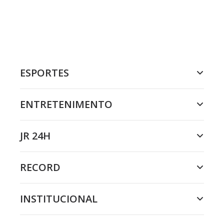
ESPORTES
ENTRETENIMENTO
JR 24H
RECORD
INSTITUCIONAL