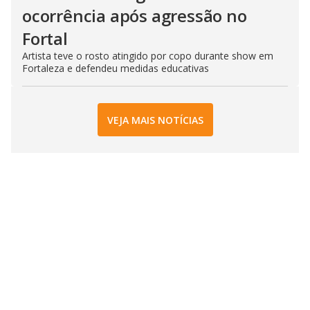
ocorrência após agressão no
Fortal
Artista teve o rosto atingido por copo durante show em
Fortaleza e defendeu medidas educativas
VEJA MAIS NOTÍCIAS