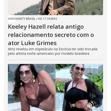
VANITY BRASIL
/
HÁ 17 HORAS
Keeley Hazell relata antigo
relacionamento secreto com o
ator Luke Grimes
Atriz revelou em espetáculo na Escócia ter sido trocada
pelo artista norte-americano por modelo brasileira