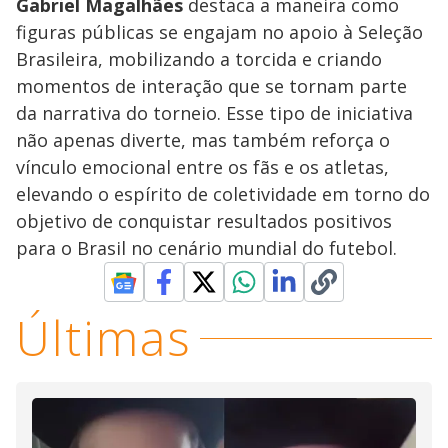
Gabriel Magalhães
destaca a maneira como
figuras públicas se engajam no apoio à Seleção
Brasileira, mobilizando a torcida e criando
momentos de interação que se tornam parte
da narrativa do torneio. Esse tipo de iniciativa
não apenas diverte, mas também reforça o
vínculo emocional entre os fãs e os atletas,
elevando o espírito de coletividade em torno do
objetivo de conquistar resultados positivos
para o Brasil no cenário mundial do futebol.
Últimas