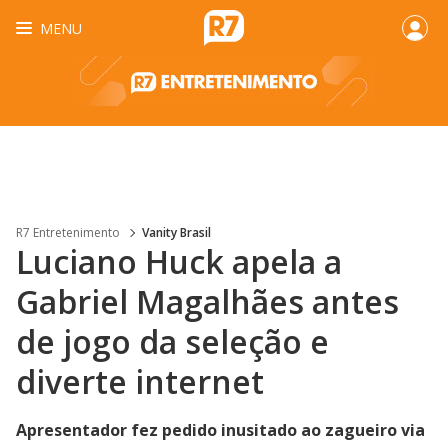
MENU
R7 Entretenimento
Vanity Brasil
Luciano Huck apela a
Gabriel Magalhães antes
de jogo da seleção e
diverte internet
Apresentador fez pedido inusitado ao zagueiro via