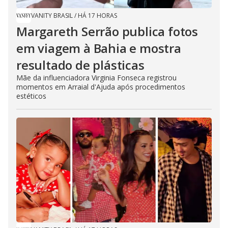
VANITY BRASIL
/
HÁ 17 HORAS
Margareth Serrão publica fotos
em viagem à Bahia e mostra
resultado de plásticas
Mãe da influenciadora Virginia Fonseca registrou
momentos em Arraial d'Ajuda após procedimentos
estéticos