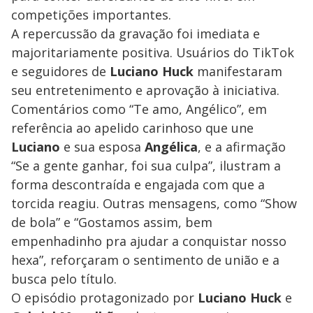
competições importantes.
A repercussão da gravação foi imediata e
majoritariamente positiva. Usuários do TikTok
e seguidores de
Luciano Huck
manifestaram
seu entretenimento e aprovação à iniciativa.
Comentários como “Te amo, Angélico”, em
referência ao apelido carinhoso que une
Luciano
e sua esposa
Angélica
, e a afirmação
“Se a gente ganhar, foi sua culpa”, ilustram a
forma descontraída e engajada com que a
torcida reagiu. Outras mensagens, como “Show
de bola” e “Gostamos assim, bem
empenhadinho pra ajudar a conquistar nosso
hexa”, reforçaram o sentimento de união e a
busca pelo título.
O episódio protagonizado por
Luciano Huck
e