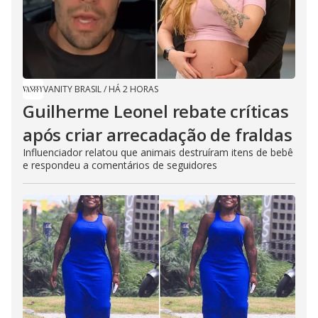
VANITY BRASIL
/
HÁ 2 HORAS
Guilherme Leonel rebate críticas
após criar arrecadação de fraldas
Influenciador relatou que animais destruíram itens de bebê
e respondeu a comentários de seguidores