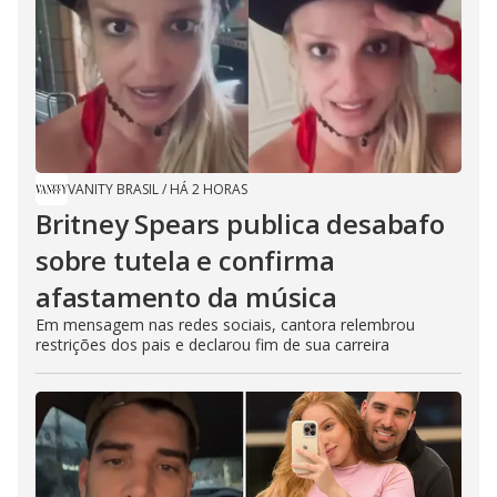
VANITY BRASIL
/
HÁ 2 HORAS
Britney Spears publica desabafo
sobre tutela e confirma
afastamento da música
Em mensagem nas redes sociais, cantora relembrou
restrições dos pais e declarou fim de sua carreira