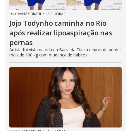
VANITY BRASIL
/
HÁ 3 HORAS
Jojo Todynho caminha no Rio
após realizar lipoaspiração nas
pernas
Artista foi vista na orla da Barra da Tijuca depois de perder
mais de 100 kg com mudança de hábitos