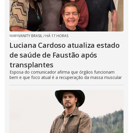
VANITY BRASIL
/
HÁ 17 HORAS
Luciana Cardoso atualiza estado
de saúde de Faustão após
transplantes
Esposa do comunicador afirma que órgãos funcionam
bem e que foco atual é a recuperação da massa muscular