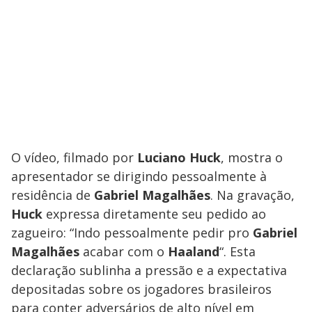
O vídeo, filmado por
Luciano Huck
, mostra o
apresentador se dirigindo pessoalmente à
residência de
Gabriel Magalhães
. Na gravação,
Huck
expressa diretamente seu pedido ao
zagueiro: “Indo pessoalmente pedir pro
Gabriel
Magalhães
acabar com o
Haaland
“. Esta
declaração sublinha a pressão e a expectativa
depositadas sobre os jogadores brasileiros
para conter adversários de alto nível em