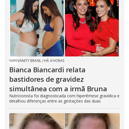
VANITY BRASIL
/
HÁ 4 HORAS
Bianca Biancardi relata
bastidores de gravidez
simultânea com a irmã Bruna
Nutricionista foi diagnosticada com hiperêmese gravídica e
detalhou diferenças entre as gestações das duas