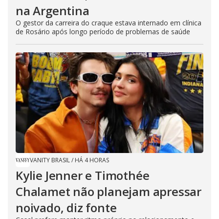
na Argentina
O gestor da carreira do craque estava internado em clínica
de Rosário após longo período de problemas de saúde
VANITY BRASIL
/
HÁ 4 HORAS
Kylie Jenner e Timothée
Chalamet não planejam apressar
noivado, diz fonte