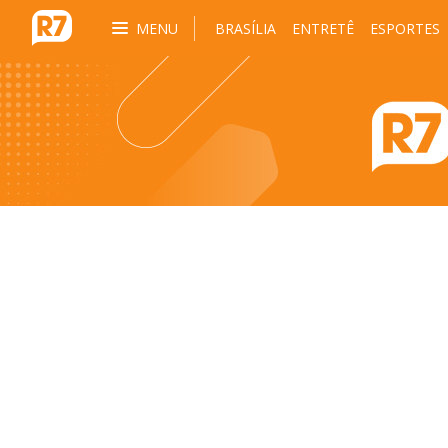
MENU
BRASÍLIA
ENTRETÊ
ESPORTES