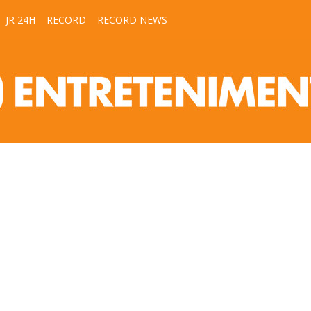
JR 24H
RECORD
RECORD NEWS