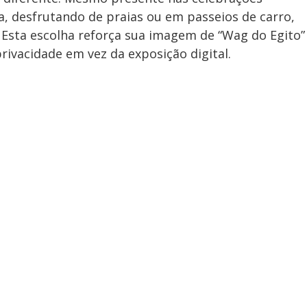
a, desfrutando de praias ou em passeios de carro,
. Esta escolha reforça sua imagem de “Wag do Egito”
privacidade em vez da exposição digital.