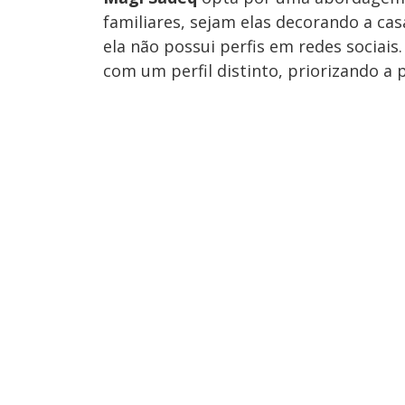
familiares, sejam elas decorando a cas
ela não possui perfis em redes sociais
com um perfil distinto, priorizando a 