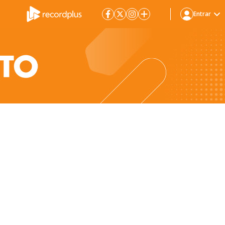
Entrar