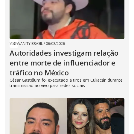
VANITY BRASIL
/
06/08/2026
Autoridades investigam relação
entre morte de influenciador e
tráfico no México
César Gastélum foi executado a tiros em Culiacán durante
transmissão ao vivo para redes sociais