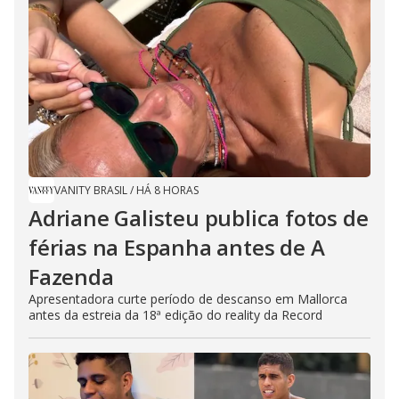
VANITY BRASIL
/
HÁ 8 HORAS
Adriane Galisteu publica fotos de
férias na Espanha antes de A
Fazenda
Apresentadora curte período de descanso em Mallorca
antes da estreia da 18ª edição do reality da Record