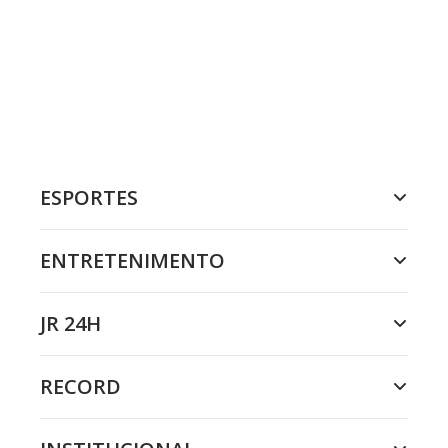
ESPORTES
ENTRETENIMENTO
JR 24H
RECORD