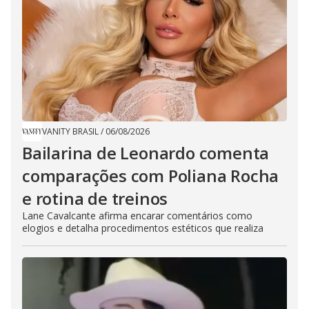
VANITY BRASIL
/
06/08/2026
Bailarina de Leonardo comenta
comparações com Poliana Rocha
e rotina de treinos
Lane Cavalcante afirma encarar comentários como
elogios e detalha procedimentos estéticos que realiza