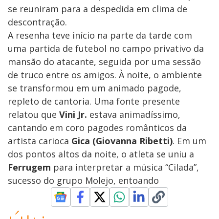
se reuniram para a despedida em clima de
descontração.
A resenha teve início na parte da tarde com
uma partida de futebol no campo privativo da
mansão do atacante, seguida por uma sessão
de truco entre os amigos. À noite, o ambiente
se transformou em um animado pagode,
repleto de cantoria. Uma fonte presente
relatou que
Vini Jr.
estava animadíssimo,
cantando em coro pagodes românticos da
artista carioca
Gica (Giovanna Ribetti)
. Em um
dos pontos altos da noite, o atleta se uniu a
Ferrugem
para interpretar a música “Cilada”,
sucesso do grupo Molejo, entoando