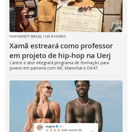
VANITY BRASIL
/
HÁ 8 HORAS
Xamã estreará como professor
em projeto de hip-hop na Uerj
Cantor e ator integrará programa de formação para
jovens em parceria com MC Marechal e DK47