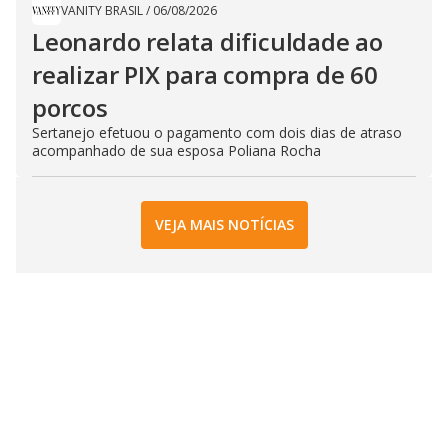
VANITY BRASIL
/
06/08/2026
Leonardo relata dificuldade ao
realizar PIX para compra de 60
porcos
Sertanejo efetuou o pagamento com dois dias de atraso
acompanhado de sua esposa Poliana Rocha
VEJA MAIS NOTÍCIAS