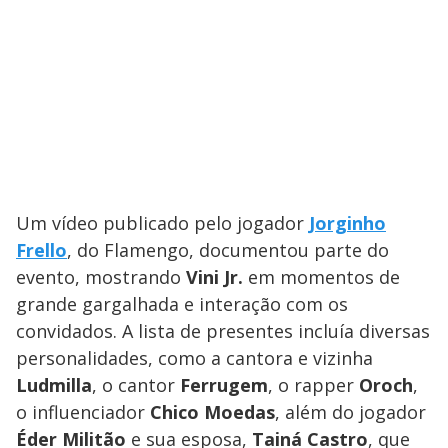
Um vídeo publicado pelo jogador
Jorginho
Frello
, do Flamengo, documentou parte do
evento, mostrando
Vini Jr.
em momentos de
grande gargalhada e interação com os
convidados. A lista de presentes incluía diversas
personalidades, como a cantora e vizinha
Ludmilla
, o cantor
Ferrugem
, o rapper
Oroch
,
o influenciador
Chico Moedas
, além do jogador
Éder Militão
e sua esposa,
Tainá Castro
, que