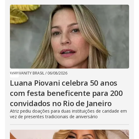
VANITY BRASIL
/
06/08/2026
Luana Piovani celebra 50 anos
com festa beneficente para 200
convidados no Rio de Janeiro
Atriz pediu doações para duas instituições de caridade em
vez de presentes tradicionais de aniversário