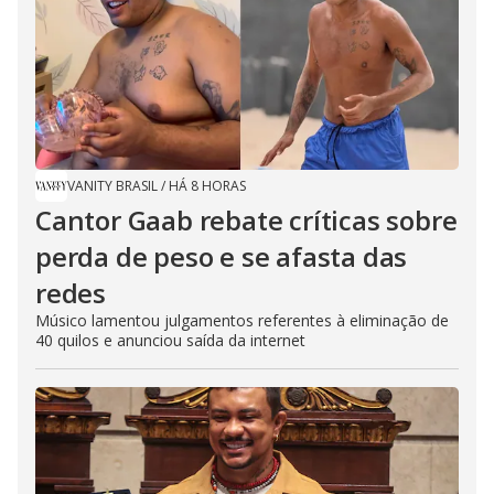
VANITY BRASIL
/
HÁ 8 HORAS
Cantor Gaab rebate críticas sobre
perda de peso e se afasta das
redes
Músico lamentou julgamentos referentes à eliminação de
40 quilos e anunciou saída da internet