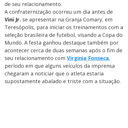
de seu relacionamento.
A confraternização ocorreu um dia antes de
Vini Jr.
se apresentar na Granja Comary, em
Teresópolis, para iniciar os treinamentos com a
seleção brasileira de futebol, visando a Copa do
Mundo. A festa ganhou destaque também por
acontecer cerca de duas semanas após o fim de
seu relacionamento com
Virginia Fonseca
,
período em que alguns veículos da imprensa
chegaram a noticiar que o atleta estaria
supostamente abalado e triste com a situação.