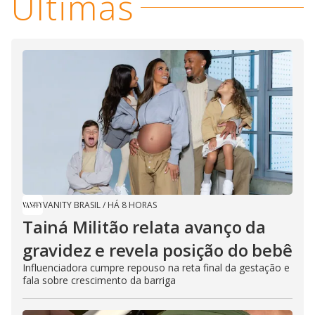
Últimas
VANITY BRASIL
/
HÁ 8 HORAS
Tainá Militão relata avanço da
gravidez e revela posição do bebê
Influenciadora cumpre repouso na reta final da gestação e
fala sobre crescimento da barriga