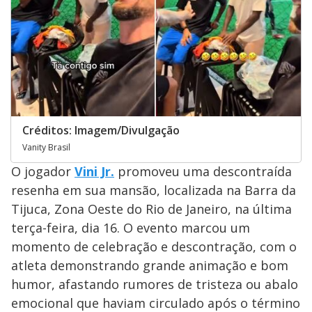
Créditos: Imagem/Divulgação
Vanity Brasil
O jogador
Vini Jr.
promoveu uma descontraída
resenha em sua mansão, localizada na Barra da
Tijuca, Zona Oeste do Rio de Janeiro, na última
terça-feira, dia 16. O evento marcou um
momento de celebração e descontração, com o
atleta demonstrando grande animação e bom
humor, afastando rumores de tristeza ou abalo
emocional que haviam circulado após o término