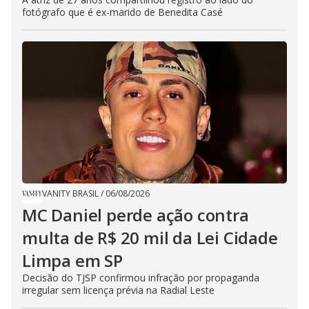
fotógrafo que é ex-marido de Benedita Casé
VANITY BRASIL
/
06/08/2026
MC Daniel perde ação contra
multa de R$ 20 mil da Lei Cidade
Limpa em SP
Decisão do TJSP confirmou infração por propaganda
irregular sem licença prévia na Radial Leste