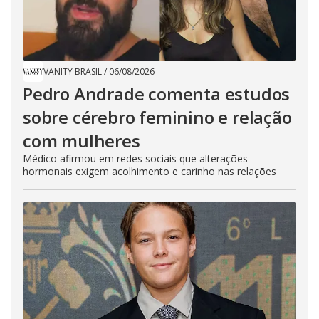
VANITY BRASIL
/
06/08/2026
Pedro Andrade comenta estudos
sobre cérebro feminino e relação
com mulheres
Médico afirmou em redes sociais que alterações
hormonais exigem acolhimento e carinho nas relações