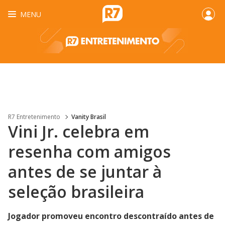
MENU
R7 Entretenimento
Vanity Brasil
Vini Jr. celebra em
resenha com amigos
antes de se juntar à
seleção brasileira
Jogador promoveu encontro descontraído antes de