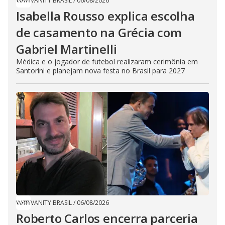
VANITY BRASIL
/
06/08/2026
Isabella Rousso explica escolha
de casamento na Grécia com
Gabriel Martinelli
Médica e o jogador de futebol realizaram cerimônia em
Santorini e planejam nova festa no Brasil para 2027
VANITY BRASIL
/
06/08/2026
Roberto Carlos encerra parceria