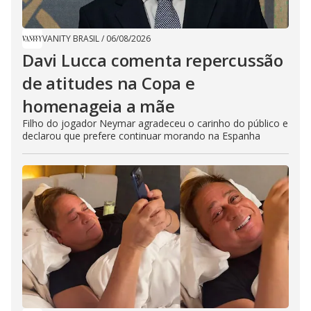
VANITY BRASIL
/
06/08/2026
Davi Lucca comenta repercussão
de atitudes na Copa e
homenageia a mãe
Filho do jogador Neymar agradeceu o carinho do público e
declarou que prefere continuar morando na Espanha