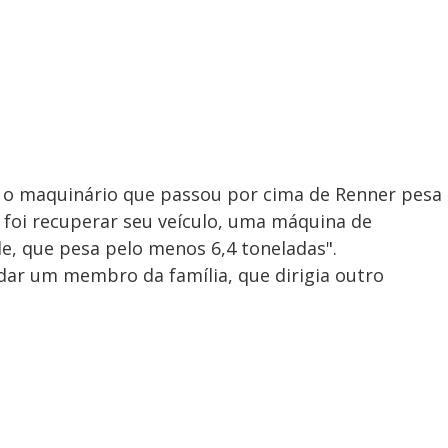
, o maquinário que passou por cima de Renner pesa
 foi recuperar seu veículo, uma máquina de
, que pesa pelo menos 6,4 toneladas".
dar um membro da família, que dirigia outro