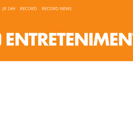
JR 24H
RECORD
RECORD NEWS