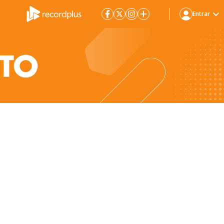
Entrar