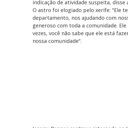
indicação de atividade suspeita, disse a
O astro foi elogiado pelo xerife: "Ele
departamento, nos ajudando com noss
generoso com toda a comunidade. Ele 
vezes, você não sabe que ele está fa
nossa comunidade".