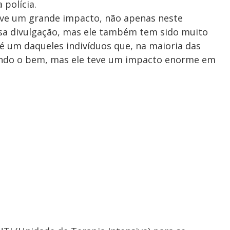
 polícia.
 teve um grande impacto, não apenas neste
a divulgação, mas ele também tem sido muito
é um daqueles indivíduos que, na maioria das
zendo o bem, mas ele teve um impacto enorme em