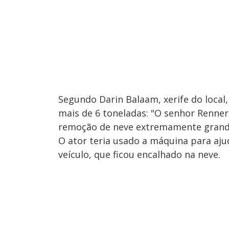
Segundo Darin Balaam, xerife do local
mais de 6 toneladas: "O senhor Renner
remoção de neve extremamente grande
O ator teria usado a máquina para aju
veículo, que ficou encalhado na neve.