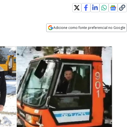
Adicione como fonte preferencial no Google
Opens in new window