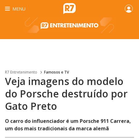
MENU
R7 Entretenimento
Famosos e TV
Veja imagens do modelo
do Porsche destruído por
Gato Preto
O carro do influenciador é um Porsche 911 Carrera,
um dos mais tradicionais da marca alemã