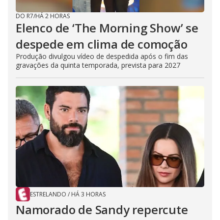
DO R7
/
HÁ 2 HORAS
Elenco de ‘The Morning Show’ se
despede em clima de comoção
Produção divulgou vídeo de despedida após o fim das
gravações da quinta temporada, prevista para 2027
ESTRELANDO
/
HÁ 3 HORAS
Namorado de Sandy repercute