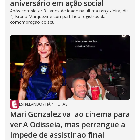
aniversário em ação social
Após completar 31 anos de idade na última terça-feira, dia
4, Bruna Marquezine compartilhou registros da
comemoração de seu...
ESTRELANDO
/
HÁ 4 HORAS
Mari Gonzalez vai ao cinema para
ver A Odisseia, mas perrengue a
impede de assistir ao final