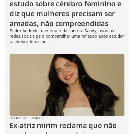
estudo sobre cérebro feminino e
diz que mulheres precisam ser
amadas, não compreendidas
Pedro Andrade, namorado da cantora Sandy, usou as
redes sociais para compartilhar uma reflexão após estudar
o cérebro feminino....
DO R7
/
HÁ 3 HORAS
Ex-atriz mirim reclama que não