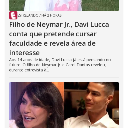
ESTRELANDO
/
HÁ 2 HORAS
Filho de Neymar Jr., Davi Lucca
conta que pretende cursar
faculdade e revela área de
interesse
Aos 14 anos de idade, Davi Lucca já está pensando no
futuro. O filho de Neymar Jr. e Carol Dantas revelou,
durante entrevista à...