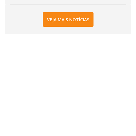
VEJA MAIS NOTÍCIAS