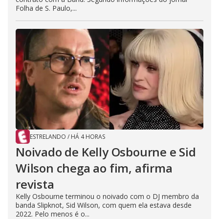
Folha de S. Paulo,...
ESTRELANDO
/
HÁ 4 HORAS
Noivado de Kelly Osbourne e Sid
Wilson chega ao fim, afirma
revista
Kelly Osbourne terminou o noivado com o DJ membro da
banda Slipknot, Sid Wilson, com quem ela estava desde
2022. Pelo menos é o...