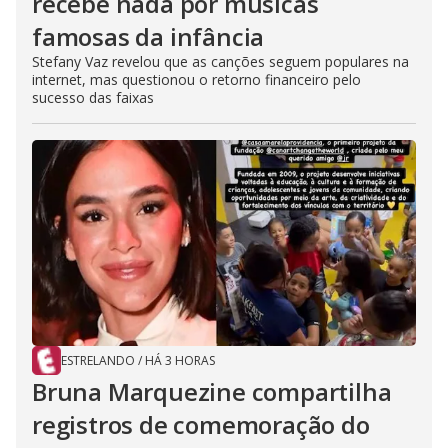
recebe nada por músicas
famosas da infância
Stefany Vaz revelou que as canções seguem populares na
internet, mas questionou o retorno financeiro pelo
sucesso das faixas
ESTRELANDO
/
HÁ 3 HORAS
Bruna Marquezine compartilha
registros de comemoração do