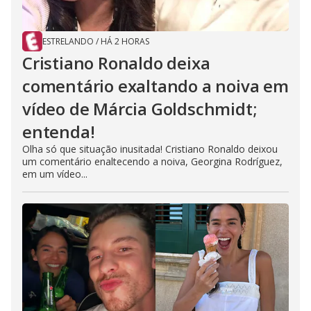
ESTRELANDO
/
HÁ 2 HORAS
Cristiano Ronaldo deixa
comentário exaltando a noiva em
vídeo de Márcia Goldschmidt;
entenda!
Olha só que situação inusitada! Cristiano Ronaldo deixou
um comentário enaltecendo a noiva, Georgina Rodríguez,
em um vídeo...