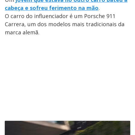
cabeça e sofreu ferimento na mão
.
O carro do influenciador é um Porsche 911
Carrera, um dos modelos mais tradicionais da
marca alemã.