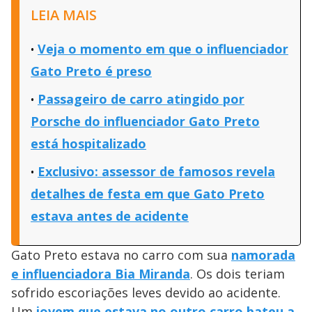
LEIA MAIS
Veja o momento em que o influenciador
Gato Preto é preso
Passageiro de carro atingido por
Porsche do influenciador Gato Preto
está hospitalizado
Exclusivo: assessor de famosos revela
detalhes de festa em que Gato Preto
estava antes de acidente
Gato Preto estava no carro com sua
namorada
e influenciadora Bia Miranda
. Os dois teriam
sofrido escoriações leves devido ao acidente.
Um
jovem que estava no outro carro bateu a