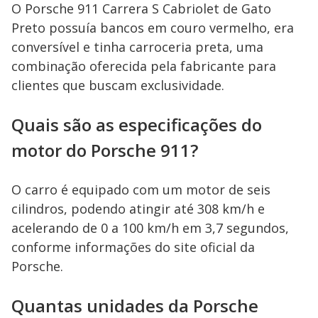
O Porsche 911 Carrera S Cabriolet de Gato
Preto possuía bancos em couro vermelho, era
conversível e tinha carroceria preta, uma
combinação oferecida pela fabricante para
clientes que buscam exclusividade.
Quais são as especificações do
motor do Porsche 911?
O carro é equipado com um motor de seis
cilindros, podendo atingir até 308 km/h e
acelerando de 0 a 100 km/h em 3,7 segundos,
conforme informações do site oficial da
Porsche.
Quantas unidades da Porsche