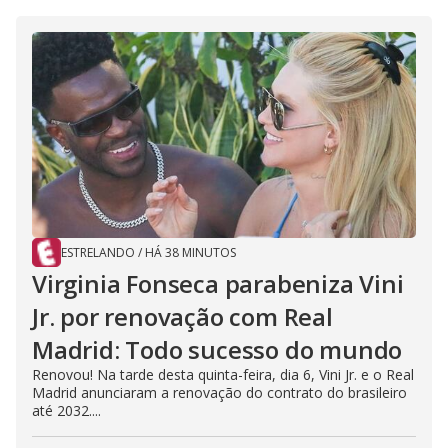
ESTRELANDO
/
HÁ 38 MINUTOS
Virginia Fonseca parabeniza Vini
Jr. por renovação com Real
Madrid: Todo sucesso do mundo
Renovou! Na tarde desta quinta-feira, dia 6, Vini Jr. e o Real
Madrid anunciaram a renovação do contrato do brasileiro
até 2032....