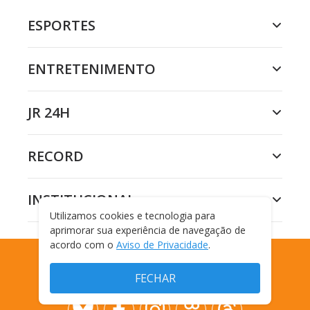
ESPORTES
ENTRETENIMENTO
JR 24H
RECORD
INSTITUCIONAL
Utilizamos cookies e tecnologia para
aprimorar sua experiência de navegação de
acordo com o
Aviso de Privacidade
.
FAMOSOS E TV
FECHAR