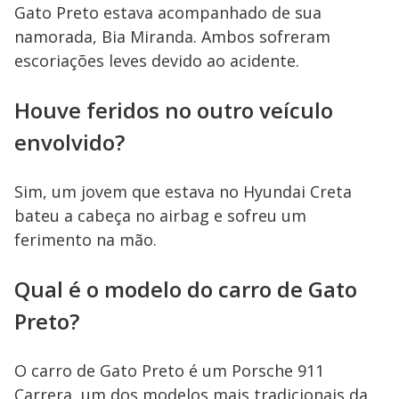
Gato Preto estava acompanhado de sua
namorada, Bia Miranda. Ambos sofreram
escoriações leves devido ao acidente.
Houve feridos no outro veículo
envolvido?
Sim, um jovem que estava no Hyundai Creta
bateu a cabeça no airbag e sofreu um
ferimento na mão.
Qual é o modelo do carro de Gato
Preto?
O carro de Gato Preto é um Porsche 911
Carrera, um dos modelos mais tradicionais da