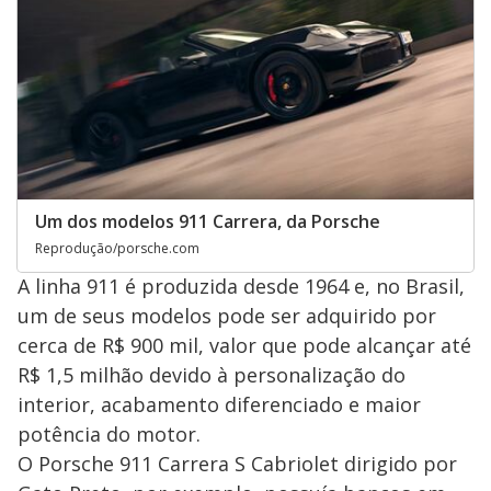
Um dos modelos 911 Carrera, da Porsche
Reprodução/porsche.com
A linha 911 é produzida desde 1964 e, no Brasil,
um de seus modelos pode ser adquirido por
cerca de R$ 900 mil, valor que pode alcançar até
R$ 1,5 milhão devido à personalização do
interior, acabamento diferenciado e maior
potência do motor.
O Porsche 911 Carrera S Cabriolet dirigido por