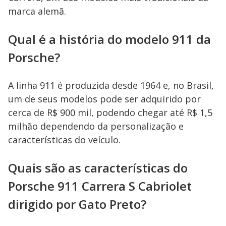
marca alemã.
Qual é a história do modelo 911 da
Porsche?
A linha 911 é produzida desde 1964 e, no Brasil,
um de seus modelos pode ser adquirido por
cerca de R$ 900 mil, podendo chegar até R$ 1,5
milhão dependendo da personalização e
características do veículo.
Quais são as características do
Porsche 911 Carrera S Cabriolet
dirigido por Gato Preto?