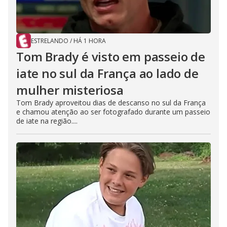
ESTRELANDO
/
HÁ 1 HORA
Tom Brady é visto em passeio de
iate no sul da França ao lado de
mulher misteriosa
Tom Brady aproveitou dias de descanso no sul da França
e chamou atenção ao ser fotografado durante um passeio
de iate na região....