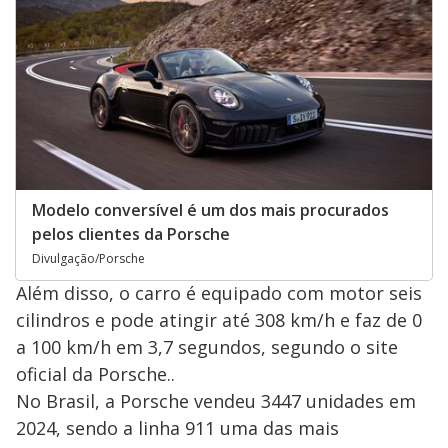
Modelo conversível é um dos mais procurados
pelos clientes da Porsche
Divulgação/Porsche
Além disso, o carro é equipado com motor seis
cilindros e pode atingir até 308 km/h e faz de 0
a 100 km/h em 3,7 segundos, segundo o site
oficial da Porsche..
No Brasil, a Porsche vendeu 3447 unidades em
2024, sendo a linha 911 uma das mais