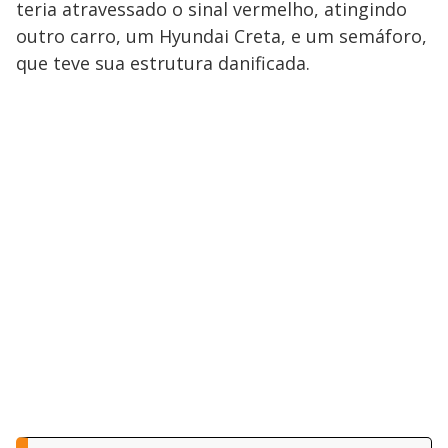
teria atravessado o sinal vermelho, atingindo
outro carro, um Hyundai Creta, e um semáforo,
que teve sua estrutura danificada.