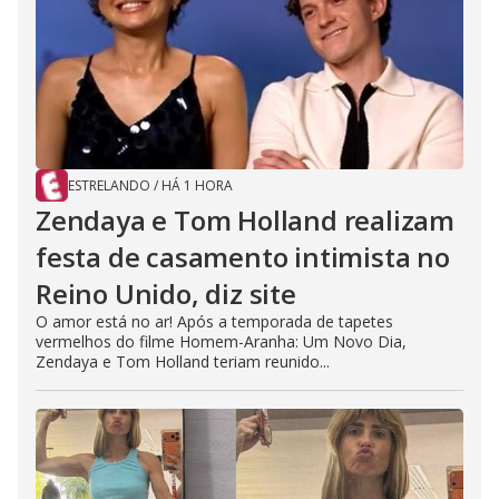
ESTRELANDO
/
HÁ 1 HORA
Zendaya e Tom Holland realizam
festa de casamento intimista no
Reino Unido, diz site
O amor está no ar! Após a temporada de tapetes
vermelhos do filme Homem-Aranha: Um Novo Dia,
Zendaya e Tom Holland teriam reunido...